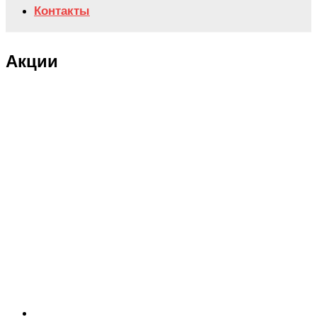
Контакты
Акции