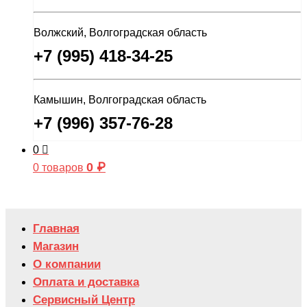
Волжский, Волгоградская область
+7 (995) 418-34-25
Камышин, Волгоградская область
+7 (996) 357-76-28
0
0
₽
0 товаров
Главная
Магазин
О компании
Оплата и доставка
Сервисный Центр