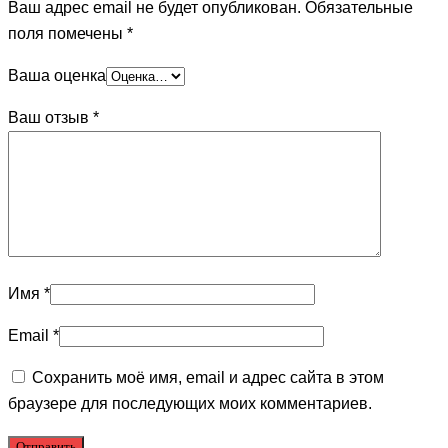
Ваш адрес email не будет опубликован.
Обязательные
поля помечены
*
Ваша оценка
Ваш отзыв
*
Имя
*
Email
*
Сохранить моё имя, email и адрес сайта в этом
браузере для последующих моих комментариев.