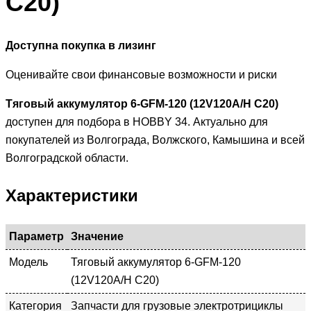
C20)
Доступна покупка в лизинг
Оценивайте свои финансовые возможности и риски
Тяговый аккумулятор 6-GFM-120 (12V120A/H C20)
доступен для подбора в HOBBY 34. Актуально для
покупателей из Волгограда, Волжского, Камышина и всей
Волгоградской области.
Характеристики
Параметр
Значение
Модель
Тяговый аккумулятор 6-GFM-120
(12V120A/H C20)
Категория
Запчасти для грузовые электротрициклы