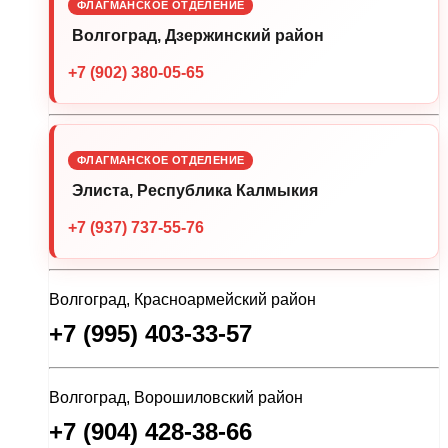
ФЛАГМАНСКОЕ ОТДЕЛЕНИЕ
Волгоград, Дзержинский район
+7 (902) 380-05-65
ФЛАГМАНСКОЕ ОТДЕЛЕНИЕ
Элиста, Республика Калмыкия
+7 (937) 737-55-76
Волгоград, Красноармейский район
+7 (995) 403-33-57
Волгоград, Ворошиловский район
+7 (904) 428-38-66