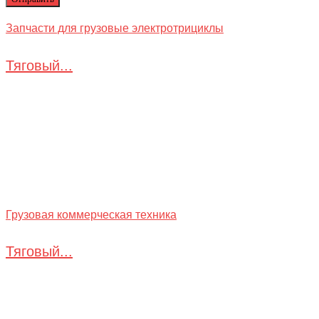
Запчасти для грузовые электротрициклы
Тяговый...
Грузовая коммерческая техника
Тяговый...