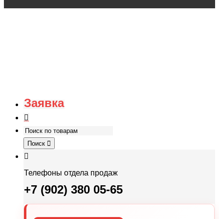
Заявка
Поиск
Телефоны отдела продаж
+7 (902) 380 05-65