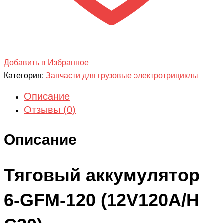
Добавить в Избранное
Категория:
Запчасти для грузовые электротрициклы
Описание
Отзывы (0)
Описание
Тяговый аккумулятор
6-GFM-120 (12V120A/H