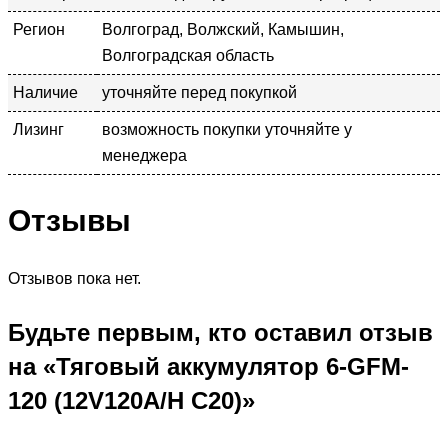
Регион
Волгоград, Волжский, Камышин,
Волгоградская область
Наличие
уточняйте перед покупкой
Лизинг
возможность покупки уточняйте у
менеджера
Отзывы
Отзывов пока нет.
Будьте первым, кто оставил отзыв
на «Тяговый аккумулятор 6-GFM-
120 (12V120A/H C20)»