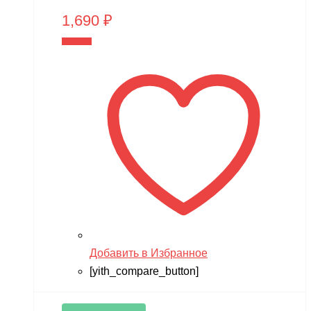
1,690
₽
В корзину
Добавить в Избранное
[yith_compare_button]