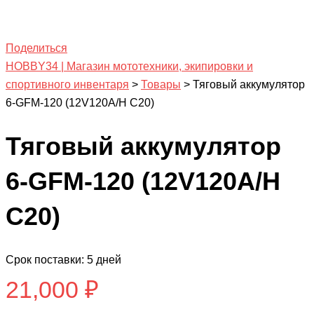
Поделиться
HOBBY34 | Магазин мототехники, экипировки и
спортивного инвентаря
>
Товары
>
Тяговый аккумулятор
6-GFM-120 (12V120A/H C20)
Тяговый аккумулятор
6-GFM-120 (12V120A/H
C20)
Срок поставки: 5 дней
21,000
₽