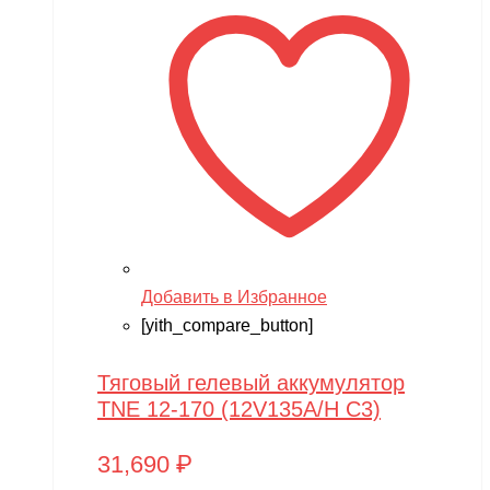
Добавить в Избранное
[yith_compare_button]
Тяговый гелевый аккумулятор
TNE 12-170 (12V135A/H C3)
31,690
₽