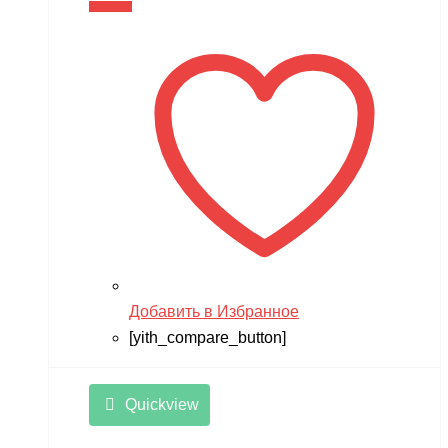
В корзину
Добавить в Избранное
[yith_compare_button]
Quickview