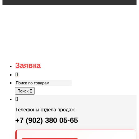
Заявка
Поиск
Телефоны отдела продаж
+7 (902) 380 05-65