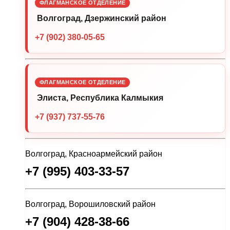
ФЛАГМАНСКОЕ ОТДЕЛЕНИЕ
Волгоград, Дзержинский район
+7 (902) 380-05-65
ФЛАГМАНСКОЕ ОТДЕЛЕНИЕ
Элиста, Республика Калмыкия
+7 (937) 737-55-76
Волгоград, Красноармейский район
+7 (995) 403-33-57
Волгоград, Ворошиловский район
+7 (904) 428-38-66