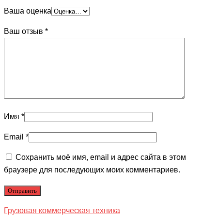
Ваша оценка
Ваш отзыв
*
Имя
*
Email
*
Сохранить моё имя, email и адрес сайта в этом
браузере для последующих моих комментариев.
Грузовая коммерческая техника