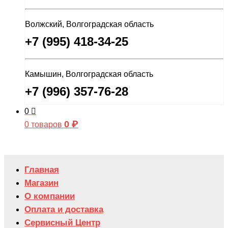
Волжский, Волгоградская область
+7 (995) 418-34-25
Камышин, Волгоградская область
+7 (996) 357-76-28
0
0
₽
0 товаров
Главная
Магазин
О компании
Оплата и доставка
Сервисный Центр