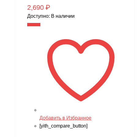
2,690
₽
Доступно:
В наличии
В корзину
Добавить в Избранное
[yith_compare_button]