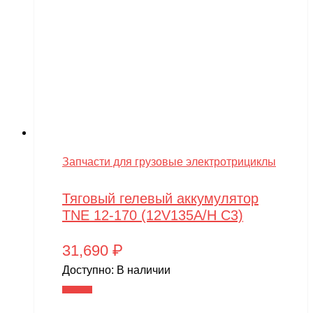
Запчасти для грузовые электротрициклы
Тяговый гелевый аккумулятор
TNE 12-170 (12V135A/H C3)
31,690
₽
Доступно:
В наличии
В корзину