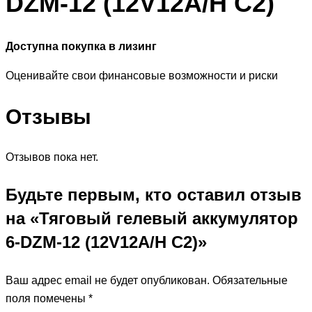
DZM-12 (12V12A/H C2)
Доступна покупка в лизинг
Оценивайте свои финансовые возможности и риски
Отзывы
Отзывов пока нет.
Будьте первым, кто оставил отзыв
на «Тяговый гелевый аккумулятор
6-DZM-12 (12V12A/H C2)»
Ваш адрес email не будет опубликован.
Обязательные
поля помечены
*