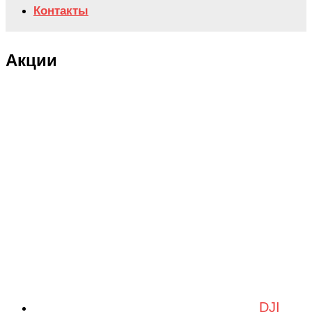
Контакты
Акции
DJI