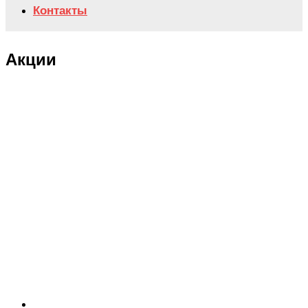
Контакты
Акции