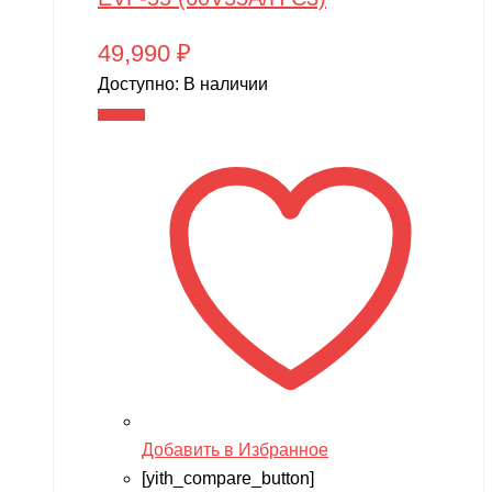
49,990
₽
Доступно:
В наличии
В корзину
Добавить в Избранное
[yith_compare_button]