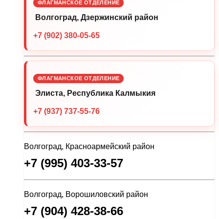
ФЛАГМАНСКОЕ ОТДЕЛЕНИЕ
Волгоград, Дзержинский район
+7 (902) 380-05-65
ФЛАГМАНСКОЕ ОТДЕЛЕНИЕ
Элиста, Республика Калмыкия
+7 (937) 737-55-76
Волгоград, Красноармейский район
+7 (995) 403-33-57
Волгоград, Ворошиловский район
+7 (904) 428-38-66