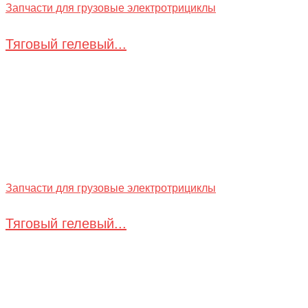
Запчасти для грузовые электротрициклы
Тяговый гелевый...
Запчасти для грузовые электротрициклы
Тяговый гелевый...