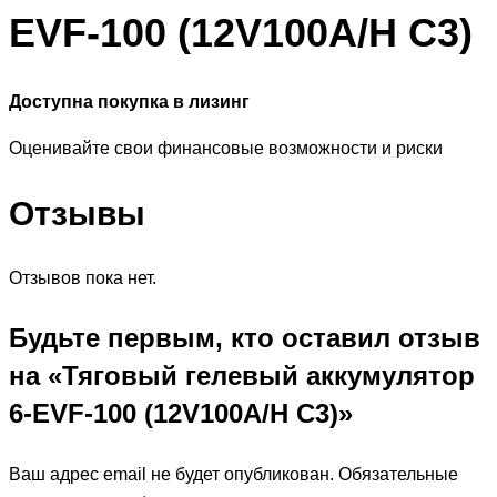
EVF-100 (12V100A/H C3)
Доступна покупка в лизинг
Оценивайте свои финансовые возможности и риски
Отзывы
Отзывов пока нет.
Будьте первым, кто оставил отзыв
на «Тяговый гелевый аккумулятор
6-EVF-100 (12V100A/H C3)»
Ваш адрес email не будет опубликован.
Обязательные