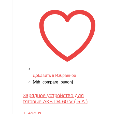
Добавить в Избранное
[yith_compare_button]
Зарядное устройство для
тяговые АКБ D4 60 V ( 5 A )