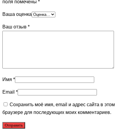
поля помечены
*
Ваша оценка
Ваш отзыв
*
Имя
*
Email
*
Сохранить моё имя, email и адрес сайта в этом
браузере для последующих моих комментариев.