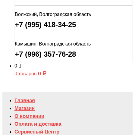
Волжский, Волгоградская область
+7 (995) 418-34-25
Камышин, Волгоградская область
+7 (996) 357-76-28
0
0
₽
0 товаров
Главная
Магазин
О компании
Оплата и доставка
Сервисный Центр