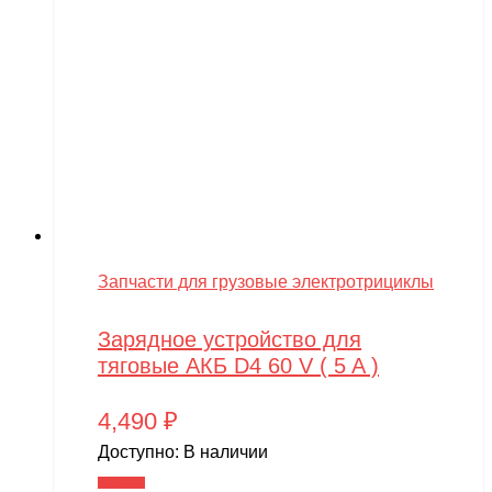
Запчасти для грузовые электротрициклы
Зарядное устройство для
тяговые АКБ D4 60 V ( 5 A )
4,490
₽
Доступно:
В наличии
В корзину