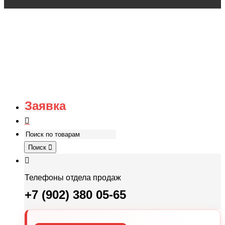
Заявка
Поиск
Телефоны отдела продаж
+7 (902) 380 05-65