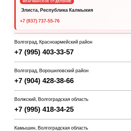
ФЛАГМАНСКОЕ ОТДЕЛЕНИЕ
Элиста, Республика Калмыкия
+7 (937) 737-55-76
Волгоград, Красноармейский район
+7 (995) 403-33-57
Волгоград, Ворошиловский район
+7 (904) 428-38-66
Волжский, Волгоградская область
+7 (995) 418-34-25
Камышин, Волгоградская область