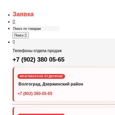
Заявка
Поиск
Телефоны отдела продаж
+7 (902) 380 05-65
ФЛАГМАНСКОЕ ОТДЕЛЕНИЕ
Волгоград, Дзержинский район
+7 (902) 380-05-65