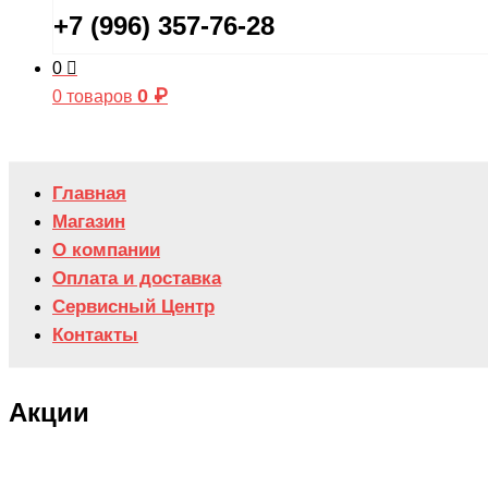
+7 (996) 357-76-28
0
0
₽
0 товаров
Главная
Магазин
О компании
Оплата и доставка
Сервисный Центр
Контакты
Акции