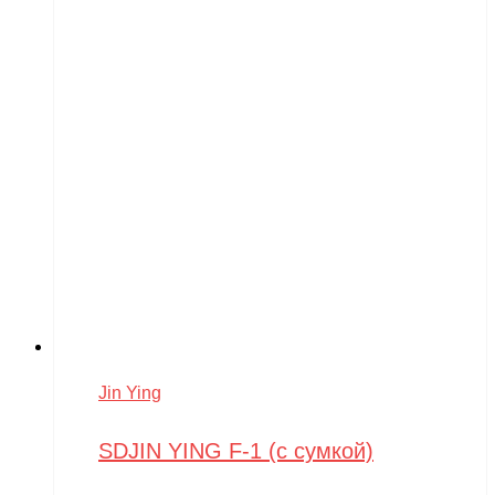
Jin Ying
SDJIN YING F-1 (с сумкой)