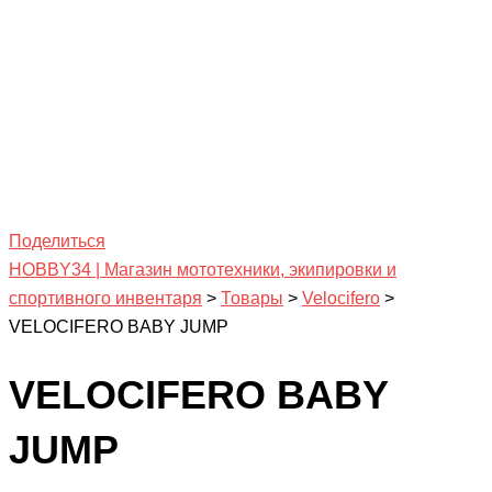
Поделиться
HOBBY34 | Магазин мототехники, экипировки и
спортивного инвентаря
>
Товары
>
Velocifero
>
VELOCIFERO BABY JUMP
VELOCIFERO BABY
JUMP