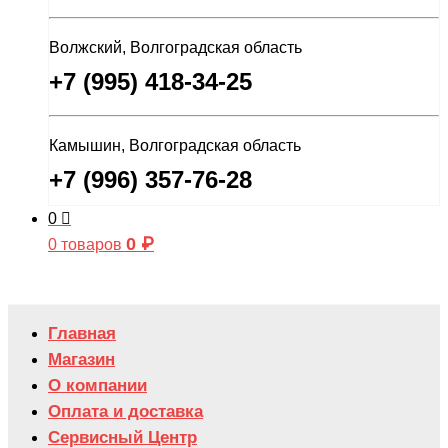
Волжский, Волгоградская область
+7 (995) 418-34-25
Камышин, Волгоградская область
+7 (996) 357-76-28
0
0
₽
0 товаров
Главная
Магазин
О компании
Оплата и доставка
Сервисный Центр