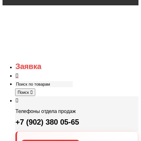
Заявка
Поиск
Телефоны отдела продаж
+7 (902) 380 05-65