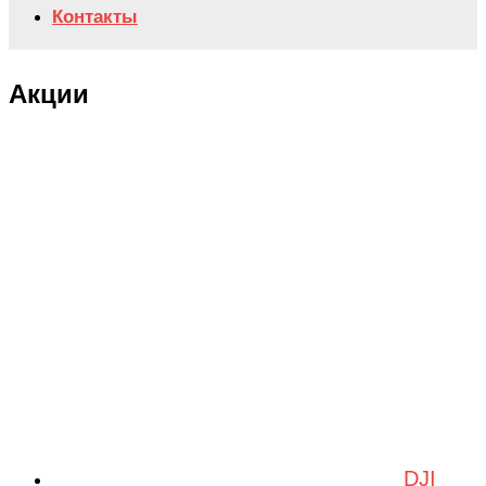
Контакты
Акции
DJI