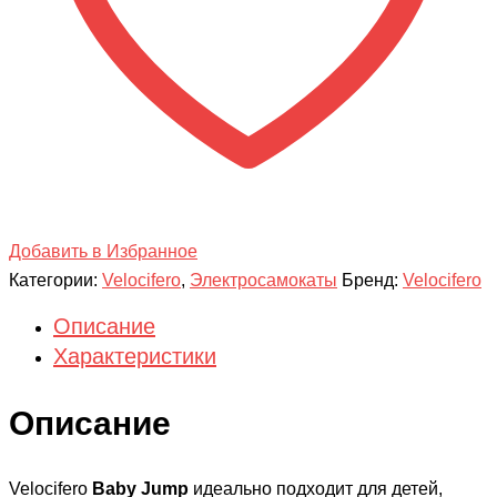
Добавить в Избранное
Категории:
Velocifero
,
Электросамокаты
Бренд:
Velocifero
Описание
Характеристики
Описание
Velocifero
Baby Jump
идеально подходит для детей,