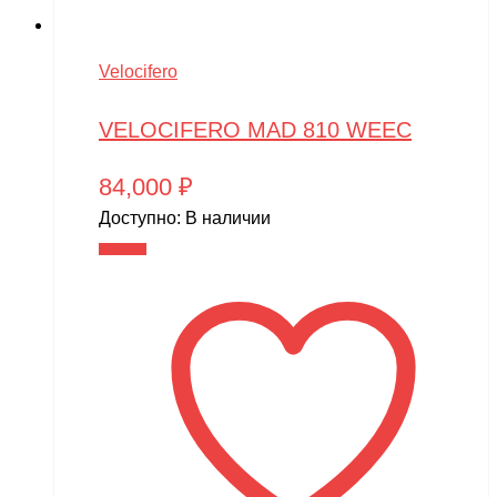
Velocifero
VELOCIFERO MAD 810 WEEC
84,000
₽
Доступно:
В наличии
В корзину