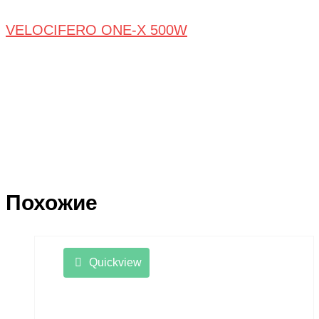
VELOCIFERO ONE-X 500W
Похожие
Quickview