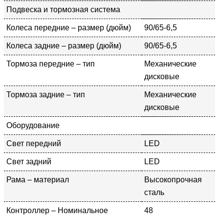
Подвеска и тормозная система
Колеса передние – размер (дюйм)
90/65-6,5
Колеса задние – размер (дюйм)
90/65-6,5
Тормоза передние – тип
Механические
дисковые
Тормоза задние – тип
Механические
дисковые
Оборудование
Свет передний
LED
Свет задний
LED
Рама – материал
Высокопрочная
сталь
Контроллер – Номинальное
48