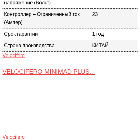
напряжение (Вольт)
Контроллер – Ограниченный ток
23
(Ампер)
Срок гарантии
1 год
Страна производства
КИТАЙ
Velocifero
VELOCIFERO MINIMAD PLUS...
Velocifero