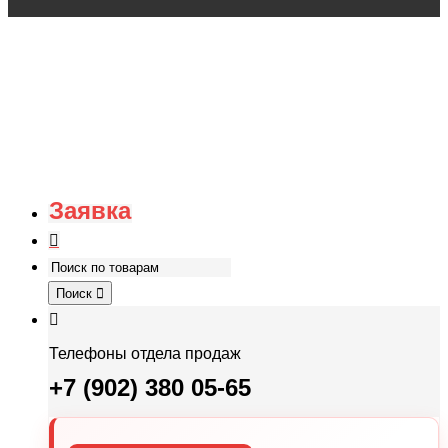
Заявка
Поиск
Телефоны отдела продаж
+7 (902) 380 05-65