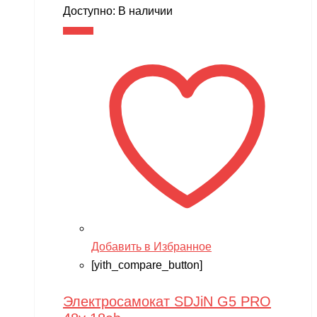
Доступно:
В наличии
В корзину
Добавить в Избранное
[yith_compare_button]
Электросамокат SDJiN G5 PRO