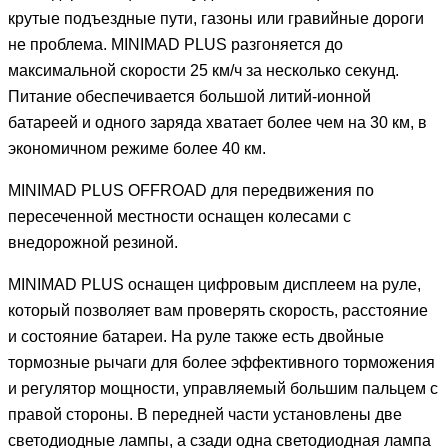
крутые подъездные пути, газоны или гравийные дороги
не проблема. MINIMAD PLUS разгоняется до
максимальной скорости 25 км/ч за несколько секунд.
Питание обеспечивается большой литий-ионной
батареей и одного заряда хватает более чем на 30 км, в
экономичном режиме более 40 км.
MINIMAD PLUS OFFROAD для передвижения по
пересеченной местности оснащен колесами с
внедорожной резиной.
MINIMAD PLUS оснащен цифровым дисплеем на руле,
который позволяет вам проверять скорость, расстояние
и состояние батареи. На руле также есть двойные
тормозные рычаги для более эффективного торможения
и регулятор мощности, управляемый большим пальцем с
правой стороны. В передней части установлены две
светодиодные лампы, а сзади одна светодиодная лампа