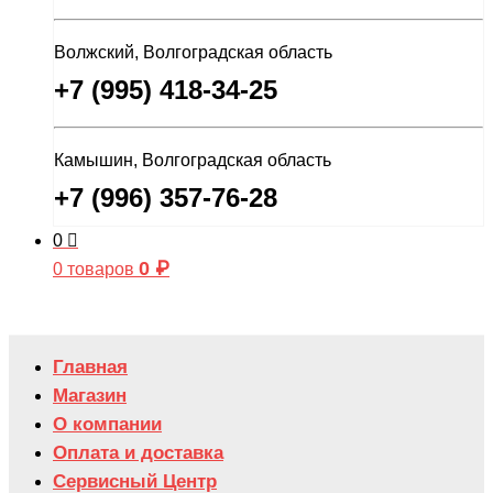
Волжский, Волгоградская область
+7 (995) 418-34-25
Камышин, Волгоградская область
+7 (996) 357-76-28
0
0
₽
0 товаров
Главная
Магазин
О компании
Оплата и доставка
Сервисный Центр