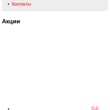
Контакты
Акции
DJI