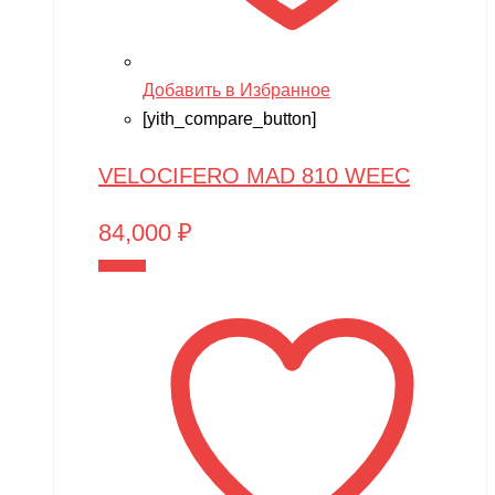
Добавить в Избранное
[yith_compare_button]
VELOCIFERO MAD 810 WEEC
84,000
₽
В корзину