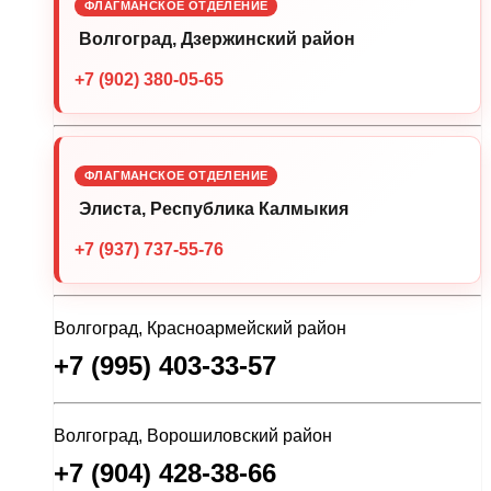
ФЛАГМАНСКОЕ ОТДЕЛЕНИЕ
Волгоград, Дзержинский район
+7 (902) 380-05-65
ФЛАГМАНСКОЕ ОТДЕЛЕНИЕ
Элиста, Республика Калмыкия
+7 (937) 737-55-76
Волгоград, Красноармейский район
+7 (995) 403-33-57
Волгоград, Ворошиловский район
+7 (904) 428-38-66