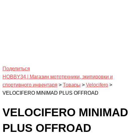
Поделиться
HOBBY34 | Магазин мототехники, экипировки и
спортивного инвентаря
>
Товары
>
Velocifero
>
VELOCIFERO MINIMAD PLUS OFFROAD
VELOCIFERO MINIMAD
PLUS OFFROAD