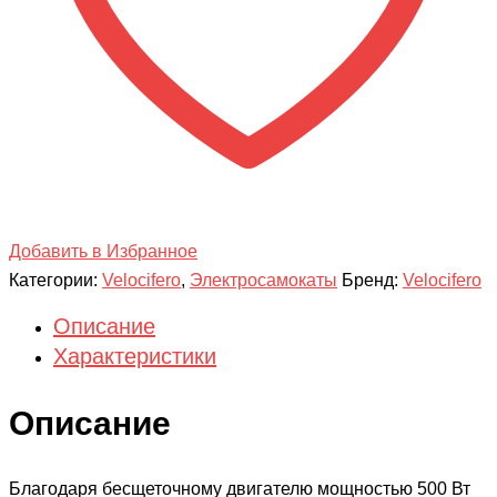
Добавить в Избранное
Категории:
Velocifero
,
Электросамокаты
Бренд:
Velocifero
Описание
Характеристики
Описание
Благодаря бесщеточному двигателю мощностью 500 Вт