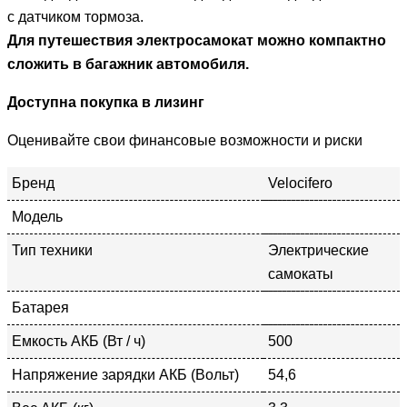
с датчиком тормоза.
Для путешествия электросамокат можно компактно
сложить в багажник автомобиля.
Доступна покупка в лизинг
Оценивайте свои финансовые возможности и риски
Бренд
Velocifero
Модель
Тип техники
Электрические
самокаты
Батарея
Емкость АКБ (Вт / ч)
500
Напряжение зарядки АКБ (Вольт)
54,6