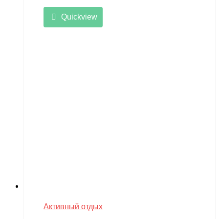
Quickview
Активный отдых