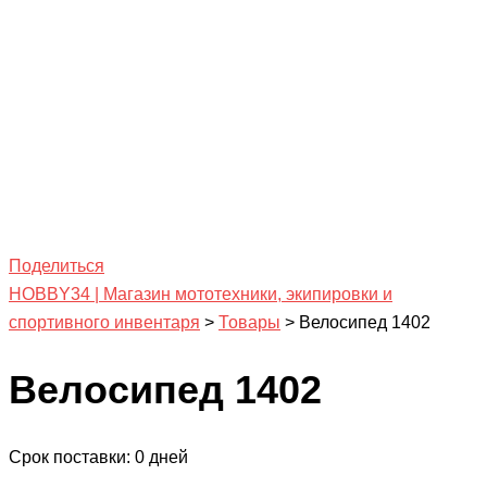
Поделиться
HOBBY34 | Магазин мототехники, экипировки и
спортивного инвентаря
>
Товары
>
Велосипед 1402
Велосипед 1402
Срок поставки: 0 дней