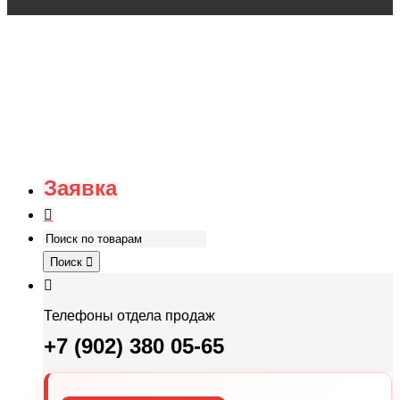
Заявка
Поиск
Телефоны отдела продаж
+7 (902) 380 05-65