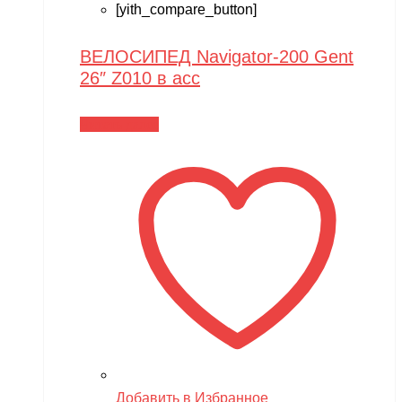
[yith_compare_button]
ВЕЛОСИПЕД Navigator-200 Gent
26″ Z010 в асс
Читать далее
Добавить в Избранное