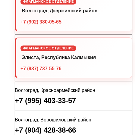
ФЛАГМАНСКОЕ ОТДЕЛЕНИЕ
Волгоград, Дзержинский район
+7 (902) 380-05-65
ФЛАГМАНСКОЕ ОТДЕЛЕНИЕ
Элиста, Республика Калмыкия
+7 (937) 737-55-76
Волгоград, Красноармейский район
+7 (995) 403-33-57
Волгоград, Ворошиловский район
+7 (904) 428-38-66