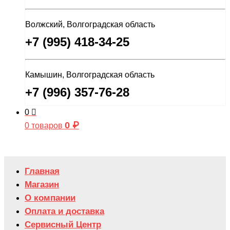
Волжский, Волгоградская область
+7 (995) 418-34-25
Камышин, Волгоградская область
+7 (996) 357-76-28
0
0
₽
0 товаров
Главная
Магазин
О компании
Оплата и доставка
Сервисный Центр