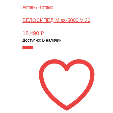
Активный отдых
ВЕЛОСИПЕД Miss-5000 V 26
18,490
₽
Доступно:
В наличии
В корзину