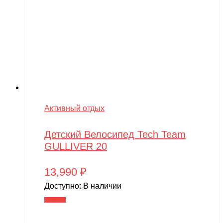
Активный отдых
Детский Велосипед Tech Team
GULLIVER 20
13,990
₽
Доступно:
В наличии
В корзину