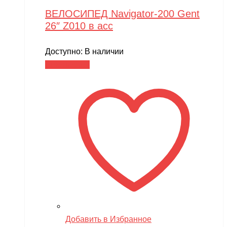
ВЕЛОСИПЕД Navigator-200 Gent
26″ Z010 в асс
Доступно:
В наличии
Читать далее
Добавить в Избранное