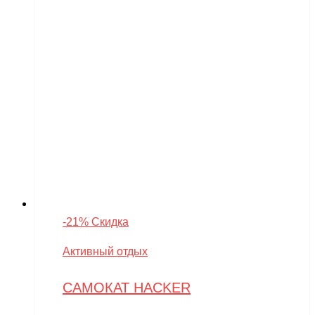
-21% Скидка
Активный отдых
САМОКАТ HACKER