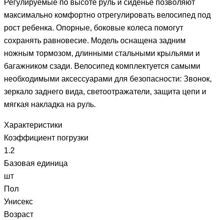
Регулируемые по высоте руль и сиденье позволяют
максимально комфортно отрегулировать велосипед под
рост ребенка. Опорные, боковые колеса помогут
сохранять равновесие. Модель оснащена задним
ножным тормозом, длинными стальными крыльями и
багажником сзади. Велосипед комплектуется самыми
необходимыми аксессуарами для безопасности: Звонок,
зеркало заднего вида, светоотражатели, защита цепи и
мягкая накладка на руль.
Характеристики
Коэффициент погрузки
1.2
Базовая единица
шт
Пол
Унисекс
Возраст