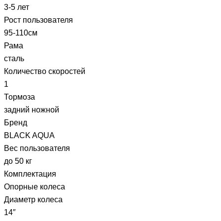
3-5 лет
Рост пользователя
95-110см
Рама
сталь
Количество скоростей
1
Тормоза
задний ножной
Бренд
BLACK AQUA
Вес пользователя
до 50 кг
Комплектация
Опорные колеса
Диаметр колеса
14″