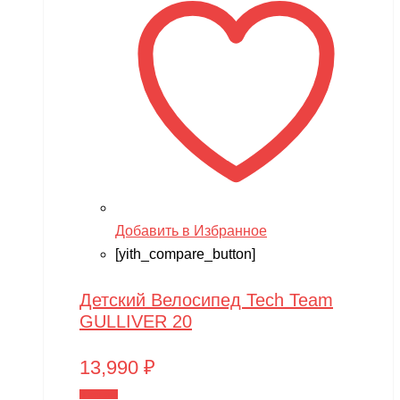
Добавить в Избранное
[yith_compare_button]
Детский Велосипед Tech Team
GULLIVER 20
13,990
₽
В корзину