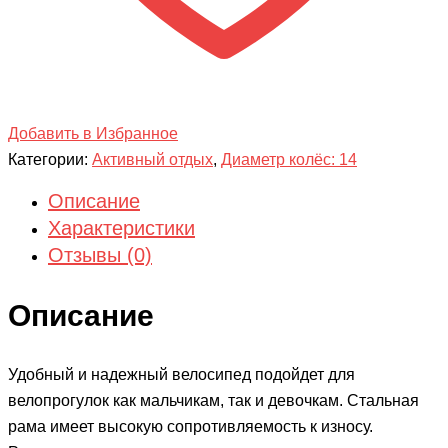
Добавить в Избранное
Категории:
Активный отдых
,
Диаметр колёс: 14
Описание
Характеристики
Отзывы (0)
Описание
Удобный и надежный велосипед подойдет для
велопрогулок как мальчикам, так и девочкам. Стальная
рама имеет высокую сопротивляемость к износу.