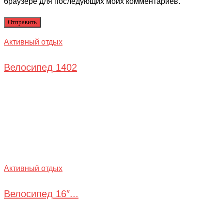
браузере для последующих моих комментариев.
Активный отдых
Велосипед 1402
Активный отдых
Велосипед 16″...