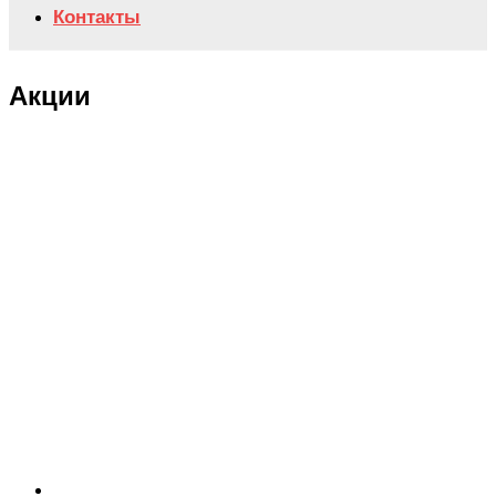
Контакты
Акции