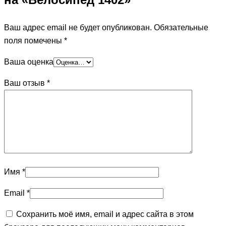
Ваш адрес email не будет опубликован.
Обязательные
поля помечены
*
Ваша оценка
Ваш отзыв
*
Имя
*
Email
*
Сохранить моё имя, email и адрес сайта в этом