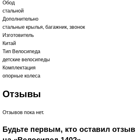
Обод
стальной
Дополнительно
стальные крылья, багажник, звонок
Изготовитель
Китай
Тип Велосипеда
детские велосипеды
Комплектация
опорные колеса
Отзывы
Отзывов пока нет.
Будьте первым, кто оставил отзыв
на «Велосипед 1402»