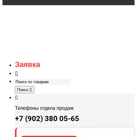
Заявка
Поиск
Телефоны отдела продаж
+7 (902) 380 05-65