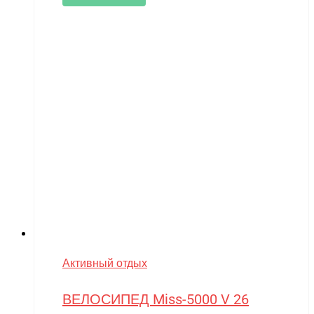
Активный отдых
ВЕЛОСИПЕД Miss-5000 V 26