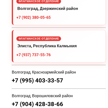
ФЛАГМАНСКОЕ ОТДЕЛЕНИЕ
Волгоград, Дзержинский район
+7 (902) 380-05-65
ФЛАГМАНСКОЕ ОТДЕЛЕНИЕ
Элиста, Республика Калмыкия
+7 (937) 737-55-76
Волгоград, Красноармейский район
+7 (995) 403-33-57
Волгоград, Ворошиловский район
+7 (904) 428-38-66