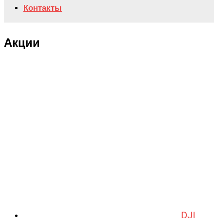
Контакты
Акции
DJI