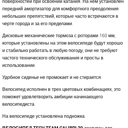
поверхностей при освоении катания. На нем установлен
передний амортизатор для комфортного преодоления
небольших препятствий, которые часто встречаются в
черте города и за его пределами.
Дисковые механические тормоза с роторами 160 мм,
которые установлены на этом велосипеде будут хорошо
и стабильно работать в любую погоду, они не требуют
частого технического обслуживания и просты в
использовании.
Удобное сиденье не промокает и не стирается.
Велосипед исполнен в трех цветовых комбинациях, это
поможет удовлетворить амбиции начинающего
велосипедиста.
На велосипеде установлена подножка.