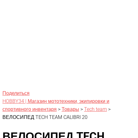
Поделиться
HOBBY34 | Магазин мототехники, экипировки и
спортивного инвентаря
>
Товары
>
Tech team
>
ВЕЛОСИПЕД TECH TEAM CALIBRI 20
ВЕЛОСИПЕД TECH