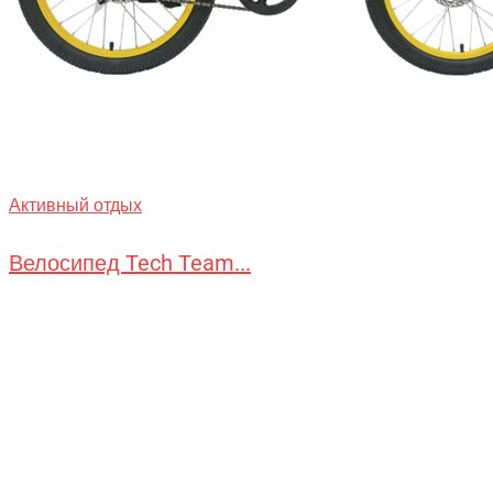
Активный отдых
Велосипед Tech Team...