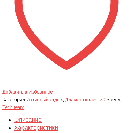
Добавить в Избранное
Категории:
Активный отдых
,
Диаметр колёс: 20
Бренд:
Tech team
Описание
Характеристики