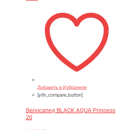
Добавить в Избранное
[yith_compare_button]
Велосипед BLACK AQUA Princess
20