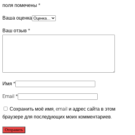
поля помечены
*
Ваша оценка
Ваш отзыв
*
Имя
*
Email
*
Сохранить моё имя, email и адрес сайта в этом
браузере для последующих моих комментариев.