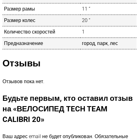
Размер рамы
11 “
Размер колес
20 “
Количество скоростей
1
Предназначение
город, парк, лес
Отзывы
Отзывов пока нет.
Будьте первым, кто оставил отзыв
на «ВЕЛОСИПЕД TECH TEAM
CALIBRI 20»
Ваш адрес email не будет опубликован.
Обязательные