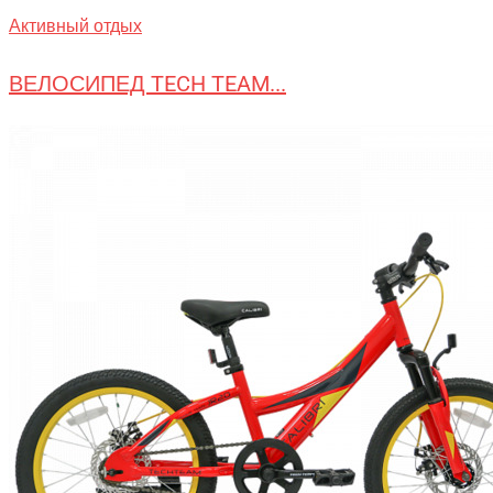
Активный отдых
ВЕЛОСИПЕД TECH TEAM...