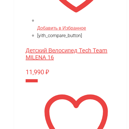
Добавить в Избранное
[yith_compare_button]
Детский Велосипед Tech Team
MILENA 16
11,990
₽
В корзину