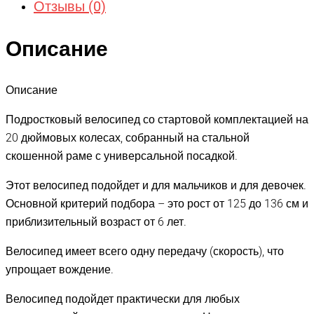
Отзывы (0)
Описание
Описание
Подростковый велосипед со стартовой комплектацией на
20 дюймовых колесах, собранный на стальной
скошенной раме с универсальной посадкой.
Этот велосипед подойдет и для мальчиков и для девочек.
Основной критерий подбора – это рост от 125 до 136 см и
приблизительный возраст от 6 лет.
Велосипед имеет всего одну передачу (скорость), что
упрощает вождение.
Велосипед подойдет практически для любых