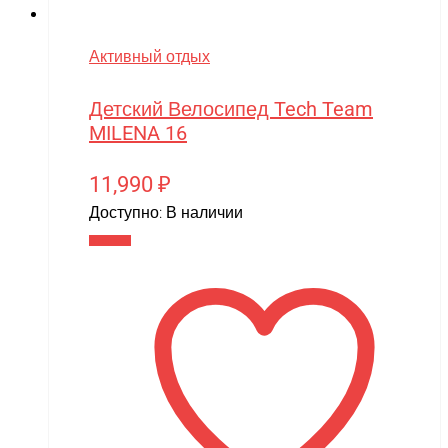
Активный отдых
Детский Велосипед Tech Team
MILENA 16
11,990
₽
Доступно:
В наличии
В корзину