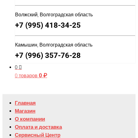
Волжский, Волгоградская область
+7 (995) 418-34-25
Камышин, Волгоградская область
+7 (996) 357-76-28
0
0
₽
0 товаров
Главная
Магазин
О компании
Оплата и доставка
Сервисный Центр