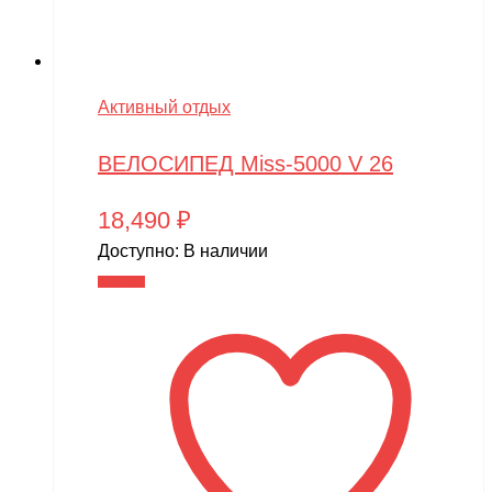
Активный отдых
ВЕЛОСИПЕД Miss-5000 V 26
18,490
₽
Доступно:
В наличии
В корзину