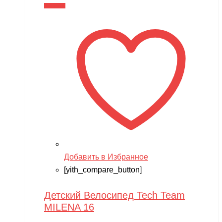
В корзину
Добавить в Избранное
[yith_compare_button]
Детский Велосипед Tech Team
MILENA 16