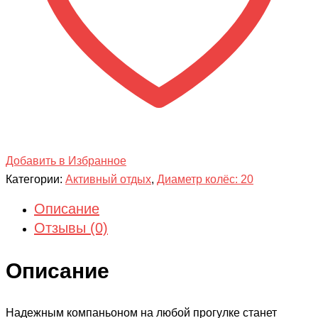
Добавить в Избранное
Категории:
Активный отдых
,
Диаметр колёс: 20
Описание
Отзывы (0)
Описание
Надежным компаньоном на любой прогулке станет