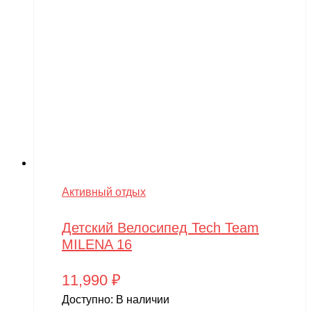
Активный отдых
Детский Велосипед Tech Team
MILENA 16
11,990
₽
Доступно:
В наличии