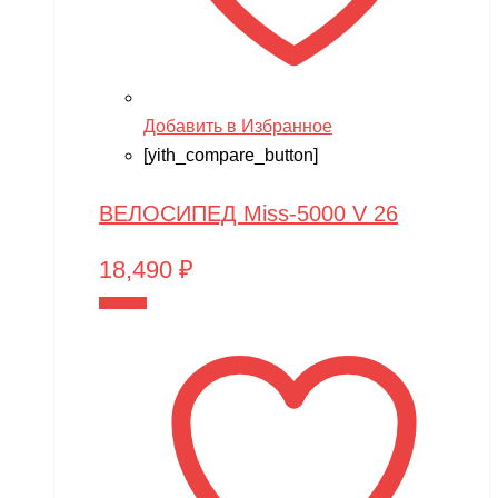
Добавить в Избранное
[yith_compare_button]
ВЕЛОСИПЕД Miss-5000 V 26
18,490
₽
В корзину