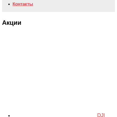
Контакты
Акции
DJI