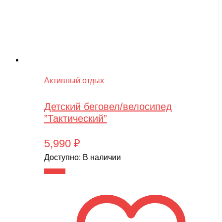
Активный отдых
Детский беговел/велосипед
”Тактический”
5,990
₽
Доступно:
В наличии
В корзину