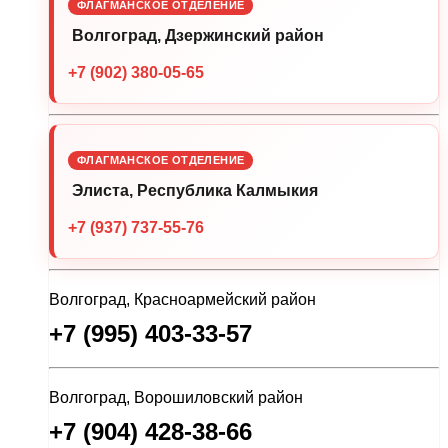
ФЛАГМАНСКОЕ ОТДЕЛЕНИЕ
Волгоград, Дзержинский район
+7 (902) 380-05-65
ФЛАГМАНСКОЕ ОТДЕЛЕНИЕ
Элиста, Республика Калмыкия
+7 (937) 737-55-76
Волгоград, Красноармейский район
+7 (995) 403-33-57
Волгоград, Ворошиловский район
+7 (904) 428-38-66