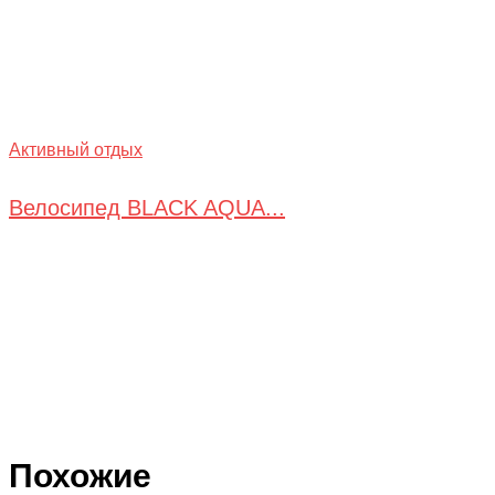
Активный отдых
Велосипед BLACK AQUA...
Похожие