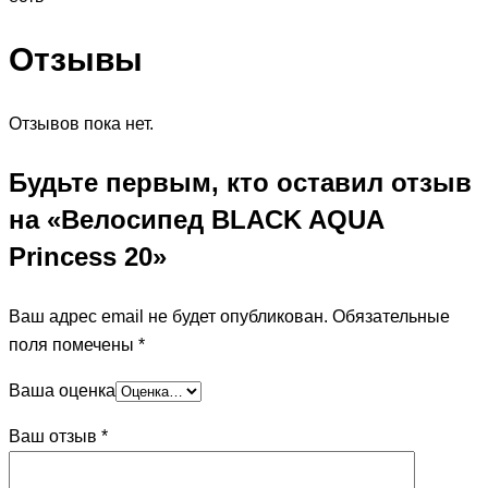
Отзывы
Отзывов пока нет.
Будьте первым, кто оставил отзыв
на «Велосипед BLACK AQUA
Princess 20»
Ваш адрес email не будет опубликован.
Обязательные
поля помечены
*
Ваша оценка
Ваш отзыв
*