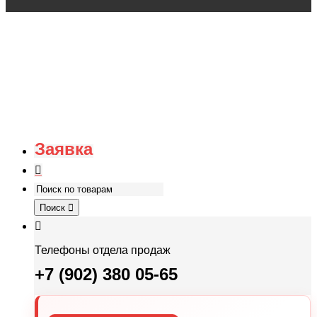
Заявка
Поиск
Телефоны отдела продаж
+7 (902) 380 05-65