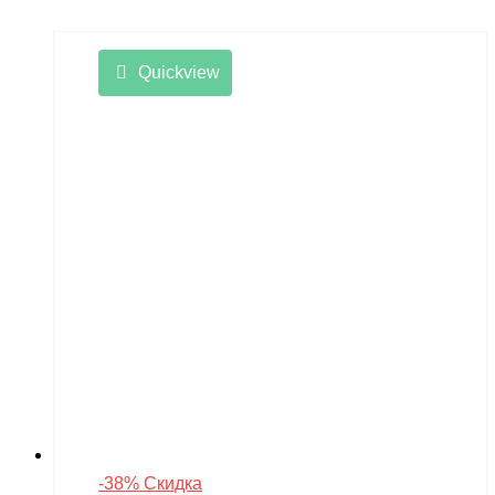
Quickview
-38% Скидка