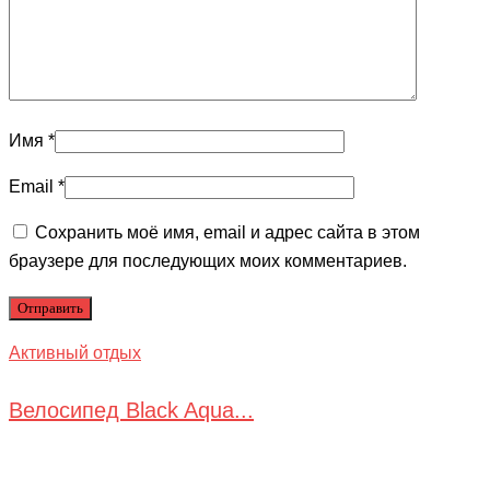
Имя
*
Email
*
Сохранить моё имя, email и адрес сайта в этом
браузере для последующих моих комментариев.
Активный отдых
Велосипед Black Aqua...