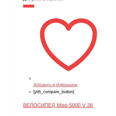
В корзину
Добавить в Избранное
[yith_compare_button]
ВЕЛОСИПЕД Miss-5000 V 26