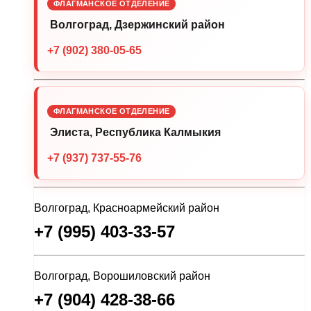
ФЛАГМАНСКОЕ ОТДЕЛЕНИЕ
Волгоград, Дзержинский район
+7 (902) 380-05-65
ФЛАГМАНСКОЕ ОТДЕЛЕНИЕ
Элиста, Республика Калмыкия
+7 (937) 737-55-76
Волгоград, Красноармейский район
+7 (995) 403-33-57
Волгоград, Ворошиловский район
+7 (904) 428-38-66