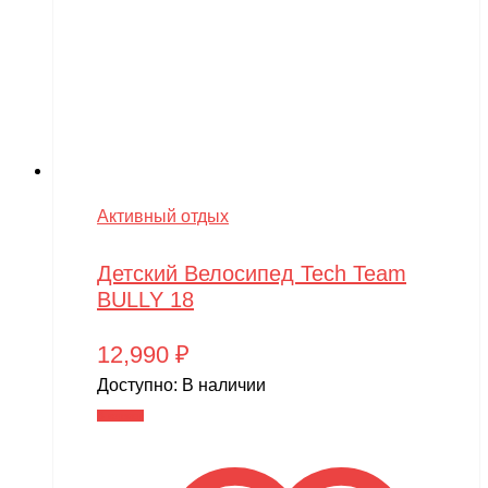
Активный отдых
Детский Велосипед Tech Team
BULLY 18
12,990
₽
Доступно:
В наличии
В корзину