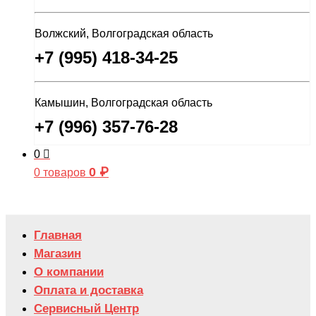
Волжский, Волгоградская область
+7 (995) 418-34-25
Камышин, Волгоградская область
+7 (996) 357-76-28
0
0
₽
0 товаров
Главная
Магазин
О компании
Оплата и доставка
Сервисный Центр