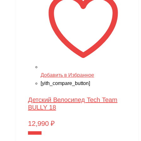
Добавить в Избранное
[yith_compare_button]
Детский Велосипед Tech Team
BULLY 18
12,990
₽
В корзину