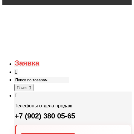
Заявка
Поиск
Телефоны отдела продаж
+7 (902) 380 05-65