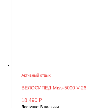
Активный отдых
ВЕЛОСИПЕД Miss-5000 V 26
18,490
₽
Доступно:
В наличии