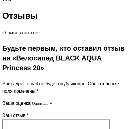
Отзывы
Отзывов пока нет.
Будьте первым, кто оставил отзыв
на «Велосипед BLACK AQUA
Princess 20»
Ваш адрес email не будет опубликован.
Обязательные
поля помечены
*
Ваша оценка
Ваш отзыв
*