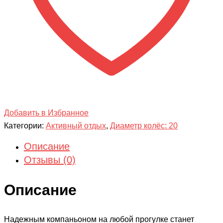
Добавить в Избранное
Категории:
Активный отдых
,
Диаметр колёс: 20
Описание
Отзывы (0)
Описание
Надежным компаньоном на любой прогулке станет