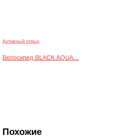
Активный отдых
Велосипед BLACK AQUA...
Похожие