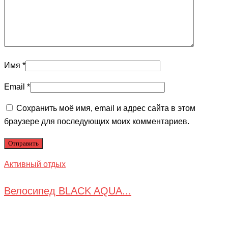
Имя
*
Email
*
Сохранить моё имя, email и адрес сайта в этом
браузере для последующих моих комментариев.
Активный отдых
Велосипед BLACK AQUA...