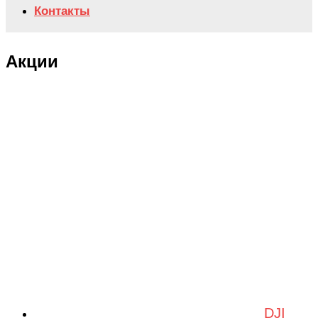
Контакты
Акции
DJI