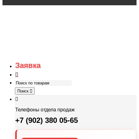
Заявка
Поиск
Телефоны отдела продаж
+7 (902) 380 05-65