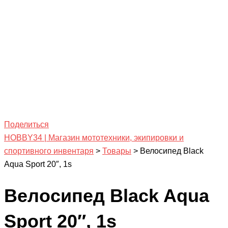
Поделиться
HOBBY34 | Магазин мототехники, экипировки и
спортивного инвентаря
>
Товары
>
Велосипед Black
Aqua Sport 20″, 1s
Велосипед Black Aqua
Sport 20″, 1s