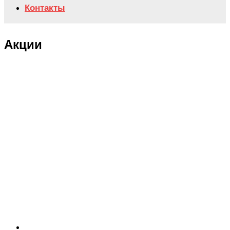
Контакты
Акции