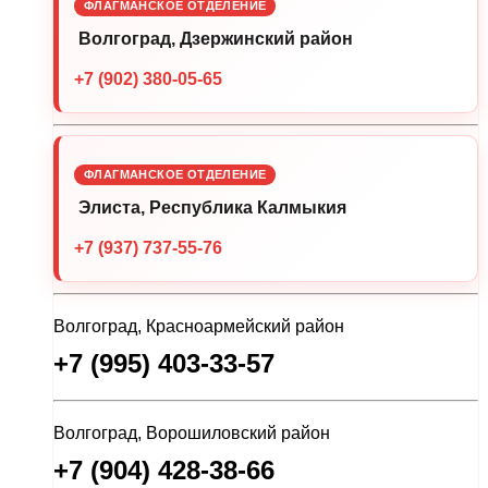
ФЛАГМАНСКОЕ ОТДЕЛЕНИЕ
Волгоград, Дзержинский район
+7 (902) 380-05-65
ФЛАГМАНСКОЕ ОТДЕЛЕНИЕ
Элиста, Республика Калмыкия
+7 (937) 737-55-76
Волгоград, Красноармейский район
+7 (995) 403-33-57
Волгоград, Ворошиловский район
+7 (904) 428-38-66