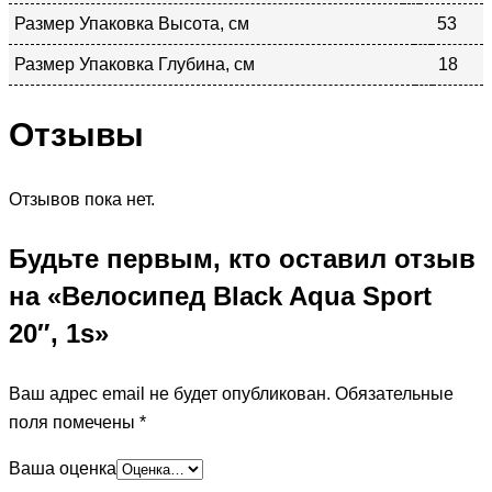
Размер Упаковка Высота, см
53
Размер Упаковка Глубина, см
18
Отзывы
Отзывов пока нет.
Будьте первым, кто оставил отзыв
на «Велосипед Black Aqua Sport
20″, 1s»
Ваш адрес email не будет опубликован.
Обязательные
поля помечены
*
Ваша оценка