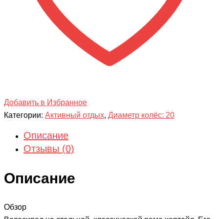
Добавить в Избранное
Категории:
Активный отдых
,
Диаметр колёс: 20
Описание
Отзывы (0)
Описание
Обзор