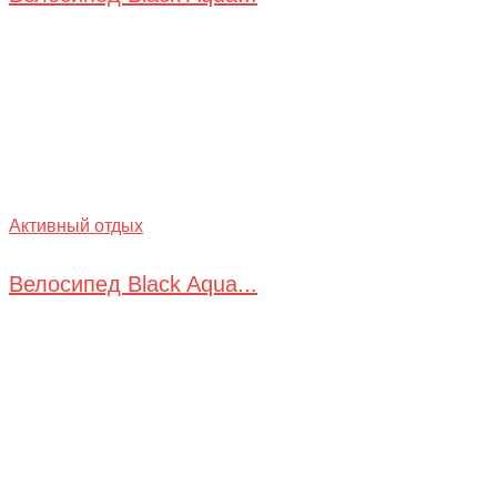
Активный отдых
Велосипед Black Aqua...