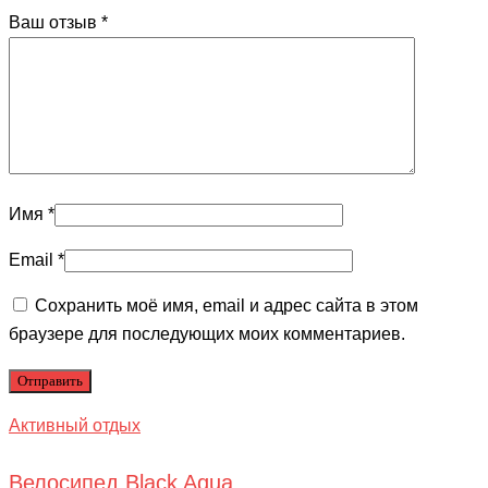
Ваш отзыв
*
Имя
*
Email
*
Сохранить моё имя, email и адрес сайта в этом
браузере для последующих моих комментариев.
Активный отдых
Велосипед Black Aqua...