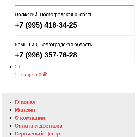
Волжский, Волгоградская область
+7 (995) 418-34-25
Камышин, Волгоградская область
+7 (996) 357-76-28
0
0
₽
0 товаров
Главная
Магазин
О компании
Оплата и доставка
Сервисный Центр