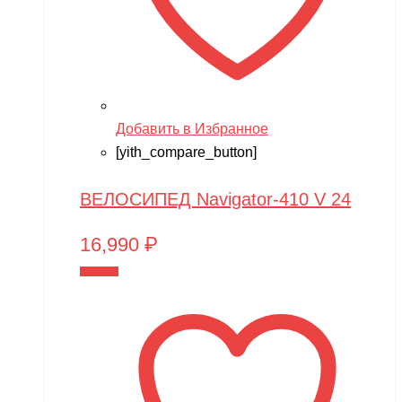
Добавить в Избранное
[yith_compare_button]
ВЕЛОСИПЕД Navigator-410 V 24
16,990
₽
В корзину