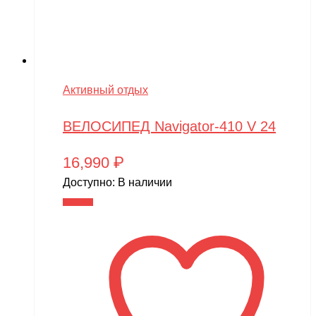
Активный отдых
ВЕЛОСИПЕД Navigator-410 V 24
16,990
₽
Доступно:
В наличии
В корзину