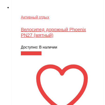
Активный отдых
Велосипед дорожный Phoenix
PN27 (мятный)
Доступно:
В наличии
Читать далее