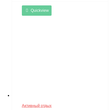
Quickview
Активный отдых