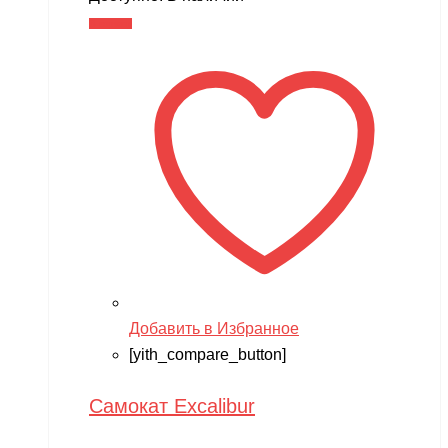
В корзину
Добавить в Избранное
[yith_compare_button]
Самокат Excalibur