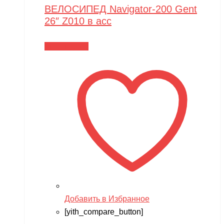
ВЕЛОСИПЕД Navigator-200 Gent
26″ Z010 в асс
Читать далее
Добавить в Избранное
[yith_compare_button]