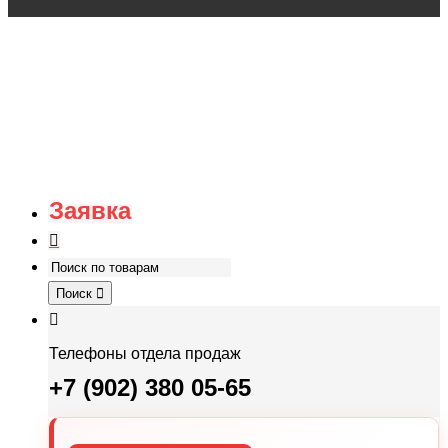
Заявка
Поиск
Телефоны отдела продаж
+7 (902) 380 05-65