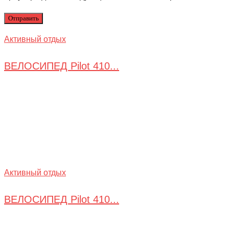
Активный отдых
ВЕЛОСИПЕД Pilot 410...
Активный отдых
ВЕЛОСИПЕД Pilot 410...