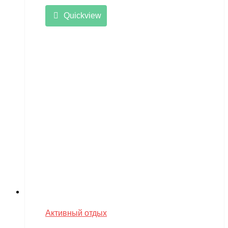
Quickview
Активный отдых