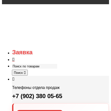
Заявка
Поиск
Телефоны отдела продаж
+7 (902) 380 05-65