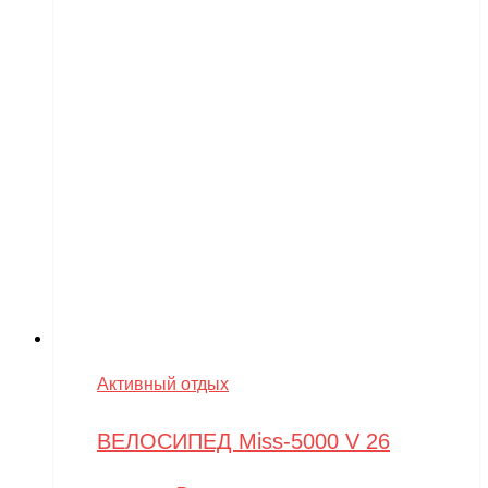
Активный отдых
ВЕЛОСИПЕД Miss-5000 V 26