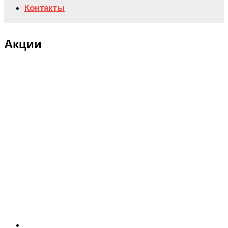
Контакты
Акции