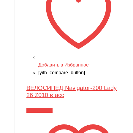
Добавить в Избранное
[yith_compare_button]
ВЕЛОСИПЕД Navigator-200 Lady
26 Z010 в асс
Читать далее