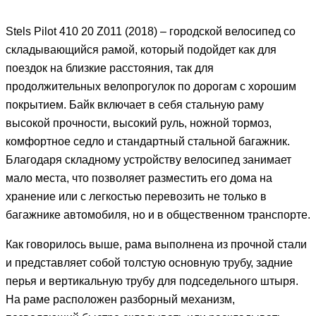
Stels Pilot 410 20 Z011 (2018) – городской велосипед со
складывающийся рамой, который подойдет как для
поездок на близкие расстояния, так для
продолжительных велопрогулок по дорогам с хорошим
покрытием. Байк включает в себя стальную раму
высокой прочности, высокий руль, ножной тормоз,
комфортное седло и стандартный стальной багажник.
Благодаря складному устройству велосипед занимает
мало места, что позволяет разместить его дома на
хранение или с легкостью перевозить не только в
багажнике автомобиля, но и в общественном транспорте.
Как говорилось выше, рама выполнена из прочной стали
и представляет собой толстую основную трубу, задние
перья и вертикальную трубу для подседельного штыря.
На раме расположен разборный механизм,