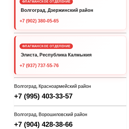
ФЛАГМАНСКОЕ ОТДЕЛЕНИЕ
Волгоград, Дзержинский район
+7 (902) 380-05-65
ФЛАГМАНСКОЕ ОТДЕЛЕНИЕ
Элиста, Республика Калмыкия
+7 (937) 737-55-76
Волгоград, Красноармейский район
+7 (995) 403-33-57
Волгоград, Ворошиловский район
+7 (904) 428-38-66