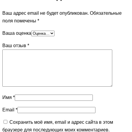
Ваш адрес email не будет опубликован.
Обязательные
поля помечены
*
Ваша оценка
Ваш отзыв
*
Имя
*
Email
*
Сохранить моё имя, email и адрес сайта в этом
браузере для последующих моих комментариев.