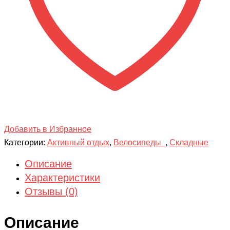
Добавить в Избранное
Категории:
Активный отдых
,
Велосипеды
,
Складные
Описание
Характеристики
Отзывы (0)
Описание