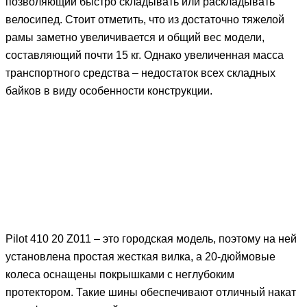
позволяющий быстро складывать или раскладывать
велосипед. Стоит отметить, что из достаточно тяжелой
рамы заметно увеличивается и общий вес модели,
составляющий почти 15 кг. Однако увеличенная масса
транспортного средства – недостаток всех складных
байков в виду особенности конструкции.
Pilot 410 20 Z011 – это городская модель, поэтому на ней
установлена простая жесткая вилка, а 20-дюймовые
колеса оснащены покрышками с неглубоким
протектором. Такие шины обеспечивают отличный накат