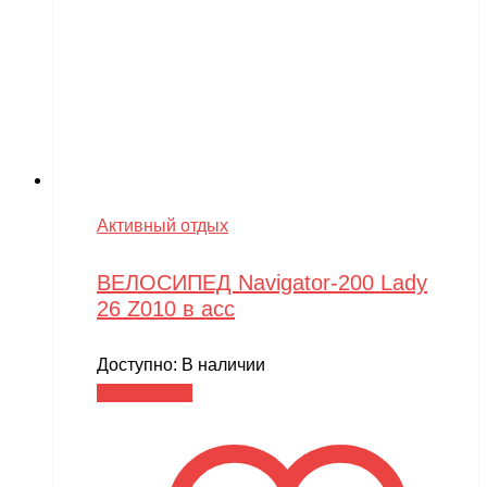
Активный отдых
ВЕЛОСИПЕД Navigator-200 Lady
26 Z010 в асс
Доступно:
В наличии
Читать далее