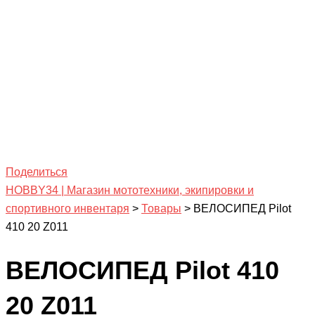
Поделиться
HOBBY34 | Магазин мототехники, экипировки и
спортивного инвентаря
>
Товары
>
ВЕЛОСИПЕД Pilot
410 20 Z011
ВЕЛОСИПЕД Pilot 410
20 Z011