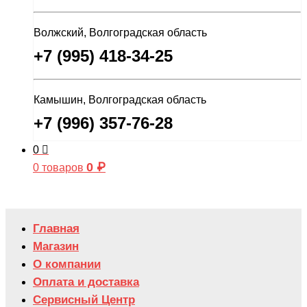
Волжский, Волгоградская область
+7 (995) 418-34-25
Камышин, Волгоградская область
+7 (996) 357-76-28
0
0
₽
0 товаров
Главная
Магазин
О компании
Оплата и доставка
Сервисный Центр