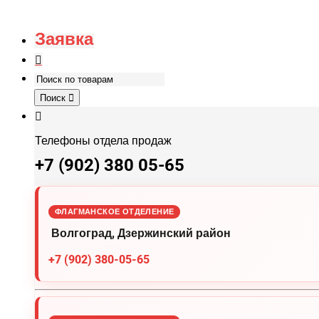
Заявка
Поиск
Телефоны отдела продаж
+7 (902) 380 05-65
ФЛАГМАНСКОЕ ОТДЕЛЕНИЕ
Волгоград, Дзержинский район
+7 (902) 380-05-65