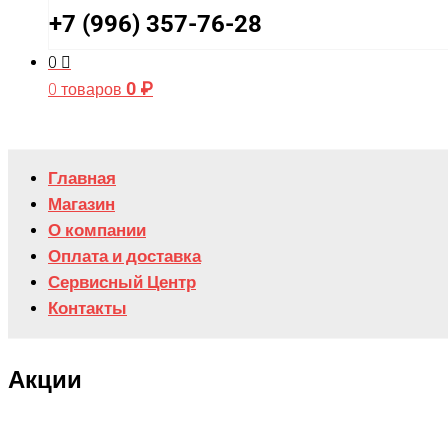
+7 (996) 357-76-28
0
0
₽
0 товаров
Главная
Магазин
О компании
Оплата и доставка
Сервисный Центр
Контакты
Акции