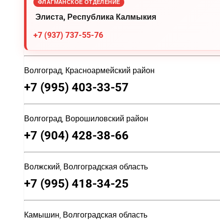
ФЛАГМАНСКОЕ ОТДЕЛЕНИЕ
Элиста, Республика Калмыкия
+7 (937) 737-55-76
Волгоград, Красноармейский район
+7 (995) 403-33-57
Волгоград, Ворошиловский район
+7 (904) 428-38-66
Волжский, Волгоградская область
+7 (995) 418-34-25
Камышин, Волгоградская область