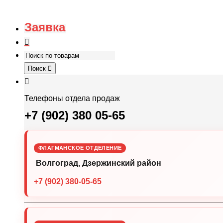
Заявка
Поиск
Телефоны отдела продаж
+7 (902) 380 05-65
ФЛАГМАНСКОЕ ОТДЕЛЕНИЕ
Волгоград, Дзержинский район
+7 (902) 380-05-65