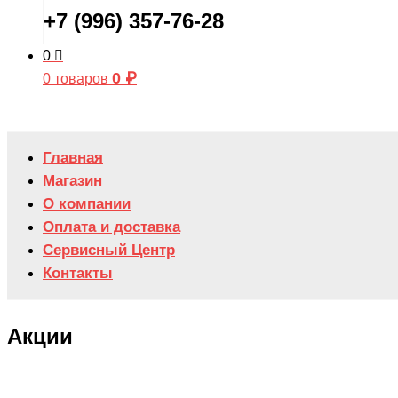
+7 (996) 357-76-28
0
0
₽
0 товаров
Главная
Магазин
О компании
Оплата и доставка
Сервисный Центр
Контакты
Акции