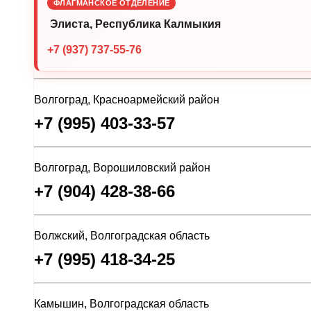
ФЛАГМАНСКОЕ ОТДЕЛЕНИЕ
Элиста, Республика Калмыкия
+7 (937) 737-55-76
Волгоград, Красноармейский район
+7 (995) 403-33-57
Волгоград, Ворошиловский район
+7 (904) 428-38-66
Волжский, Волгоградская область
+7 (995) 418-34-25
Камышин, Волгоградская область