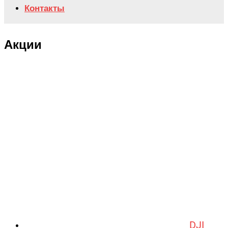
Контакты
Акции
DJI