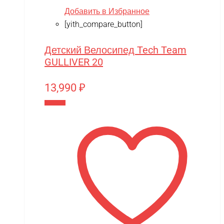
Добавить в Избранное
[yith_compare_button]
Детский Велосипед Tech Team
GULLIVER 20
13,990
₽
В корзину