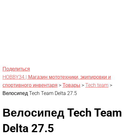
Поделиться
HOBBY34 | Магазин мототехники, экипировки и
спортивного инвентаря
>
Товары
>
Tech team
>
Велосипед Tech Team Delta 27.5
Велосипед Tech Team
Delta 27.5