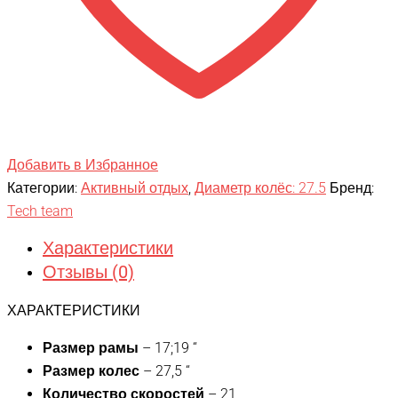
Добавить в Избранное
Категории:
Активный отдых
,
Диаметр колёс: 27.5
Бренд:
Tech team
Характеристики
Отзывы (0)
ХАРАКТЕРИСТИКИ
Размер рамы
– 17;19 “
Размер колес
– 27,5 “
Количество скоростей
– 21