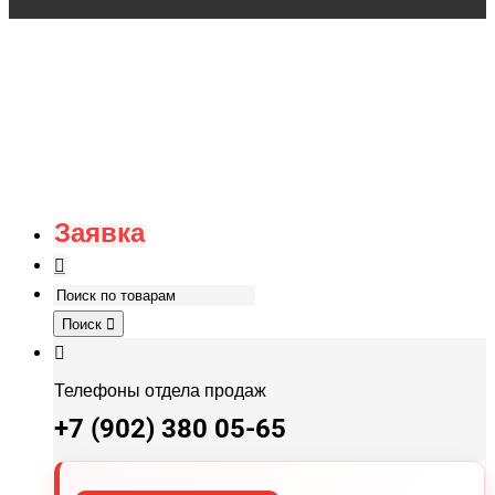
Заявка
Поиск
Телефоны отдела продаж
+7 (902) 380 05-65