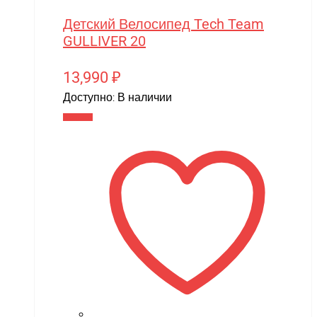
Детский Велосипед Tech Team
GULLIVER 20
13,990
₽
Доступно:
В наличии
В корзину