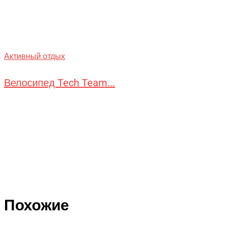
Активный отдых
Велосипед Tech Team...
Похожие