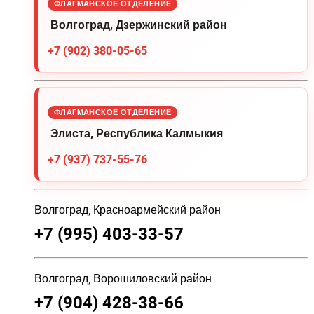
ФЛАГМАНСКОЕ ОТДЕЛЕНИЕ
Волгоград, Дзержинский район
+7 (902) 380-05-65
ФЛАГМАНСКОЕ ОТДЕЛЕНИЕ
Элиста, Республика Калмыкия
+7 (937) 737-55-76
Волгоград, Красноармейский район
+7 (995) 403-33-57
Волгоград, Ворошиловский район
+7 (904) 428-38-66