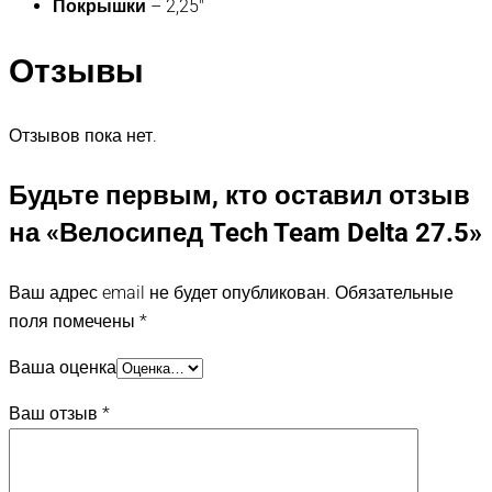
Покрышки
– 2,25″
Отзывы
Отзывов пока нет.
Будьте первым, кто оставил отзыв
на «Велосипед Tech Team Delta 27.5»
Ваш адрес email не будет опубликован.
Обязательные
поля помечены
*
Ваша оценка
Ваш отзыв
*