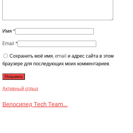
Имя
*
Email
*
Сохранить моё имя, email и адрес сайта в этом
браузере для последующих моих комментариев.
Активный отдых
Велосипед Tech Team...