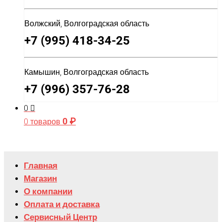
Волжский, Волгоградская область
+7 (995) 418-34-25
Камышин, Волгоградская область
+7 (996) 357-76-28
0
0
₽
0 товаров
Главная
Магазин
О компании
Оплата и доставка
Сервисный Центр