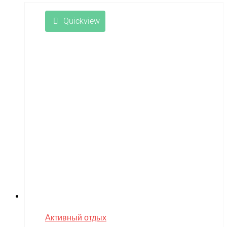
Quickview
Активный отдых