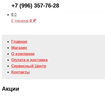
+7 (996) 357-76-28
0
0
₽
0 товаров
Главная
Магазин
О компании
Оплата и доставка
Сервисный Центр
Контакты
Акции