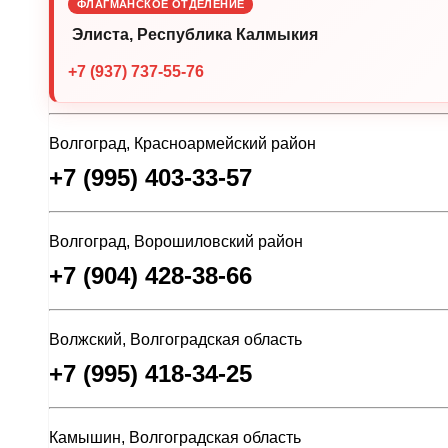
ФЛАГМАНСКОЕ ОТДЕЛЕНИЕ
Элиста, Республика Калмыкия
+7 (937) 737-55-76
Волгоград, Красноармейский район
+7 (995) 403-33-57
Волгоград, Ворошиловский район
+7 (904) 428-38-66
Волжский, Волгоградская область
+7 (995) 418-34-25
Камышин, Волгоградская область