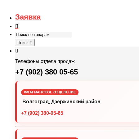
Заявка
Поиск
Телефоны отдела продаж
+7 (902) 380 05-65
ФЛАГМАНСКОЕ ОТДЕЛЕНИЕ
Волгоград, Дзержинский район
+7 (902) 380-05-65