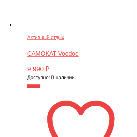
Активный отдых
САМОКАТ Voodoo
9,990
₽
Доступно:
В наличии
В корзину