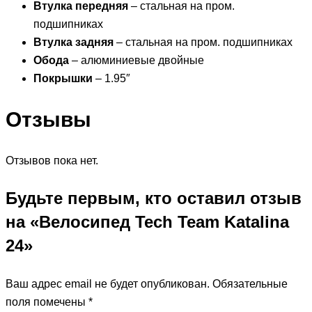
Втулка передняя
– стальная на пром.
подшипниках
Втулка задняя
– стальная на пром. подшипниках
Обода
– алюминиевые двойные
Покрышки
– 1.95″
Отзывы
Отзывов пока нет.
Будьте первым, кто оставил отзыв
на «Велосипед Tech Team Katalina
24»
Ваш адрес email не будет опубликован.
Обязательные
поля помечены
*