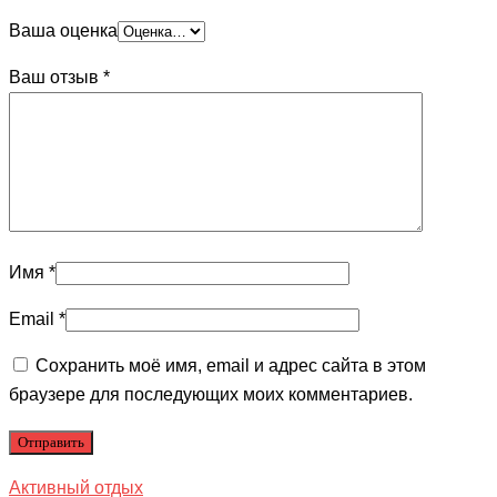
Ваша оценка
Ваш отзыв
*
Имя
*
Email
*
Сохранить моё имя, email и адрес сайта в этом
браузере для последующих моих комментариев.
Активный отдых