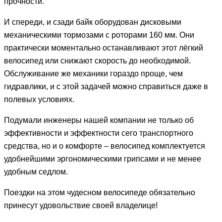
прочности.
И спереди, и сзади байк оборудован дисковыми
механическими тормозами с роторами 160 мм. Они
практически моментально останавливают этот лёгкий
велосипед или снижают скорость до необходимой.
Обслуживание же механики гораздо проще, чем
гидравлики, и с этой задачей можно справиться даже в
полевых условиях.
Подумали инженеры нашей компании не только об
эффективности и эффектности сего транспортного
средства, но и о комфорте – велосипед комплектуется
удобнейшими эргономическими грипсами и не менее
удобным седлом.
Поездки на этом чудесном велосипеде обязательно
принесут удовольствие своей владелице!