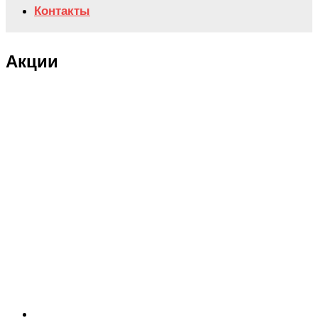
Контакты
Акции