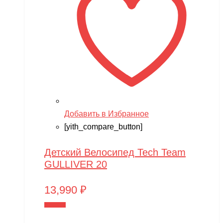
Добавить в Избранное
[yith_compare_button]
Детский Велосипед Tech Team
GULLIVER 20
13,990
₽
В корзину