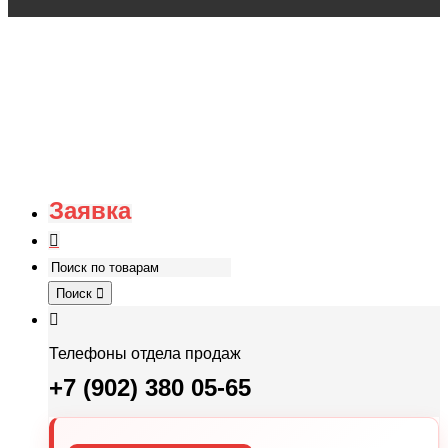
Заявка
Поиск
Телефоны отдела продаж
+7 (902) 380 05-65