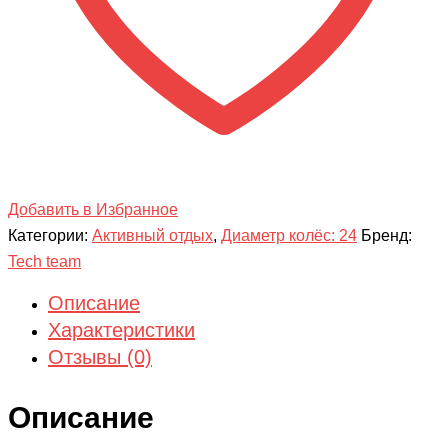
Добавить в Избранное
Категории:
Активный отдых
,
Диаметр колёс: 24
Бренд:
Tech team
Описание
Характеристики
Отзывы (0)
Описание