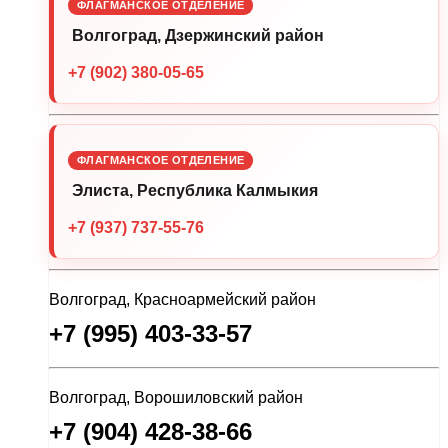
ФЛАГМАНСКОЕ ОТДЕЛЕНИЕ
Волгоград, Дзержинский район
+7 (902) 380-05-65
ФЛАГМАНСКОЕ ОТДЕЛЕНИЕ
Элиста, Республика Калмыкия
+7 (937) 737-55-76
Волгоград, Красноармейский район
+7 (995) 403-33-57
Волгоград, Ворошиловский район
+7 (904) 428-38-66