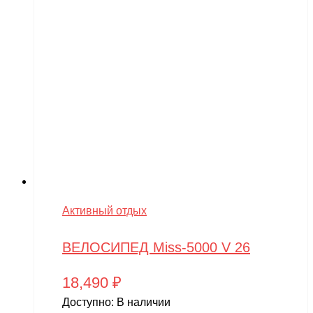
Активный отдых
ВЕЛОСИПЕД Miss-5000 V 26
18,490
₽
Доступно:
В наличии