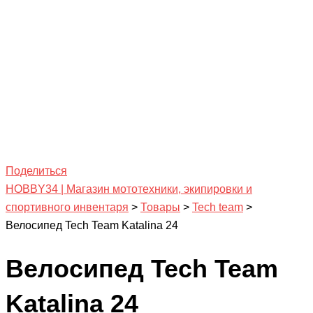
Поделиться
HOBBY34 | Магазин мототехники, экипировки и
спортивного инвентаря
>
Товары
>
Tech team
>
Велосипед Tech Team Katalina 24
Велосипед Tech Team
Katalina 24