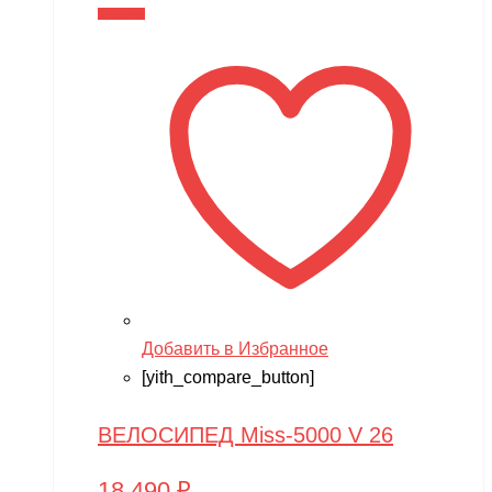
В корзину
Добавить в Избранное
[yith_compare_button]
ВЕЛОСИПЕД Miss-5000 V 26
18,490
₽