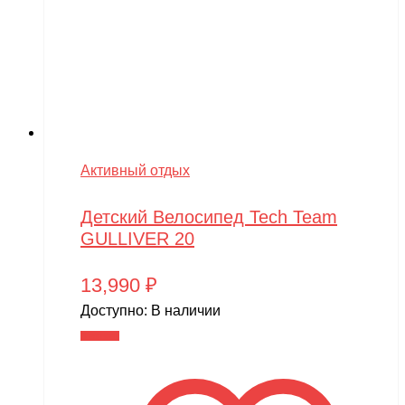
Активный отдых
Детский Велосипед Tech Team
GULLIVER 20
13,990
₽
Доступно:
В наличии
В корзину