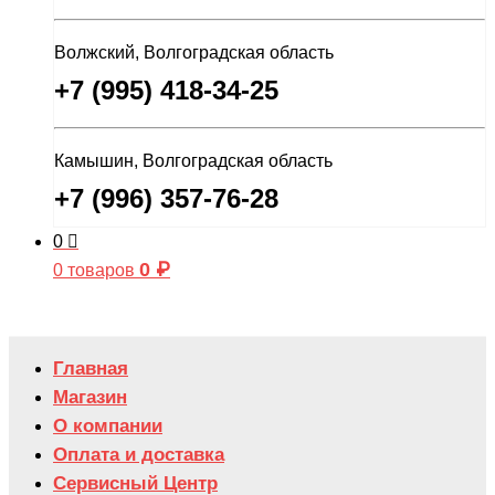
Волжский, Волгоградская область
+7 (995) 418-34-25
Камышин, Волгоградская область
+7 (996) 357-76-28
0
0
₽
0 товаров
Главная
Магазин
О компании
Оплата и доставка
Сервисный Центр