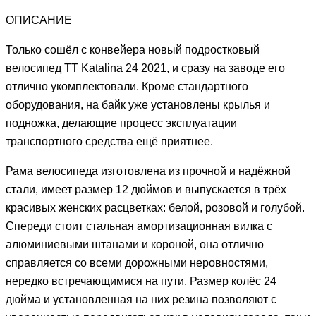
ОПИСАНИЕ
Только сошёл с конвейера новый подростковый
велосипед TT Katalina 24 2021, и сразу на заводе его
отлично укомплектовали. Кроме стандартного
оборудования, на байк уже установлены крылья и
подножка, делающие процесс эксплуатации
транспортного средства ещё приятнее.
Рама велосипеда изготовлена из прочной и надёжной
стали, имеет размер 12 дюймов и выпускается в трёх
красивых женских расцветках: белой, розовой и голубой.
Спереди стоит стальная амортизационная вилка с
алюминиевыми штанами и короной, она отлично
справляется со всеми дорожными неровностями,
нередко встречающимися на пути. Размер колёс 24
дюйма и установленная на них резина позволяют с