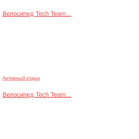
Велосипед Tech Team...
Активный отдых
Велосипед Tech Team...