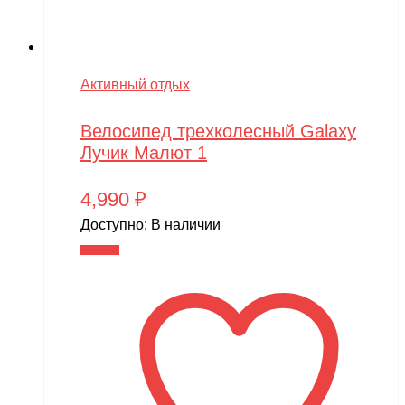
Активный отдых
Велосипед трехколесный Galaxy
Лучик Малют 1
4,990
₽
Доступно:
В наличии
В корзину