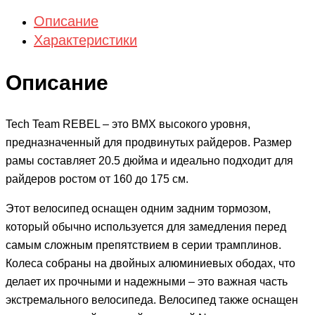
Описание
Характеристики
Описание
Tech Team REBEL – это BMX высокого уровня,
предназначенный для продвинутых райдеров. Размер
рамы составляет 20.5 дюйма и идеально подходит для
райдеров ростом от 160 до 175 см.
Этот велосипед оснащен одним задним тормозом,
который обычно используется для замедления перед
самым сложным препятствием в серии трамплинов.
Колеса собраны на двойных алюминиевых ободах, что
делает их прочными и надежными – это важная часть
экстремального велосипеда. Велосипед также оснащен