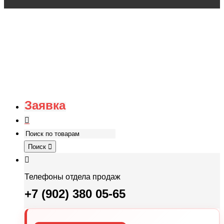
Заявка
Поиск
Телефоны отдела продаж
+7 (902) 380 05-65