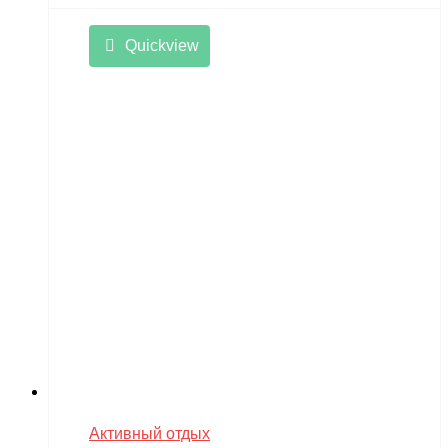
Quickview
Активный отдых