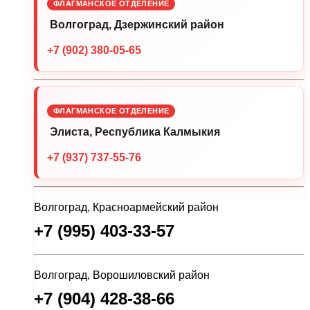
ФЛАГМАНСКОЕ ОТДЕЛЕНИЕ
Волгоград, Дзержинский район
+7 (902) 380-05-65
ФЛАГМАНСКОЕ ОТДЕЛЕНИЕ
Элиста, Республика Калмыкия
+7 (937) 737-55-76
Волгоград, Красноармейский район
+7 (995) 403-33-57
Волгоград, Ворошиловский район
+7 (904) 428-38-66