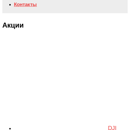
Контакты
Акции
DJI