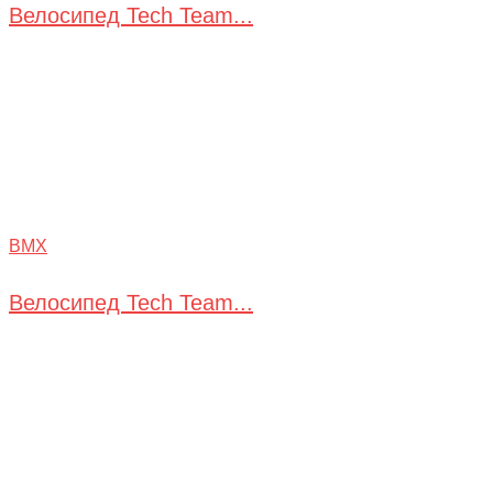
Велосипед Tech Team...
BMX
Велосипед Tech Team...