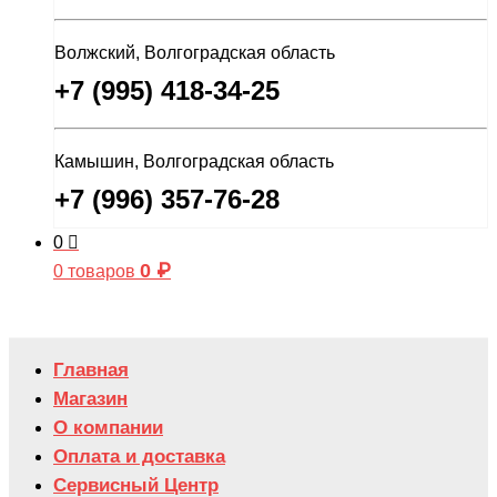
Волжский, Волгоградская область
+7 (995) 418-34-25
Камышин, Волгоградская область
+7 (996) 357-76-28
0
0
₽
0 товаров
Главная
Магазин
О компании
Оплата и доставка
Сервисный Центр