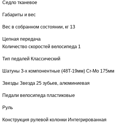
Седло
тканевое
Габариты и вес
Вес в собранном состоянии, кг
13
Цепная передача
Количество скоростей велосипеда 1
Тип педалей
Классический
Шатуны
3-х компонентные (48T-19мм) Cr-Mo 175мм
Звезды
Звезда 25 зубьев, алюминиевая
Педали велосипеда
пластиковые
Руль
Конструкция рулевой колонки
Интегрированная