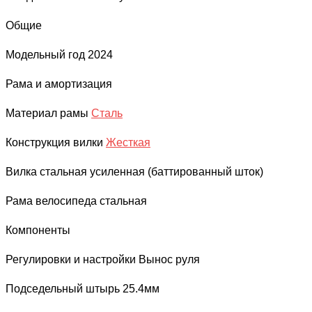
Общие
Модельный год
2024
Рама и амортизация
Материал рамы
Сталь
Конструкция вилки
Жесткая
Вилка
стальная усиленная (баттированный шток)
Рама велосипеда
стальная
Компоненты
Регулировки и настройки
Вынос руля
Подседельный штырь
25.4мм