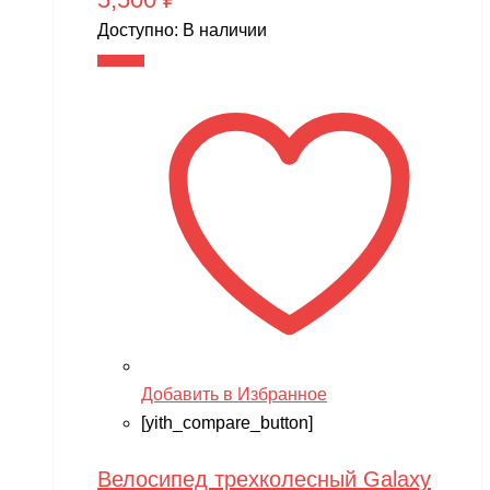
Доступно:
В наличии
В корзину
Добавить в Избранное
[yith_compare_button]
Велосипед трехколесный Galaxy