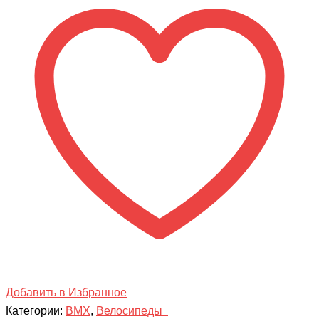
Team
REBEL
Добавить в Избранное
Категории:
BMX
,
Велосипеды