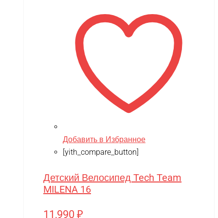
Добавить в Избранное
[yith_compare_button]
Детский Велосипед Tech Team
MILENA 16
11,990
₽