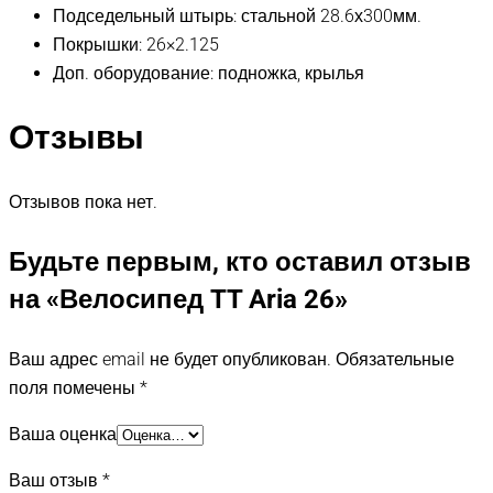
Подседельный штырь: стальной 28.6х300мм.
Покрышки: 26×2.125
Доп. оборудование: подножка, крылья
Отзывы
Отзывов пока нет.
Будьте первым, кто оставил отзыв
на «Велосипед TT Aria 26»
Ваш адрес email не будет опубликован.
Обязательные
поля помечены
*
Ваша оценка
Ваш отзыв
*