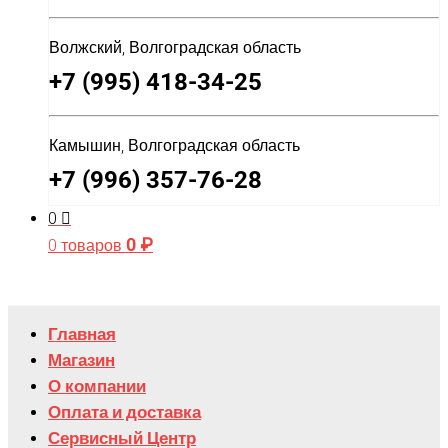
Волжский, Волгоградская область
+7 (995) 418-34-25
Камышин, Волгоградская область
+7 (996) 357-76-28
0
0
₽
0 товаров
Главная
Магазин
О компании
Оплата и доставка
Сервисный Центр