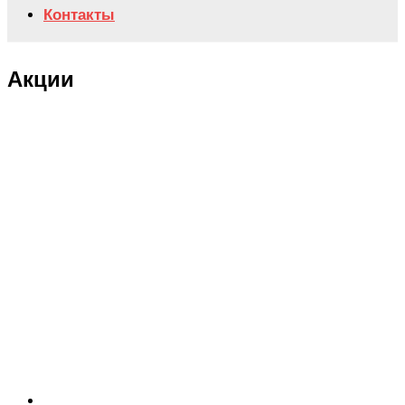
Контакты
Акции