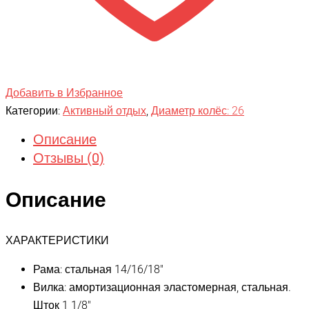
Добавить в Избранное
Категории:
Активный отдых
,
Диаметр колёс: 26
Описание
Отзывы (0)
Описание
ХАРАКТЕРИСТИКИ
Рама: стальная 14/16/18″
Вилка: амортизационная эластомерная, стальная.
Шток 1 1/8″