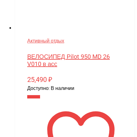
Активный отдых
ВЕЛОСИПЕД Pilot 950 MD 26
V010 в асс
25,490
₽
Доступно:
В наличии
В корзину