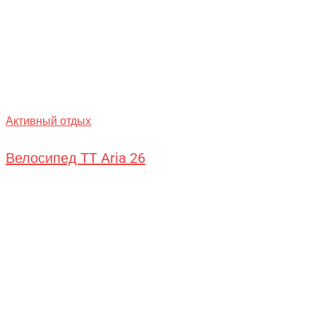
Активный отдых
Велосипед TT Aria 26