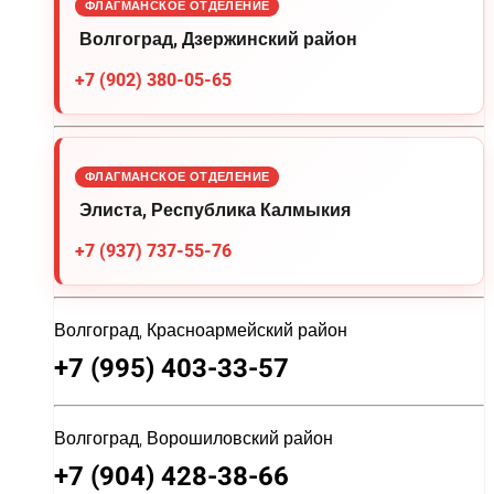
ФЛАГМАНСКОЕ ОТДЕЛЕНИЕ
Волгоград, Дзержинский район
+7 (902) 380-05-65
ФЛАГМАНСКОЕ ОТДЕЛЕНИЕ
Элиста, Республика Калмыкия
+7 (937) 737-55-76
Волгоград, Красноармейский район
+7 (995) 403-33-57
Волгоград, Ворошиловский район
+7 (904) 428-38-66