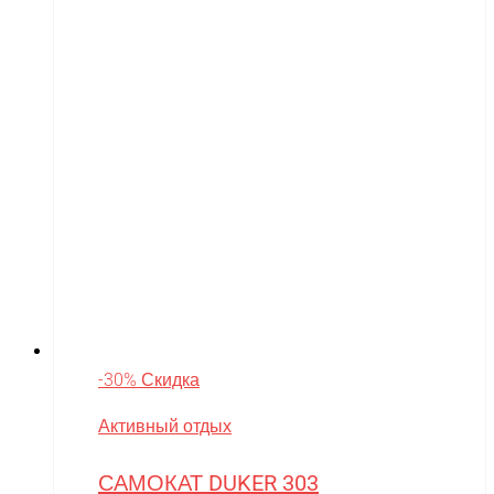
-30% Скидка
Активный отдых
САМОКАТ DUKER 303