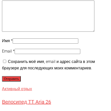
Имя
*
Email
*
Сохранить моё имя, email и адрес сайта в этом
браузере для последующих моих комментариев.
Активный отдых
Велосипед TT Aria 26