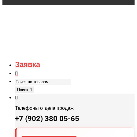
Заявка
Поиск
Телефоны отдела продаж
+7 (902) 380 05-65