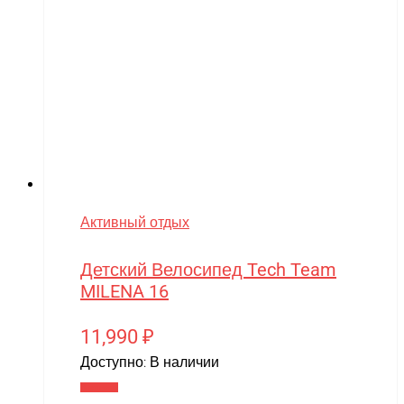
Активный отдых
Детский Велосипед Tech Team
MILENA 16
11,990
₽
Доступно:
В наличии
В корзину