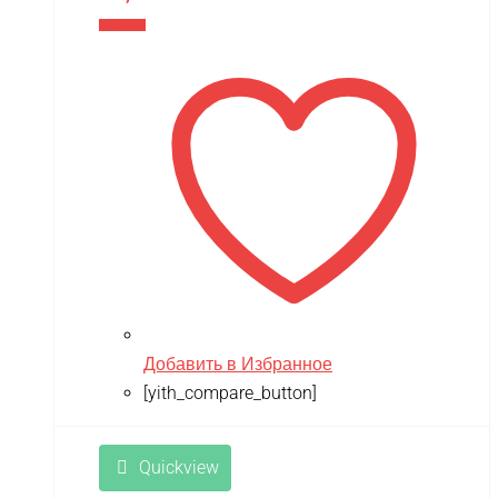
В корзину
Добавить в Избранное
[yith_compare_button]
Quickview