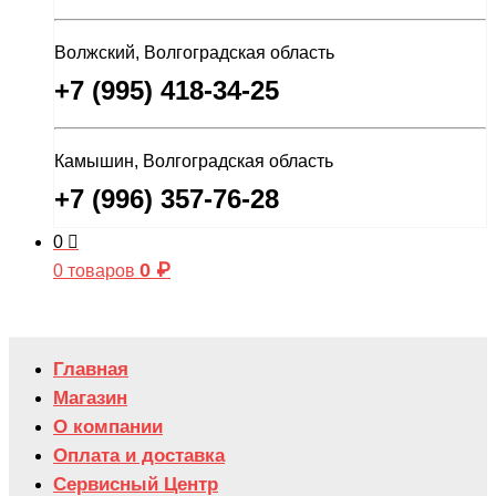
Волжский, Волгоградская область
+7 (995) 418-34-25
Камышин, Волгоградская область
+7 (996) 357-76-28
0
0
₽
0 товаров
Главная
Магазин
О компании
Оплата и доставка
Сервисный Центр