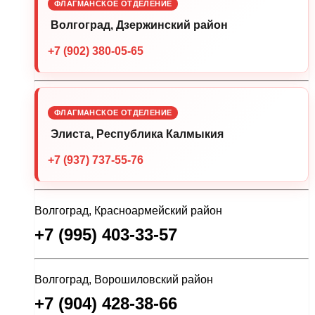
ФЛАГМАНСКОЕ ОТДЕЛЕНИЕ
Волгоград, Дзержинский район
+7 (902) 380-05-65
ФЛАГМАНСКОЕ ОТДЕЛЕНИЕ
Элиста, Республика Калмыкия
+7 (937) 737-55-76
Волгоград, Красноармейский район
+7 (995) 403-33-57
Волгоград, Ворошиловский район
+7 (904) 428-38-66