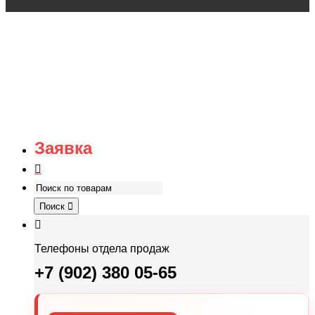
Заявка
Поиск
Телефоны отдела продаж
+7 (902) 380 05-65