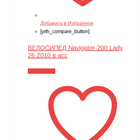
Добавить в Избранное
[yith_compare_button]
ВЕЛОСИПЕД Navigator-200 Lady
26 Z010 в асс
Читать далее