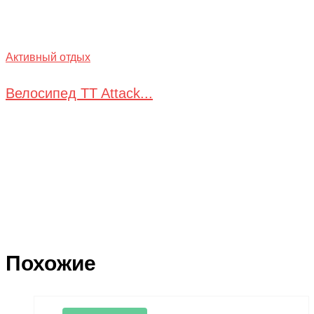
Активный отдых
Велосипед TT Attack...
Похожие