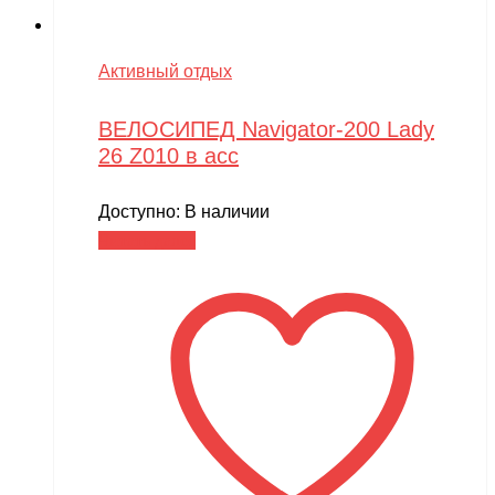
Активный отдых
ВЕЛОСИПЕД Navigator-200 Lady
26 Z010 в асс
Доступно:
В наличии
Читать далее