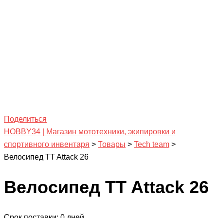
Поделиться
HOBBY34 | Магазин мототехники, экипировки и
спортивного инвентаря
>
Товары
>
Tech team
>
Велосипед TT Attack 26
Велосипед TT Attack 26
Срок поставки: 0 дней