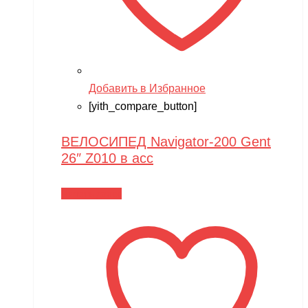
Добавить в Избранное
[yith_compare_button]
ВЕЛОСИПЕД Navigator-200 Gent
26″ Z010 в асс
Читать далее