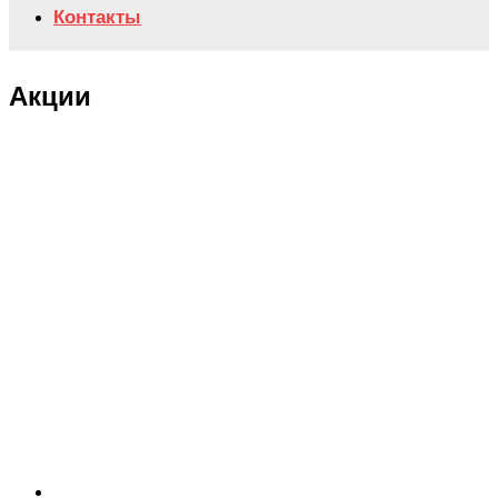
Контакты
Акции