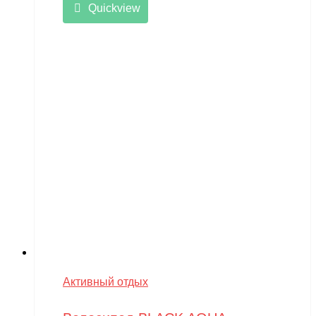
Quickview
Активный отдых