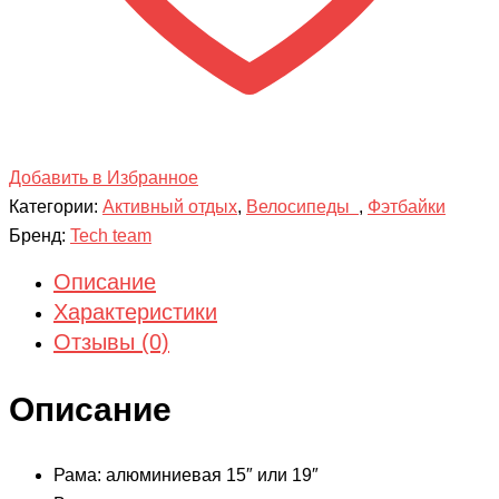
Добавить в Избранное
Категории:
Активный отдых
,
Велосипеды
,
Фэтбайки
Бренд:
Tech team
Описание
Характеристики
Отзывы (0)
Описание
Рама: алюминиевая 15″ или 19″