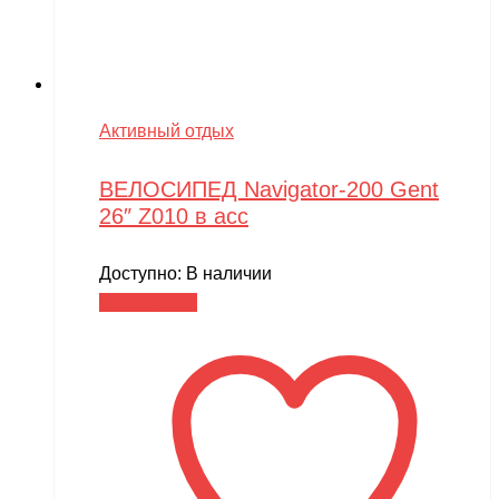
Активный отдых
ВЕЛОСИПЕД Navigator-200 Gent
26″ Z010 в асс
Доступно:
В наличии
Читать далее