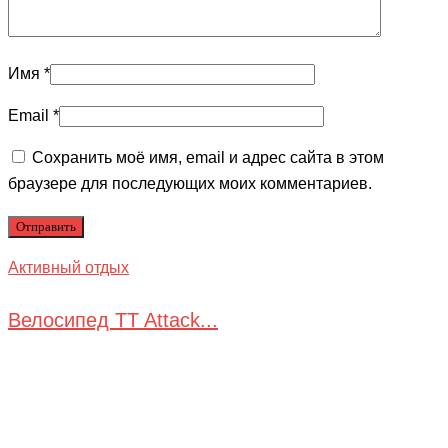
Имя
*
Email
*
Сохранить моё имя, email и адрес сайта в этом
браузере для последующих моих комментариев.
Активный отдых
Велосипед TT Attack...