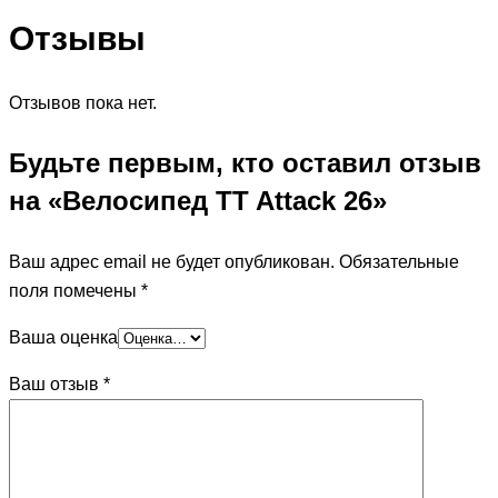
Отзывы
Отзывов пока нет.
Будьте первым, кто оставил отзыв
на «Велосипед TT Attack 26»
Ваш адрес email не будет опубликован.
Обязательные
поля помечены
*
Ваша оценка
Ваш отзыв
*