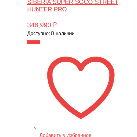
SIBERIA SUPER SOCO STREET
HUNTER PRO
348,990
₽
Доступно:
В наличии
В корзину
Добавить в Избранное