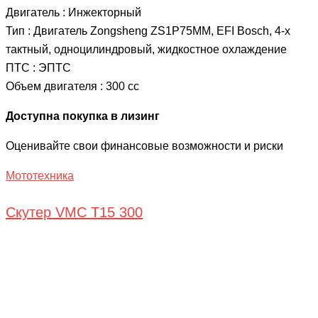
Двигатель : Инжекторный
Тип : Двигатель Zongsheng ZS1P75MM, EFI Bosch, 4-х
тактный, одноцилиндровый, жидкостное охлаждение
ПТС : ЭПТС
Объем двигателя : 300 сс
Доступна покупка в лизинг
Оценивайте свои финансовые возможности и риски
Мототехника
Скутер VMC T15 300