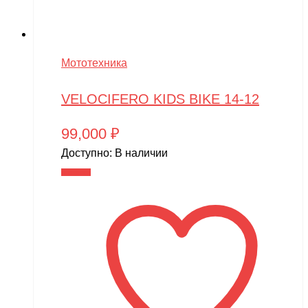
Мототехника
VELOCIFERO KIDS BIKE 14-12
99,000
₽
Доступно:
В наличии
В корзину