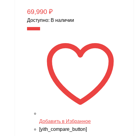
69,990
₽
Доступно:
В наличии
В корзину
Добавить в Избранное
[yith_compare_button]