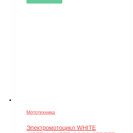
Мототехника
Электромотоцикл WHITE