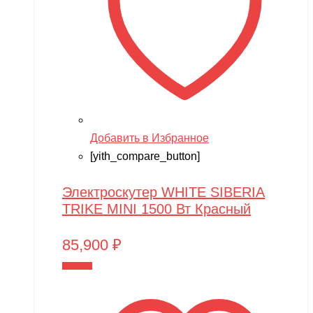
Добавить в Избранное
[yith_compare_button]
Электроскутер WHITE SIBERIA
TRIKE MINI 1500 Вт Красный
85,900
₽
В корзину