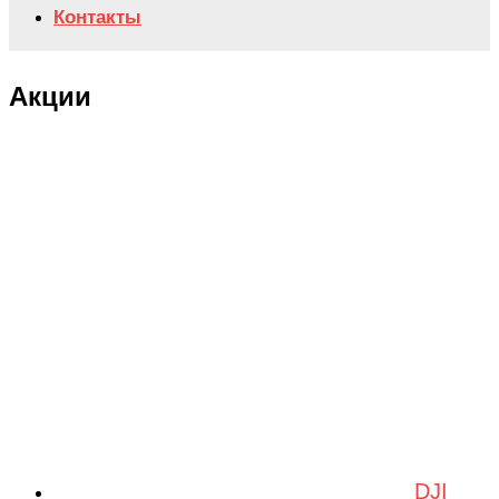
Контакты
Акции
DJI