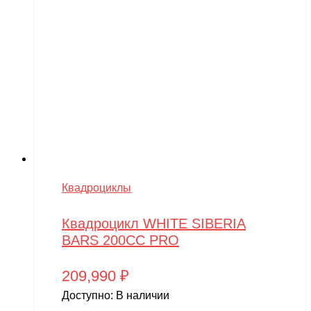
Квадроциклы
Квадроцикл WHITE SIBERIA
BARS 200CC PRO
209,990
₽
Доступно:
В наличии