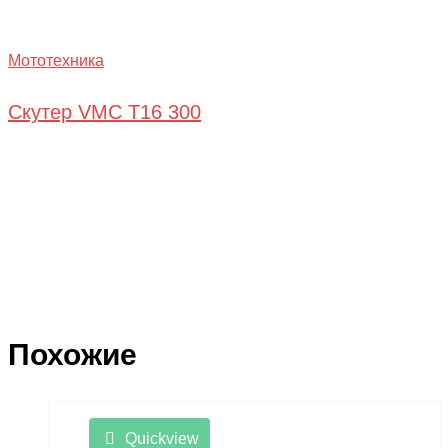
Мототехника
Скутер VMC T16 300
Похожие
Quickview