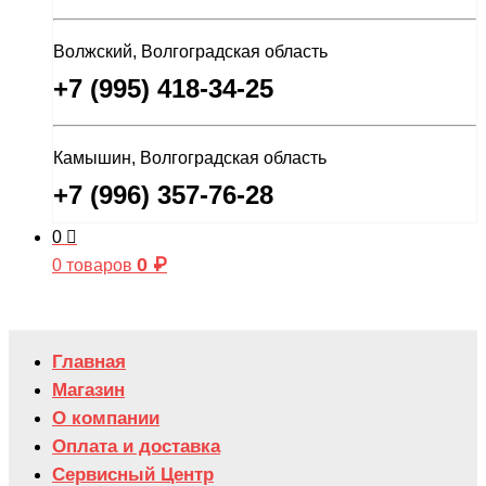
Волжский, Волгоградская область
+7 (995) 418-34-25
Камышин, Волгоградская область
+7 (996) 357-76-28
0
0
₽
0 товаров
Главная
Магазин
О компании
Оплата и доставка
Сервисный Центр