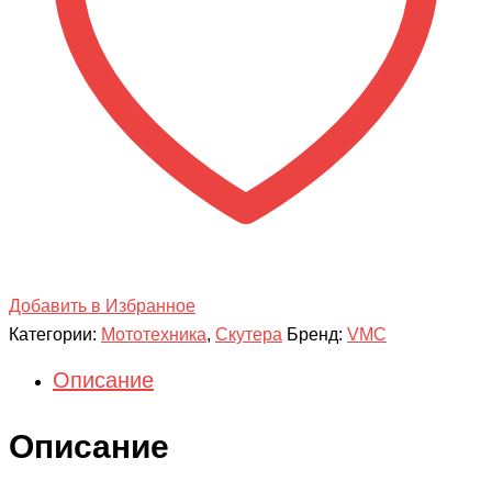
Добавить в Избранное
Категории:
Мототехника
,
Скутера
Бренд:
VMC
Описание
Описание