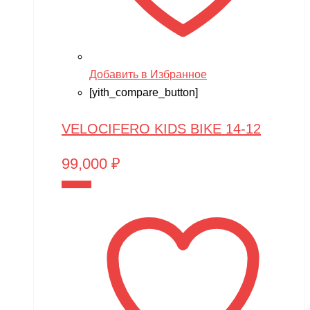
Добавить в Избранное
[yith_compare_button]
VELOCIFERO KIDS BIKE 14-12
99,000
₽
В корзину