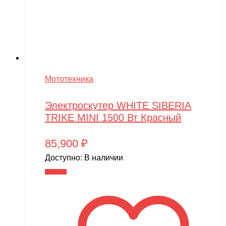
Мототехника
Электроскутер WHITE SIBERIA
TRIKE MINI 1500 Вт Красный
85,900
₽
Доступно:
В наличии
В корзину