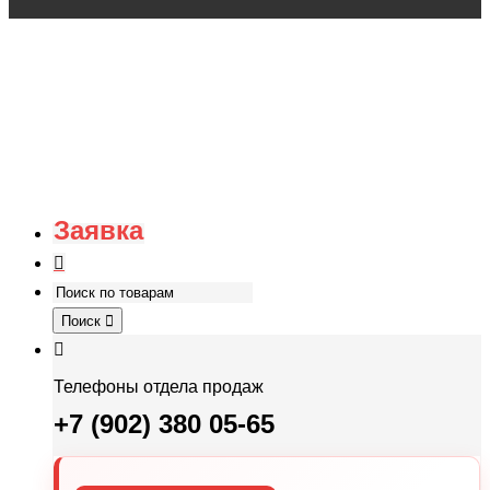
Заявка
Поиск
Телефоны отдела продаж
+7 (902) 380 05-65