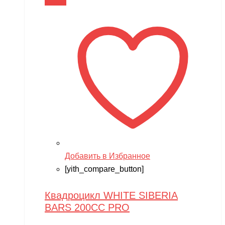
В корзину
Добавить в Избранное
[yith_compare_button]
Квадроцикл WHITE SIBERIA
BARS 200CC PRO