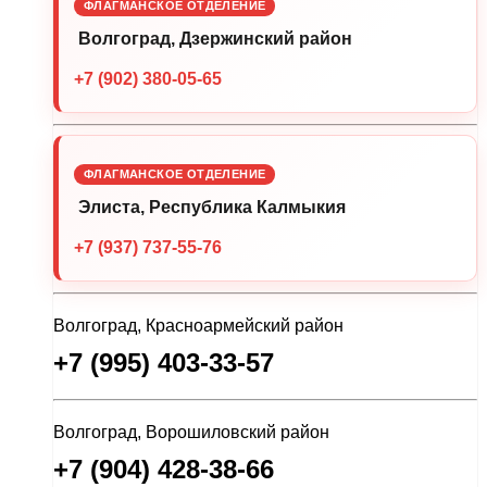
ФЛАГМАНСКОЕ ОТДЕЛЕНИЕ
Волгоград, Дзержинский район
+7 (902) 380-05-65
ФЛАГМАНСКОЕ ОТДЕЛЕНИЕ
Элиста, Республика Калмыкия
+7 (937) 737-55-76
Волгоград, Красноармейский район
+7 (995) 403-33-57
Волгоград, Ворошиловский район
+7 (904) 428-38-66