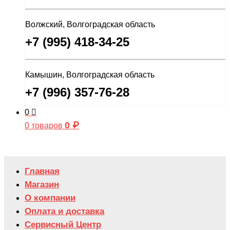
Волжский, Волгоградская область
+7 (995) 418-34-25
Камышин, Волгоградская область
+7 (996) 357-76-28
0
0
₽
0 товаров
Главная
Магазин
О компании
Оплата и доставка
Сервисный Центр