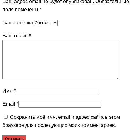
Ваш адрес email не будет опубликован.
Обязательные
поля помечены
*
Ваша оценка
Ваш отзыв
*
Имя
*
Email
*
Сохранить моё имя, email и адрес сайта в этом
браузере для последующих моих комментариев.