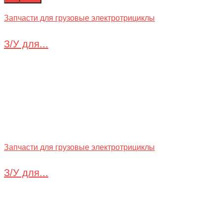
Запчасти для грузовые электротрициклы
З/У для...
Запчасти для грузовые электротрициклы
З/У для...