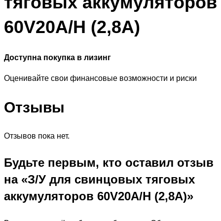
тяговых аккумуляторов
60V20A/H (2,8A)
Доступна покупка в лизинг
Оценивайте свои финансовые возможности и риски
Отзывы
Отзывов пока нет.
Будьте первым, кто оставил отзыв
на «З/У для свинцовых тяговых
аккумуляторов 60V20A/H (2,8A)»