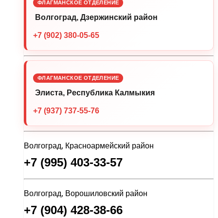
ФЛАГМАНСКОЕ ОТДЕЛЕНИЕ
Волгоград, Дзержинский район
+7 (902) 380-05-65
ФЛАГМАНСКОЕ ОТДЕЛЕНИЕ
Элиста, Республика Калмыкия
+7 (937) 737-55-76
Волгоград, Красноармейский район
+7 (995) 403-33-57
Волгоград, Ворошиловский район
+7 (904) 428-38-66