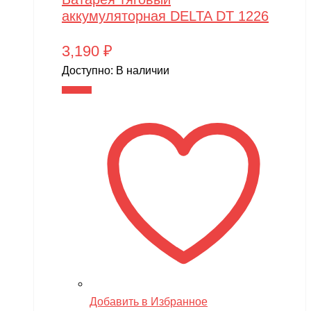
аккумуляторная DELTA DT 1226
3,190
₽
Доступно:
В наличии
В корзину
Добавить в Избранное