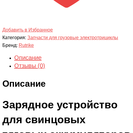
Добавить в Избранное
Категория:
Запчасти для грузовые электротрициклы
Бренд:
Rutrike
Описание
Отзывы (0)
Описание
Зарядное устройство
для свинцовых