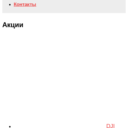
Контакты
Акции
DJI