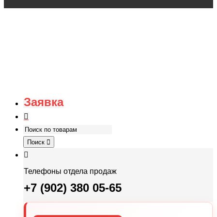
Заявка
Поиск
Телефоны отдела продаж
+7 (902) 380 05-65