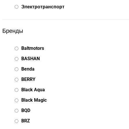
Электротранспорт
Бренды
Baltmotors
BASHAN
Benda
BERRY
Black Aqua
Black Magic
BQD
BRZ