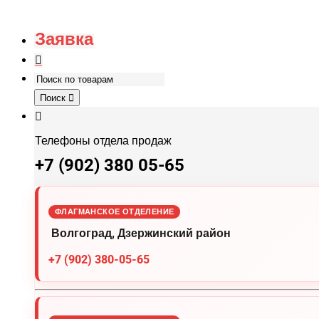
Заявка
Поиск
Телефоны отдела продаж
+7 (902) 380 05-65
ФЛАГМАНСКОЕ ОТДЕЛЕНИЕ
Волгоград, Дзержинский район
+7 (902) 380-05-65