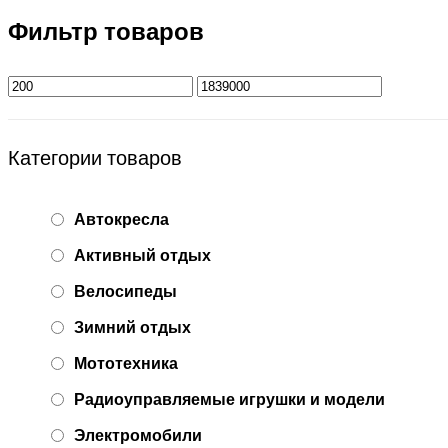
Фильтр товаров
Категории товаров
Автокресла
Активный отдых
Велосипеды
Зимний отдых
Мототехника
Радиоуправляемые игрушки и модели
Электромобили