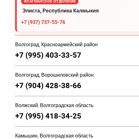
ФЛАГМАНСКОЕ ОТДЕЛЕНИЕ
Элиста, Республика Калмыкия
+7 (937) 737-55-76
Волгоград, Красноармейский район
+7 (995) 403-33-57
Волгоград, Ворошиловский район
+7 (904) 428-38-66
Волжский, Волгоградская область
+7 (995) 418-34-25
Камышин, Волгоградская область