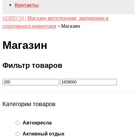
Контакты
HOBBY34 | Магазин мототехники, экипировки и
спортивного инвентаря
>
Магазин
Магазин
Фильтр товаров
Категории товаров
Автокресла
Активный отдых