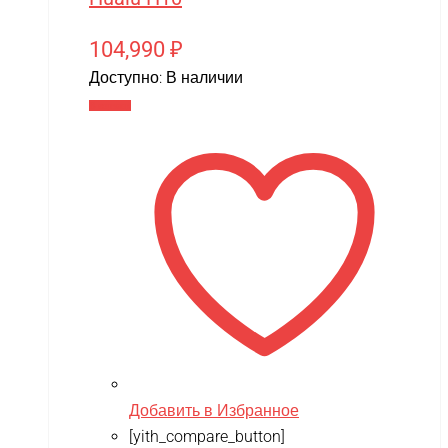
104,990
₽
Доступно:
В наличии
В корзину
Добавить в Избранное
[yith_compare_button]