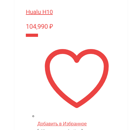
Hualu H10
104,990
₽
В корзину
Добавить в Избранное