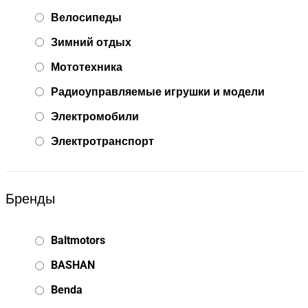
Велосипеды
Зимний отдых
Мототехника
Радиоуправляемые игрушки и модели
Электромобили
Электротранспорт
Бренды
Baltmotors
BASHAN
Benda