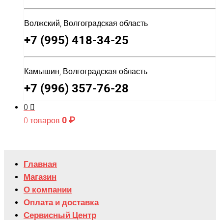
Волжский, Волгоградская область
+7 (995) 418-34-25
Камышин, Волгоградская область
+7 (996) 357-76-28
0
0
₽
0 товаров
Главная
Магазин
О компании
Оплата и доставка
Сервисный Центр