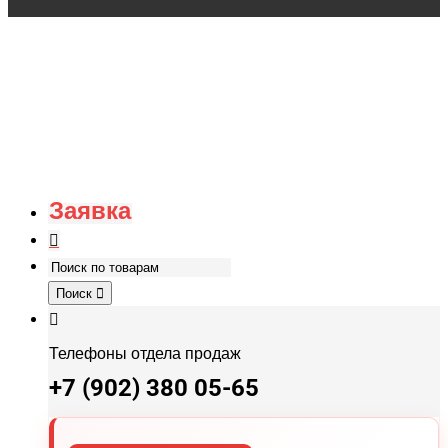
Заявка
Поиск
Телефоны отдела продаж
+7 (902) 380 05-65