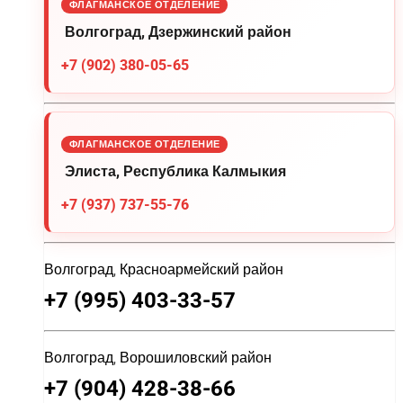
ФЛАГМАНСКОЕ ОТДЕЛЕНИЕ
Волгоград, Дзержинский район
+7 (902) 380-05-65
ФЛАГМАНСКОЕ ОТДЕЛЕНИЕ
Элиста, Республика Калмыкия
+7 (937) 737-55-76
Волгоград, Красноармейский район
+7 (995) 403-33-57
Волгоград, Ворошиловский район
+7 (904) 428-38-66