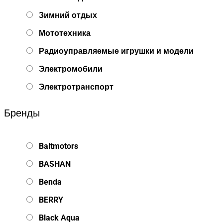
Зимний отдых
Мототехника
Радиоуправляемые игрушки и модели
Электромобили
Электротранспорт
Бренды
Baltmotors
BASHAN
Benda
BERRY
Black Aqua