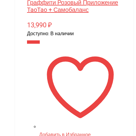
Граффити Розовый Приложение
TaoTao + Самобаланс
13,990
₽
Доступно:
В наличии
В корзину
Добавить в Избранное