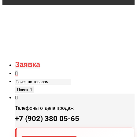
Заявка
Поиск
Телефоны отдела продаж
+7 (902) 380 05-65