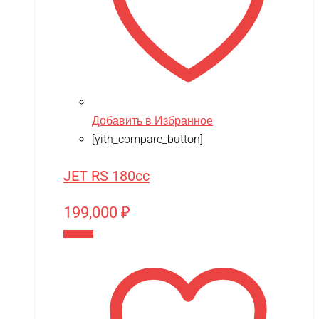
Добавить в Избранное
[yith_compare_button]
JET RS 180cc
199,000
₽
В корзину