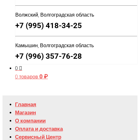
Волжский, Волгоградская область
+7 (995) 418-34-25
Камышин, Волгоградская область
+7 (996) 357-76-28
0
0
₽
0 товаров
Главная
Магазин
О компании
Оплата и доставка
Сервисный Центр