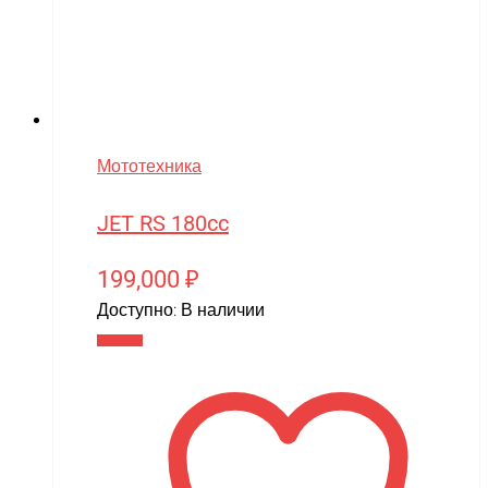
Мототехника
JET RS 180cc
199,000
₽
Доступно:
В наличии
В корзину