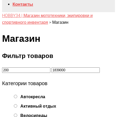
Контакты
HOBBY34 | Магазин мототехники, экипировки и
спортивного инвентаря
>
Магазин
Магазин
Фильтр товаров
Категории товаров
Автокресла
Активный отдых
Велосипеды