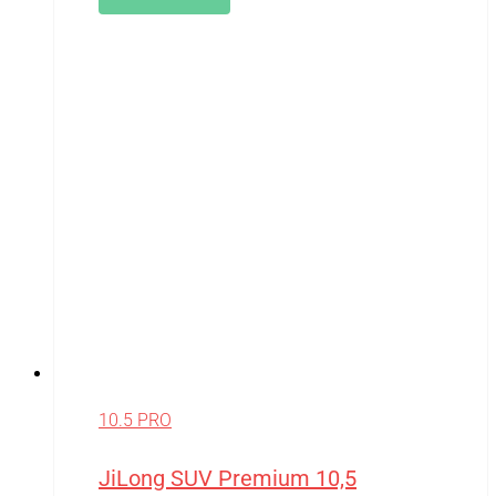
10.5 PRO
JiLong SUV Premium 10,5