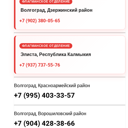
ФЛАГМАНСКОЕ ОТДЕЛЕНИЕ
Волгоград, Дзержинский район
+7 (902) 380-05-65
ФЛАГМАНСКОЕ ОТДЕЛЕНИЕ
Элиста, Республика Калмыкия
+7 (937) 737-55-76
Волгоград, Красноармейский район
+7 (995) 403-33-57
Волгоград, Ворошиловский район
+7 (904) 428-38-66