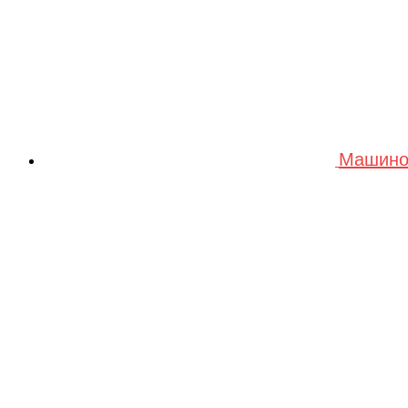
Машино