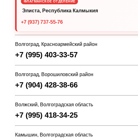
ФЛАГМАНСКОЕ ОТДЕЛЕНИЕ
Элиста, Республика Калмыкия
+7 (937) 737-55-76
Волгоград, Красноармейский район
+7 (995) 403-33-57
Волгоград, Ворошиловский район
+7 (904) 428-38-66
Волжский, Волгоградская область
+7 (995) 418-34-25
Камышин, Волгоградская область