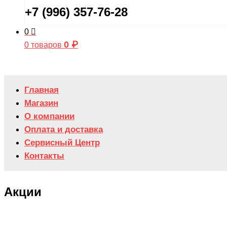
+7 (996) 357-76-28
0
0
₽
0 товаров
Главная
Магазин
О компании
Оплата и доставка
Сервисный Центр
Контакты
Акции