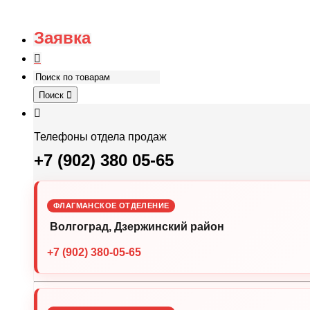
Заявка
Поиск
Телефоны отдела продаж
+7 (902) 380 05-65
ФЛАГМАНСКОЕ ОТДЕЛЕНИЕ
Волгоград, Дзержинский район
+7 (902) 380-05-65