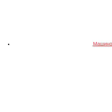
Машино