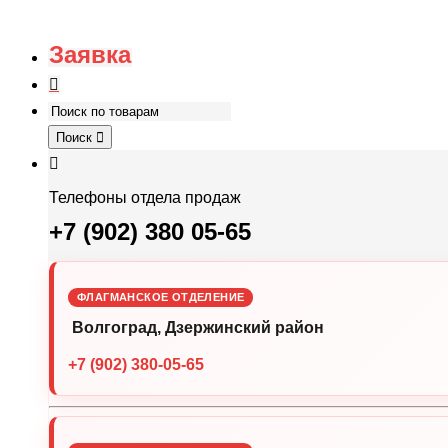
Заявка
Поиск
Телефоны отдела продаж
+7 (902) 380 05-65
ФЛАГМАНСКОЕ ОТДЕЛЕНИЕ
Волгоград, Дзержинский район
+7 (902) 380-05-65