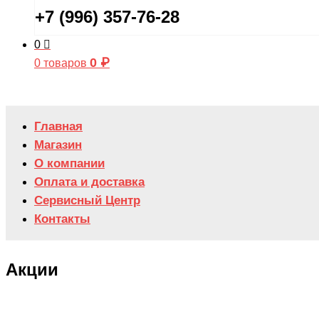
+7 (996) 357-76-28
0
0
₽
0 товаров
Главная
Магазин
О компании
Оплата и доставка
Сервисный Центр
Контакты
Акции