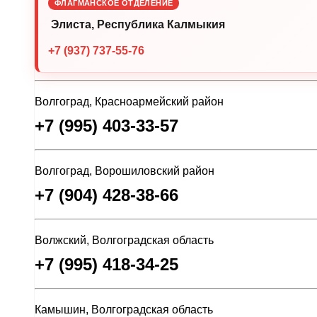
ФЛАГМАНСКОЕ ОТДЕЛЕНИЕ
Элиста, Республика Калмыкия
+7 (937) 737-55-76
Волгоград, Красноармейский район
+7 (995) 403-33-57
Волгоград, Ворошиловский район
+7 (904) 428-38-66
Волжский, Волгоградская область
+7 (995) 418-34-25
Камышин, Волгоградская область