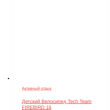
Активный отдых
Детский Велосипед Tech Team
FIREBIRD 16