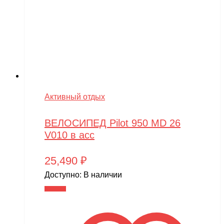
Активный отдых
ВЕЛОСИПЕД Pilot 950 MD 26
V010 в асс
25,490
₽
Доступно:
В наличии
В корзину