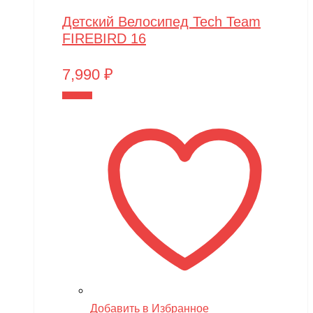
Детский Велосипед Tech Team
FIREBIRD 16
7,990
₽
В корзину
Добавить в Избранное