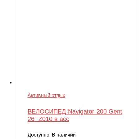
Активный отдых
ВЕЛОСИПЕД Navigator-200 Gent
26″ Z010 в асс
Доступно:
В наличии