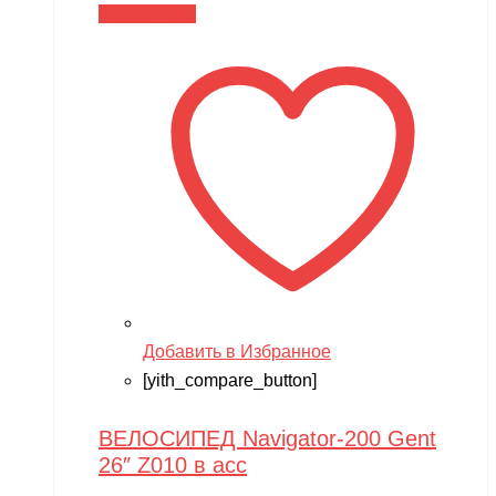
Читать далее
Добавить в Избранное
[yith_compare_button]
ВЕЛОСИПЕД Navigator-200 Gent
26″ Z010 в асс