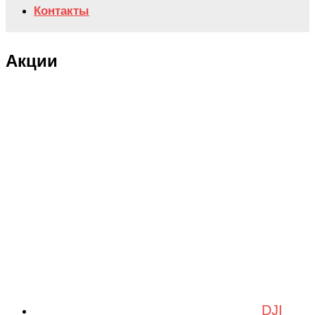
Контакты
Акции
DJI