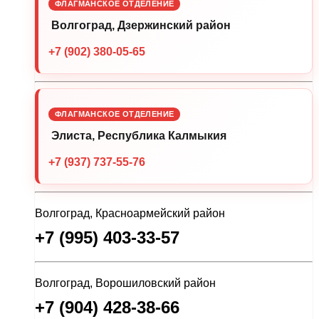
ФЛАГМАНСКОЕ ОТДЕЛЕНИЕ
Волгоград, Дзержинский район
+7 (902) 380-05-65
ФЛАГМАНСКОЕ ОТДЕЛЕНИЕ
Элиста, Республика Калмыкия
+7 (937) 737-55-76
Волгоград, Красноармейский район
+7 (995) 403-33-57
Волгоград, Ворошиловский район
+7 (904) 428-38-66