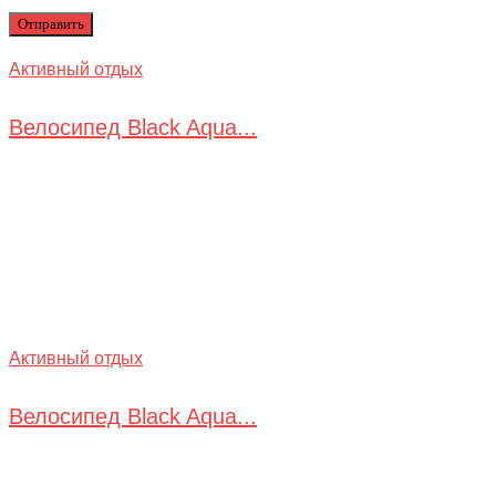
Активный отдых
Велосипед Black Aqua...
Активный отдых
Велосипед Black Aqua...