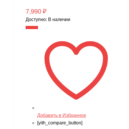
7,990
₽
Доступно:
В наличии
В корзину
Добавить в Избранное
[yith_compare_button]