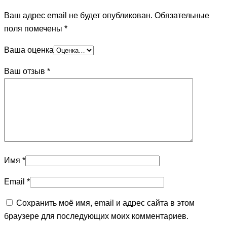
Ваш адрес email не будет опубликован.
Обязательные
поля помечены
*
Ваша оценка
Ваш отзыв
*
Имя
*
Email
*
Сохранить моё имя, email и адрес сайта в этом
браузере для последующих моих комментариев.