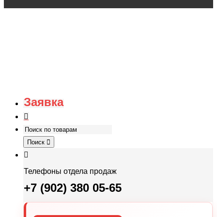
Заявка
Поиск
Телефоны отдела продаж
+7 (902) 380 05-65