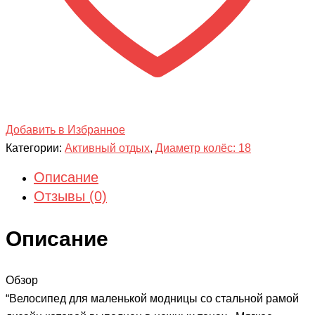
Добавить в Избранное
Категории:
Активный отдых
,
Диаметр колёс: 18
Описание
Отзывы (0)
Описание
Обзор
“Велосипед для маленькой модницы со стальной рамой