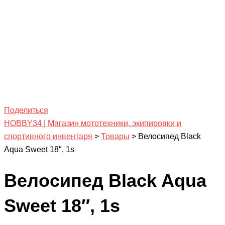
Поделиться
HOBBY34 | Магазин мототехники, экипировки и
спортивного инвентаря
>
Товары
>
Велосипед Black
Aqua Sweet 18″, 1s
Велосипед Black Aqua
Sweet 18″, 1s