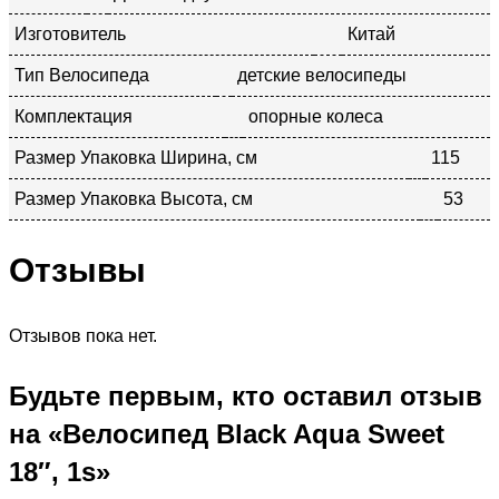
Изготовитель
Китай
Тип Велосипеда
детские велосипеды
Комплектация
опорные колеса
Размер Упаковка Ширина, см
115
Размер Упаковка Высота, см
53
Отзывы
Отзывов пока нет.
Будьте первым, кто оставил отзыв
на «Велосипед Black Aqua Sweet
18″, 1s»