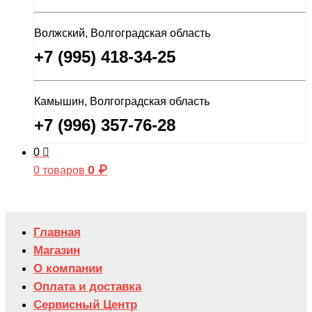
Волжский, Волгоградская область
+7 (995) 418-34-25
Камышин, Волгоградская область
+7 (996) 357-76-28
0
0
₽
0 товаров
Главная
Магазин
О компании
Оплата и доставка
Сервисный Центр