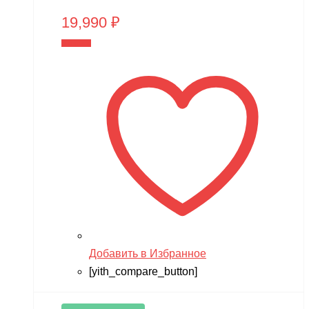
19,990
₽
В корзину
Добавить в Избранное
[yith_compare_button]