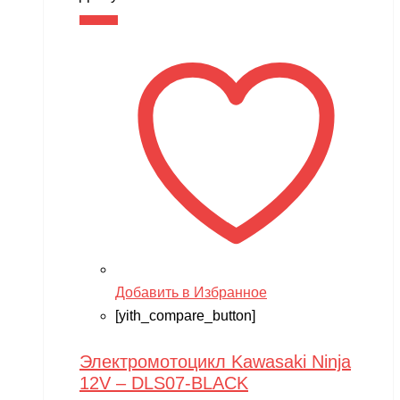
В корзину
Добавить в Избранное
[yith_compare_button]
Электромотоцикл Kawasaki Ninja
12V – DLS07-BLACK