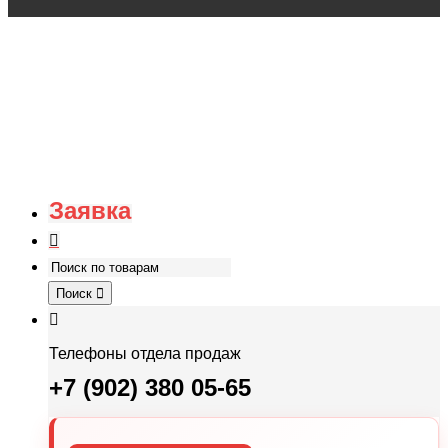
Заявка
Поиск
Телефоны отдела продаж
+7 (902) 380 05-65