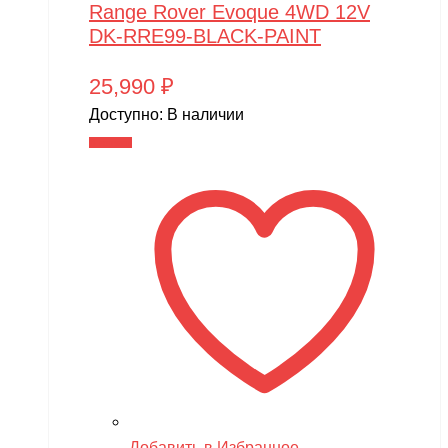
Range Rover Evoque 4WD 12V
DK-RRE99-BLACK-PAINT
25,990
₽
Доступно:
В наличии
В корзину
Добавить в Избранное