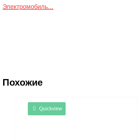
Электромобиль...
Похожие
Quickview