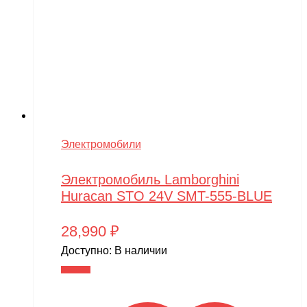
Электромобили
Электромобиль Lamborghini
Huracan STO 24V SMT-555-BLUE
28,990
₽
Доступно:
В наличии
В корзину