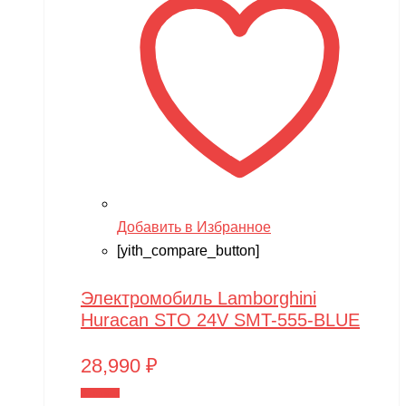
Добавить в Избранное
[yith_compare_button]
Электромобиль Lamborghini
Huracan STO 24V SMT-555-BLUE
28,990
₽
В корзину