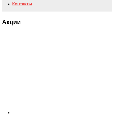
Контакты
Акции