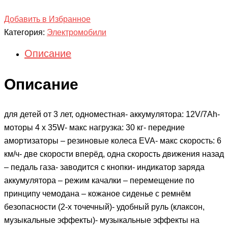
Добавить в Избранное
Категория:
Электромобили
Описание
Описание
для детей от 3 лет, одноместная- аккумулятора: 12V/7Ah-
моторы 4 х 35W- макс нагрузка: 30 кг- передние
амортизаторы – резиновые колеса EVA- макс скорость: 6
км/ч- две скорости вперёд, одна скорость движения назад
– педаль газа- заводится с кнопки- индикатор заряда
аккумулятора – режим качалки – перемещение по
принципу чемодана – кожаное сиденье с ремнём
безопасности (2-х точечный)- удобный руль (клаксон,
музыкальные эффекты)- музыкальные эффекты на