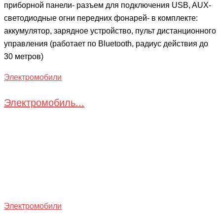
приборной панели- разъем для подключения USB, AUX-
светодиодные огни передних фонарей- в комплекте:
аккумулятор, зарядное устройство, пульт дистанционного
управления (работает по Bluetooth, радиус действия до
30 метров)
Электромобили
Электромобиль...
Электромобили