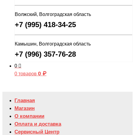
Волжский, Волгоградская область
+7 (995) 418-34-25
Камышин, Волгоградская область
+7 (996) 357-76-28
0
0
₽
0 товаров
Главная
Магазин
О компании
Оплата и доставка
Сервисный Центр