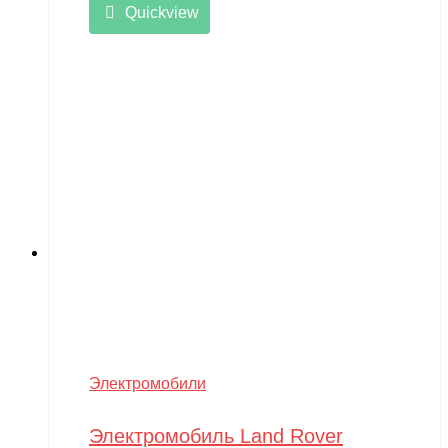
Quickview
Электромобили
Электромобиль Land Rover