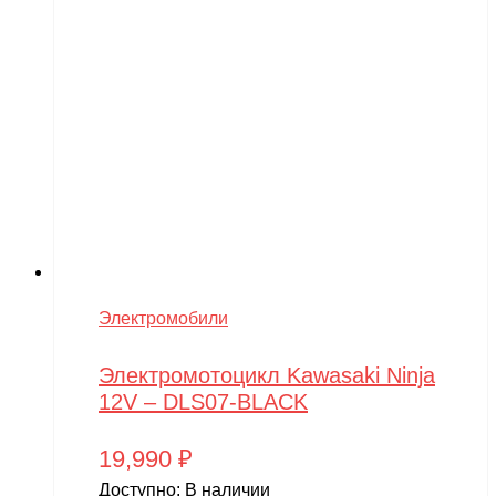
Электромобили
Электромотоцикл Kawasaki Ninja
12V – DLS07-BLACK
19,990
₽
Доступно:
В наличии