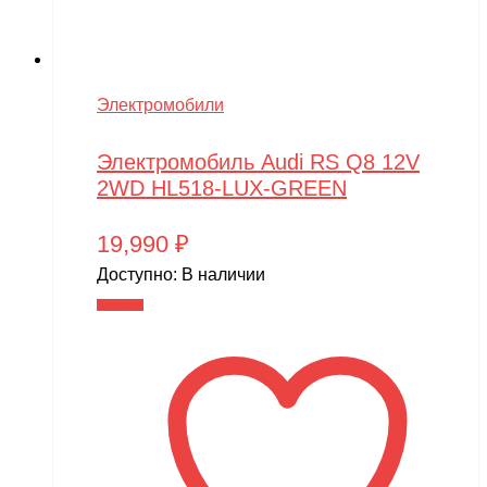
Электромобили
Электромобиль Audi RS Q8 12V
2WD HL518-LUX-GREEN
19,990
₽
Доступно:
В наличии
В корзину