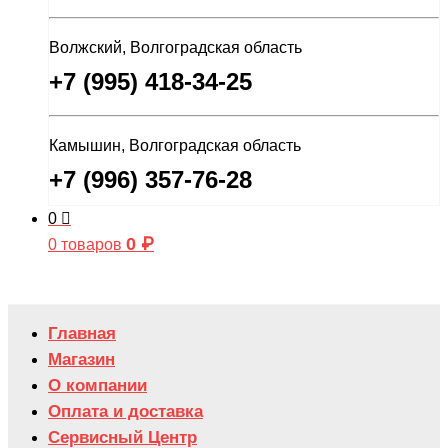
Волжский, Волгоградская область
+7 (995) 418-34-25
Камышин, Волгоградская область
+7 (996) 357-76-28
0
0
₽
0 товаров
Главная
Магазин
О компании
Оплата и доставка
Сервисный Центр