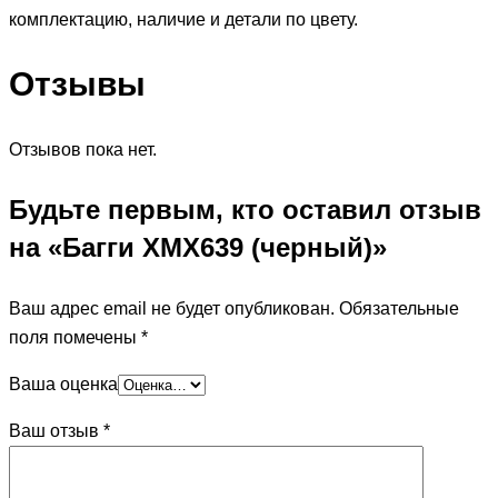
комплектацию, наличие и детали по цвету.
Отзывы
Отзывов пока нет.
Будьте первым, кто оставил отзыв
на «Багги ХМХ639 (черный)»
Ваш адрес email не будет опубликован.
Обязательные
поля помечены
*
Ваша оценка
Ваш отзыв
*