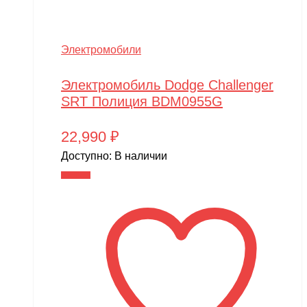
Электромобили
Электромобиль Dodge Challenger
SRT Полиция BDM0955G
22,990
₽
Доступно:
В наличии
В корзину