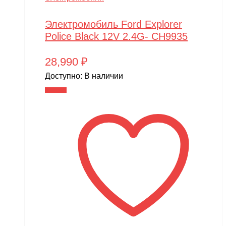
Электромобиль Ford Explorer
Police Black 12V 2.4G- CH9935
28,990
₽
Доступно:
В наличии
В корзину