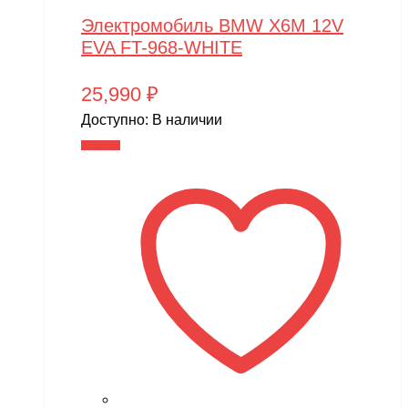
Электромобиль BMW X6M 12V
EVA FT-968-WHITE
25,990
₽
Доступно:
В наличии
В корзину