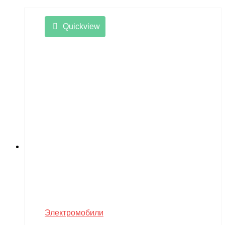
Quickview
Электромобили