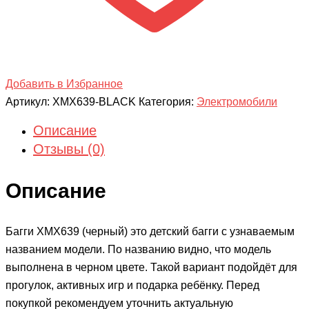
Добавить в Избранное
Артикул:
XMX639-BLACK
Категория:
Электромобили
Описание
Отзывы (0)
Описание
Багги ХМХ639 (черный) это детский багги с узнаваемым
названием модели. По названию видно, что модель
выполнена в черном цвете. Такой вариант подойдёт для
прогулок, активных игр и подарка ребёнку. Перед
покупкой рекомендуем уточнить актуальную