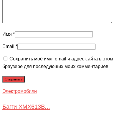
Имя
*
Email
*
Сохранить моё имя, email и адрес сайта в этом
браузере для последующих моих комментариев.
Электромобили
Багги ХМХ613B...