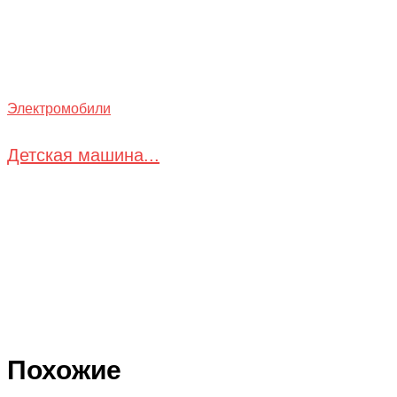
Электромобили
Детская машина...
Похожие