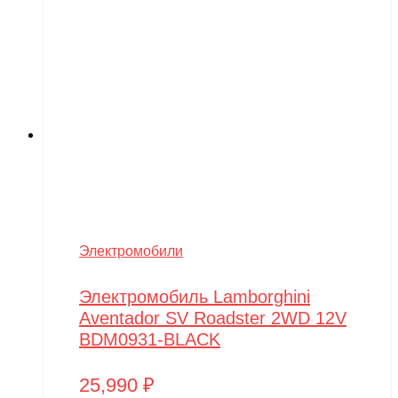
Электромобили
Электромобиль Lamborghini
Aventador SV Roadster 2WD 12V
BDM0931-BLACK
25,990
₽