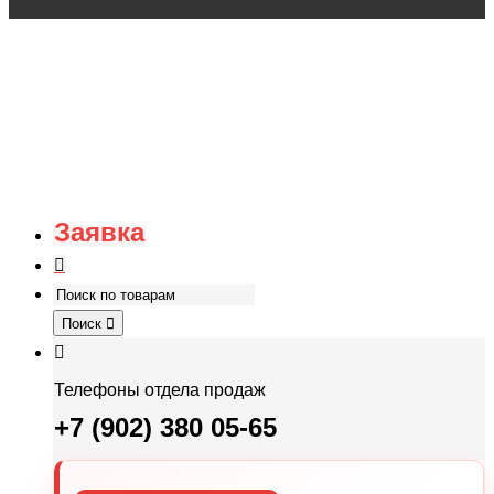
Заявка
Поиск
Телефоны отдела продаж
+7 (902) 380 05-65