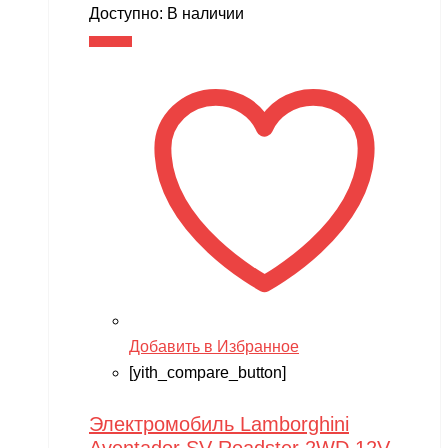
Доступно:
В наличии
В корзину
Добавить в Избранное
[yith_compare_button]
Электромобиль Lamborghini