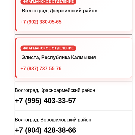
ФЛАГМАНСКОЕ ОТДЕЛЕНИЕ
Волгоград, Дзержинский район
+7 (902) 380-05-65
ФЛАГМАНСКОЕ ОТДЕЛЕНИЕ
Элиста, Республика Калмыкия
+7 (937) 737-55-76
Волгоград, Красноармейский район
+7 (995) 403-33-57
Волгоград, Ворошиловский район
+7 (904) 428-38-66