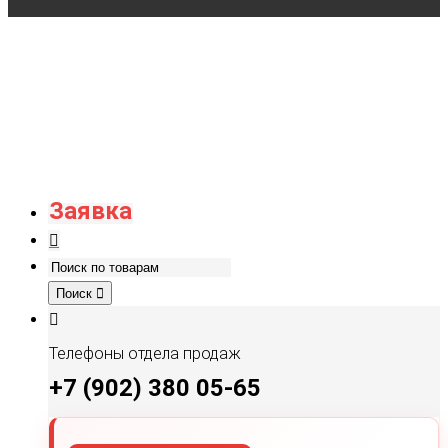
Заявка
Поиск
Телефоны отдела продаж
+7 (902) 380 05-65