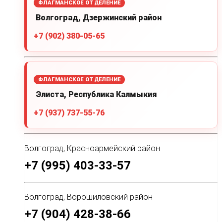
ФЛАГМАНСКОЕ ОТДЕЛЕНИЕ
Волгоград, Дзержинский район
+7 (902) 380-05-65
ФЛАГМАНСКОЕ ОТДЕЛЕНИЕ
Элиста, Республика Калмыкия
+7 (937) 737-55-76
Волгоград, Красноармейский район
+7 (995) 403-33-57
Волгоград, Ворошиловский район
+7 (904) 428-38-66