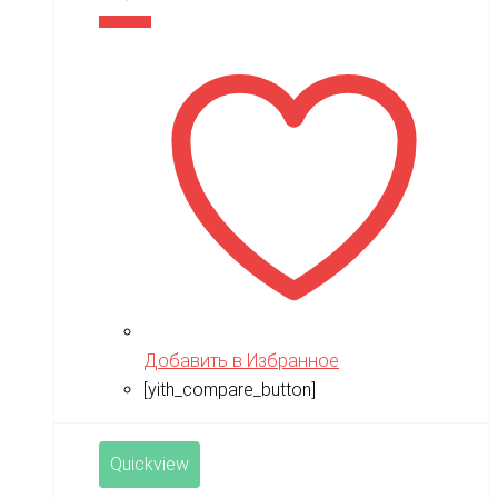
В корзину
Добавить в Избранное
[yith_compare_button]
Quickview