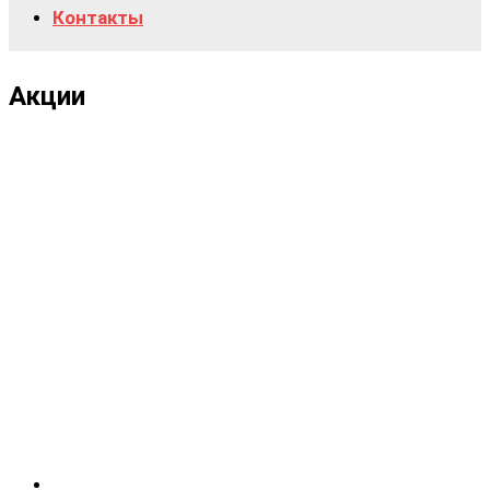
Контакты
Акции