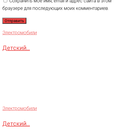
Сохранить моё имя, email и адрес сайта в этом
браузере для последующих моих комментариев.
Электромобили
Детский...
Электромобили
Детский...