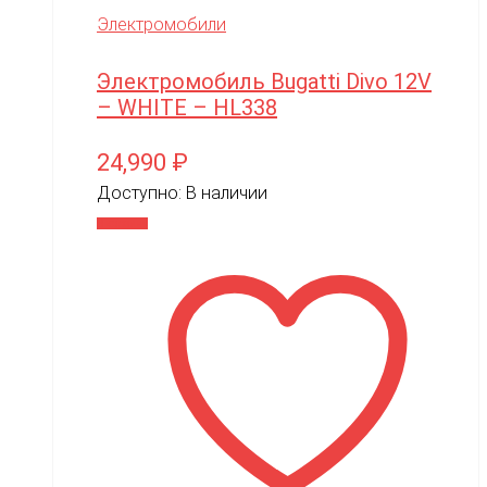
Электромобили
Электромобиль Bugatti Divo 12V
– WHITE – HL338
24,990
₽
Доступно:
В наличии
В корзину