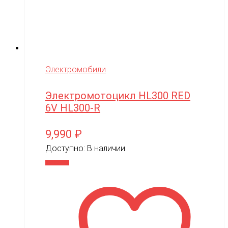
Электромобили
Электромотоцикл HL300 RED
6V HL300-R
9,990
₽
Доступно:
В наличии
В корзину