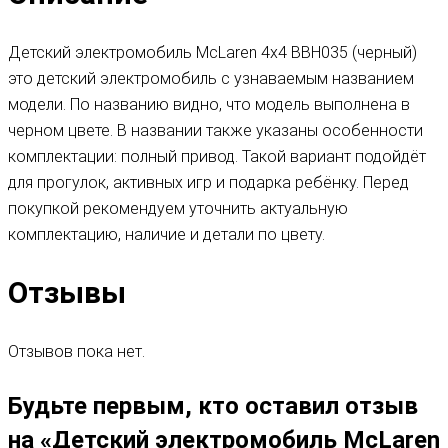
Детский электромобиль McLaren 4х4 BBH035 (черный)
это детский электромобиль с узнаваемым названием
модели. По названию видно, что модель выполнена в
черном цвете. В названии также указаны особенности
комплектации: полный привод. Такой вариант подойдёт
для прогулок, активных игр и подарка ребёнку. Перед
покупкой рекомендуем уточнить актуальную
комплектацию, наличие и детали по цвету.
Отзывы
Отзывов пока нет.
Будьте первым, кто оставил отзыв
на «Детский электромобиль McLaren