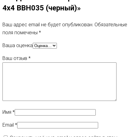
4х4 BBH035 (черный)»
Ваш адрес email не будет опубликован.
Обязательные
поля помечены
*
Ваша оценка
Ваш отзыв
*
Имя
*
Email
*