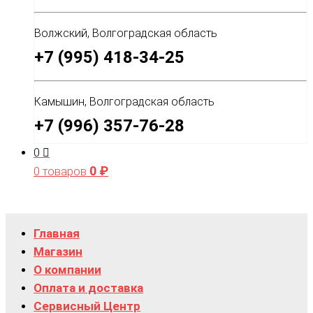
Волжский, Волгоградская область
+7 (995) 418-34-25
Камышин, Волгоградская область
+7 (996) 357-76-28
0
0
₽
0 товаров
Главная
Магазин
О компании
Оплата и доставка
Сервисный Центр