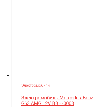
Электромобили
Электромобиль Mercedes-Benz
G63 AMG 12V BBH-0003