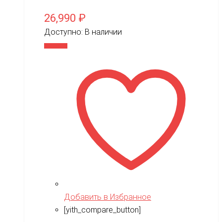
26,990
₽
Доступно:
В наличии
В корзину
Добавить в Избранное
[yith_compare_button]