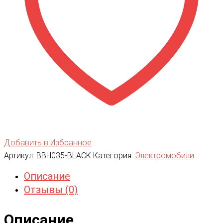
Добавить в Избранное
Артикул:
BBH035-BLACK
Категория:
Электромобили
Описание
Отзывы (0)
Описание