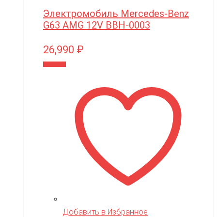
Электромобиль Mercedes-Benz
G63 AMG 12V BBH-0003
26,990
₽
В корзину
Добавить в Избранное