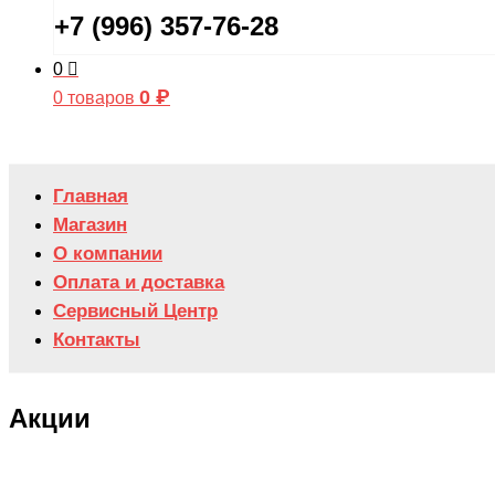
+7 (996) 357-76-28
0
0
₽
0 товаров
Главная
Магазин
О компании
Оплата и доставка
Сервисный Центр
Контакты
Акции