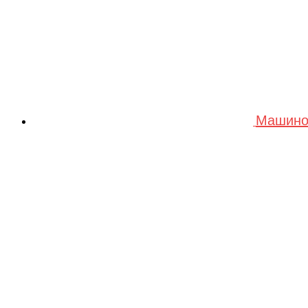
Машино