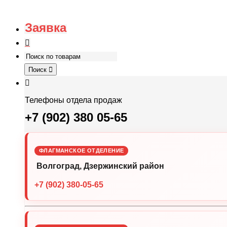
Заявка
Поиск
Телефоны отдела продаж
+7 (902) 380 05-65
ФЛАГМАНСКОЕ ОТДЕЛЕНИЕ
Волгоград, Дзержинский район
+7 (902) 380-05-65