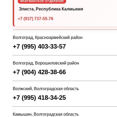
ФЛАГМАНСКОЕ ОТДЕЛЕНИЕ
Элиста, Республика Калмыкия
+7 (937) 737-55-76
Волгоград, Красноармейский район
+7 (995) 403-33-57
Волгоград, Ворошиловский район
+7 (904) 428-38-66
Волжский, Волгоградская область
+7 (995) 418-34-25
Камышин, Волгоградская область