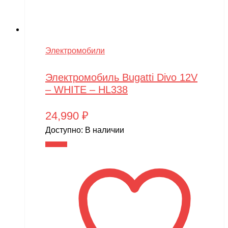
Электромобили
Электромобиль Bugatti Divo 12V
– WHITE – HL338
24,990
₽
Доступно:
В наличии
В корзину