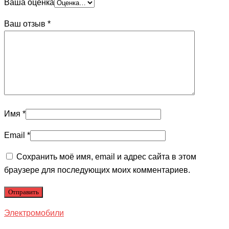
Ваша оценка
Ваш отзыв
*
Имя
*
Email
*
Сохранить моё имя, email и адрес сайта в этом
браузере для последующих моих комментариев.
Электромобили