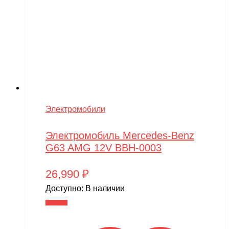
Электромобили
Электромобиль Mercedes-Benz
G63 AMG 12V BBH-0003
26,990
₽
Доступно:
В наличии
В корзину