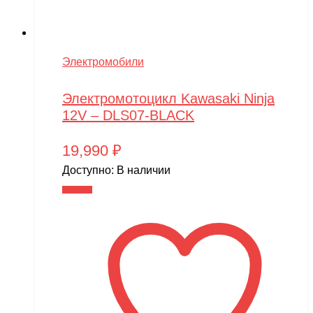
Электромобили
Электромотоцикл Kawasaki Ninja
12V – DLS07-BLACK
19,990
₽
Доступно:
В наличии
В корзину