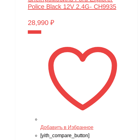
Police Black 12V 2.4G- CH9935
28,990
₽
В корзину
Добавить в Избранное
[yith_compare_button]