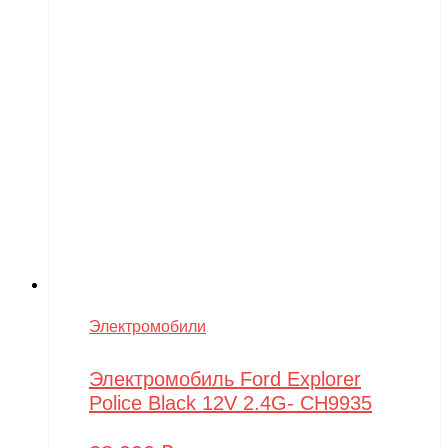
Электромобили
Электромобиль Ford Explorer
Police Black 12V 2.4G- CH9935