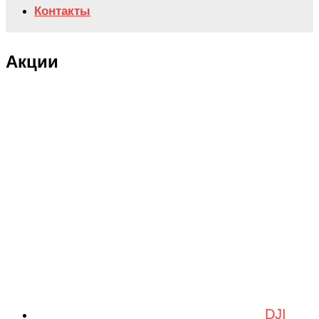
Контакты
Акции
DJI