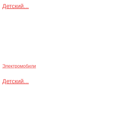
Детский...
Электромобили
Детский...