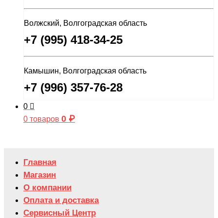
Волжский, Волгоградская область
+7 (995) 418-34-25
Камышин, Волгоградская область
+7 (996) 357-76-28
0
0
₽
0 товаров
Главная
Магазин
О компании
Оплата и доставка
Сервисный Центр