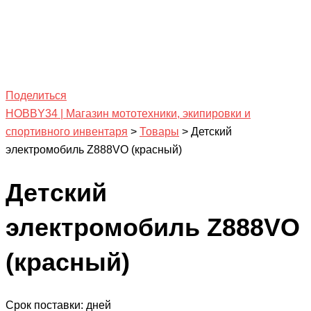
Поделиться
HOBBY34 | Магазин мототехники, экипировки и
спортивного инвентаря
>
Товары
>
Детский
электромобиль Z888VO (красный)
Детский
электромобиль Z888VO
(красный)
Срок поставки: дней