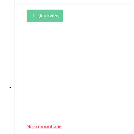
Quickview
Электромобили