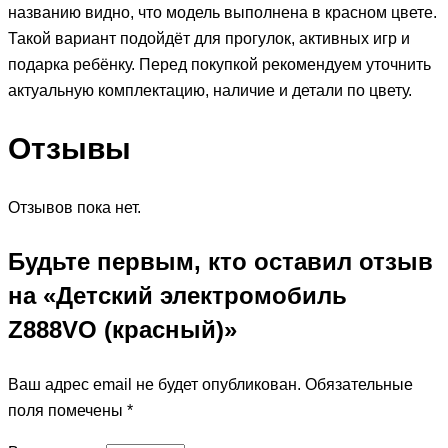
названию видно, что модель выполнена в красном цвете.
Такой вариант подойдёт для прогулок, активных игр и
подарка ребёнку. Перед покупкой рекомендуем уточнить
актуальную комплектацию, наличие и детали по цвету.
Отзывы
Отзывов пока нет.
Будьте первым, кто оставил отзыв
на «Детский электромобиль
Z888VO (красный)»
Ваш адрес email не будет опубликован.
Обязательные
поля помечены
*