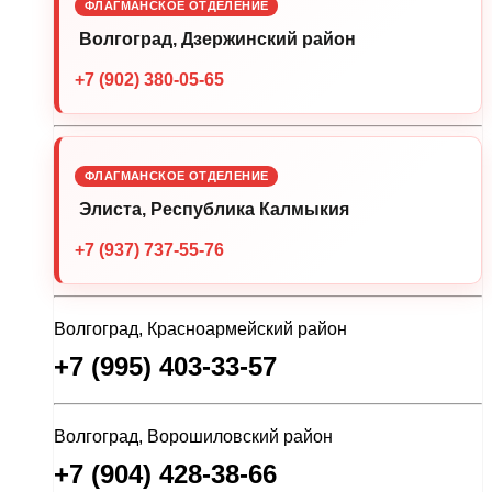
ФЛАГМАНСКОЕ ОТДЕЛЕНИЕ
Волгоград, Дзержинский район
+7 (902) 380-05-65
ФЛАГМАНСКОЕ ОТДЕЛЕНИЕ
Элиста, Республика Калмыкия
+7 (937) 737-55-76
Волгоград, Красноармейский район
+7 (995) 403-33-57
Волгоград, Ворошиловский район
+7 (904) 428-38-66