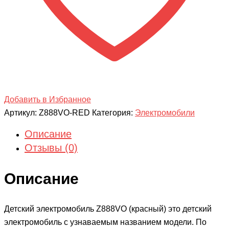
Добавить в Избранное
Артикул:
Z888VO-RED
Категория:
Электромобили
Описание
Отзывы (0)
Описание
Детский электромобиль Z888VO (красный) это детский
электромобиль с узнаваемым названием модели. По