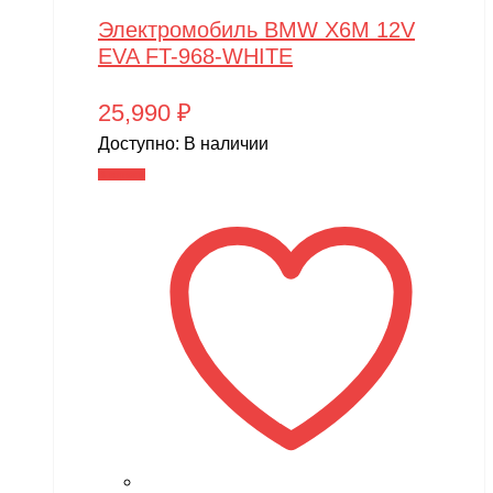
Электромобиль BMW X6M 12V
EVA FT-968-WHITE
25,990
₽
Доступно:
В наличии
В корзину