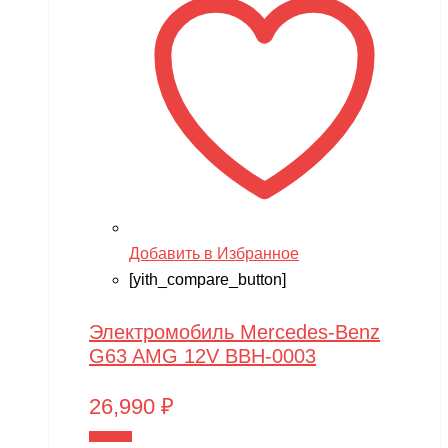
Добавить в Избранное
[yith_compare_button]
Электромобиль Mercedes-Benz
G63 AMG 12V BBH-0003
26,990
₽
В корзину