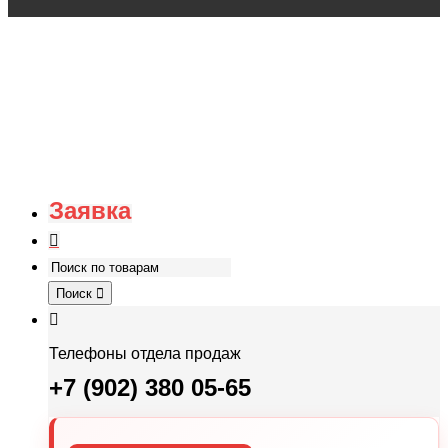
Заявка
Поиск
Телефоны отдела продаж
+7 (902) 380 05-65