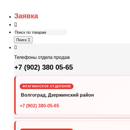
Заявка
Поиск
Телефоны отдела продаж
+7 (902) 380 05-65
ФЛАГМАНСКОЕ ОТДЕЛЕНИЕ
Волгоград, Дзержинский район
+7 (902) 380-05-65