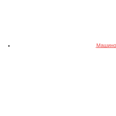
Машино