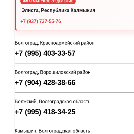
ФЛАГМАНСКОЕ ОТДЕЛЕНИЕ
Элиста, Республика Калмыкия
+7 (937) 737-55-76
Волгоград, Красноармейский район
+7 (995) 403-33-57
Волгоград, Ворошиловский район
+7 (904) 428-38-66
Волжский, Волгоградская область
+7 (995) 418-34-25
Камышин, Волгоградская область