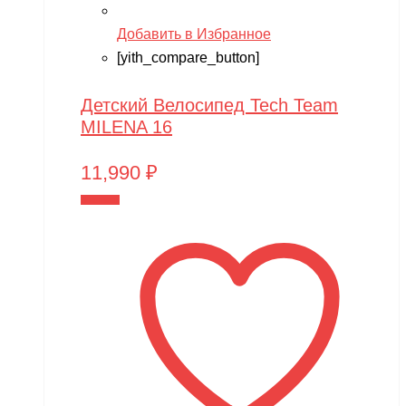
Добавить в Избранное
[yith_compare_button]
Детский Велосипед Tech Team
MILENA 16
11,990
₽
В корзину