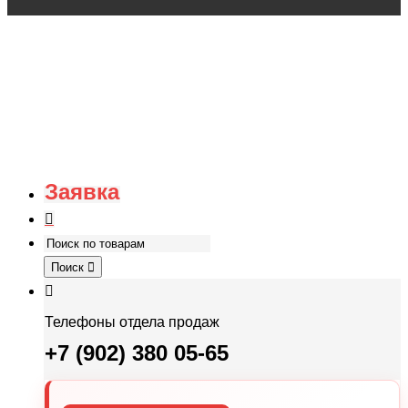
Заявка
Поиск
Телефоны отдела продаж
+7 (902) 380 05-65