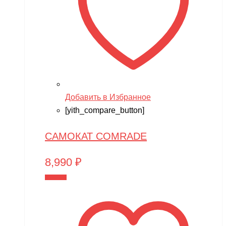
Добавить в Избранное
[yith_compare_button]
САМОКАТ COMRADE
8,990
₽
В корзину