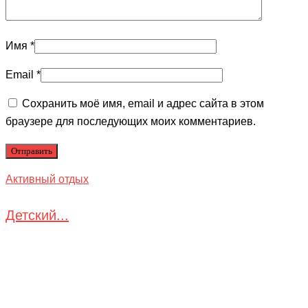
Имя
*
Email
*
Сохранить моё имя, email и адрес сайта в этом
браузере для последующих моих комментариев.
Активный отдых
Детский...