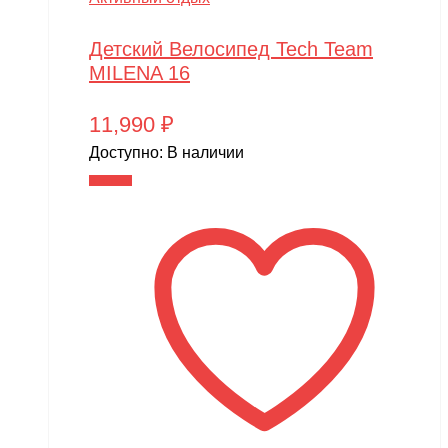
Детский Велосипед Tech Team
MILENA 16
11,990
₽
Доступно:
В наличии
В корзину