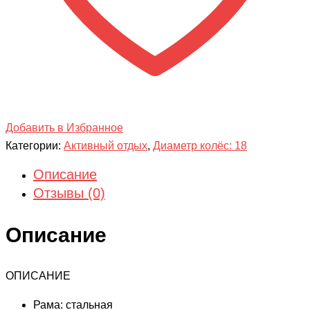
Добавить в Избранное
Категории:
Активный отдых
,
Диаметр колёс: 18
Описание
Отзывы (0)
Описание
ОПИСАНИЕ
Рама: стальная