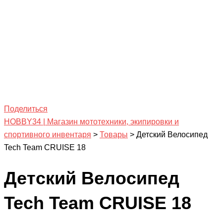
Поделиться
HOBBY34 | Магазин мототехники, экипировки и
спортивного инвентаря
>
Товары
>
Детский Велосипед
Tech Team CRUISE 18
Детский Велосипед
Tech Team CRUISE 18