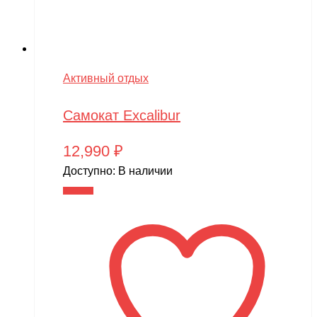
Активный отдых
Самокат Excalibur
12,990
₽
Доступно:
В наличии
В корзину