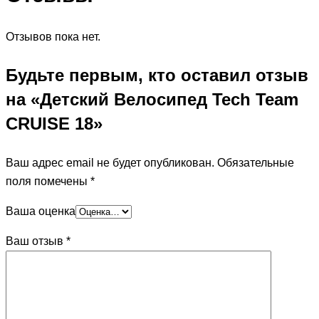
Отзывов пока нет.
Будьте первым, кто оставил отзыв
на «Детский Велосипед Tech Team
CRUISE 18»
Ваш адрес email не будет опубликован.
Обязательные
поля помечены
*
Ваша оценка
Ваш отзыв
*