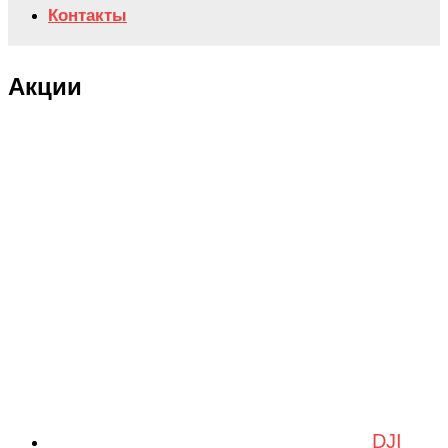
Контакты
Акции
DJI