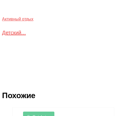
Активный отдых
Детский...
Похожие