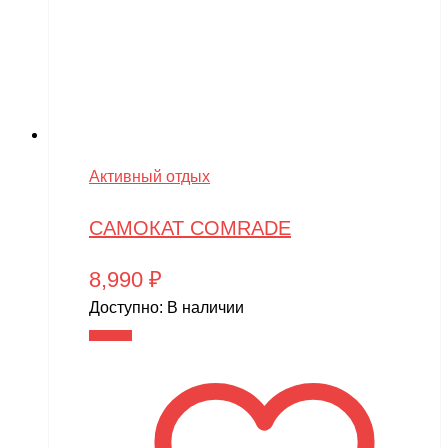
Активный отдых
САМОКАТ COMRADE
8,990
₽
Доступно:
В наличии
В корзину