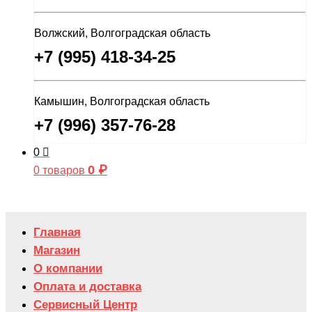
Волжский, Волгоградская область
+7 (995) 418-34-25
Камышин, Волгоградская область
+7 (996) 357-76-28
0
0
₽
0 товаров
Главная
Магазин
О компании
Оплата и доставка
Сервисный Центр