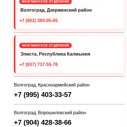
ФЛАГМАНСКОЕ ОТДЕЛЕНИЕ
Волгоград, Дзержинский район
+7 (902) 380-05-65
ФЛАГМАНСКОЕ ОТДЕЛЕНИЕ
Элиста, Республика Калмыкия
+7 (937) 737-55-76
Волгоград, Красноармейский район
+7 (995) 403-33-57
Волгоград, Ворошиловский район
+7 (904) 428-38-66