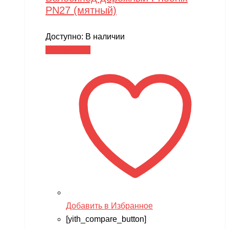
PN27 (мятный)
Доступно:
В наличии
Читать далее
Добавить в Избранное
[yith_compare_button]