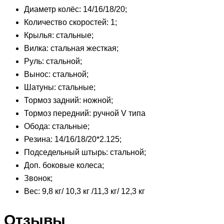
Диаметр колёс: 14/16/18/20;
Количество скоростей: 1;
Крылья: стальные;
Вилка: стальная жесткая;
Руль: стальной;
Вынос: стальной;
Шатуны: стальные;
Тормоз задний: ножной;
Тормоз передний: ручной V типа
Обода: стальные;
Резина: 14/16/18/20*2.125;
Подседельный штырь: стальной;
Доп. боковые колеса;
Звонок;
Вес: 9,8 кг/ 10,3 кг /11,3 кг/ 12,3 кг
Отзывы