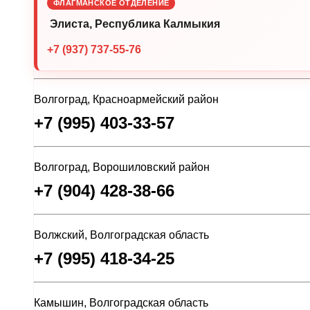
ФЛАГМАНСКОЕ ОТДЕЛЕНИЕ
Элиста, Республика Калмыкия
+7 (937) 737-55-76
Волгоград, Красноармейский район
+7 (995) 403-33-57
Волгоград, Ворошиловский район
+7 (904) 428-38-66
Волжский, Волгоградская область
+7 (995) 418-34-25
Камышин, Волгоградская область