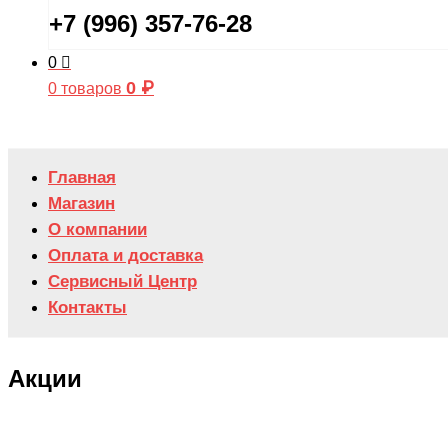
+7 (996) 357-76-28
0
0
₽
0 товаров
Главная
Магазин
О компании
Оплата и доставка
Сервисный Центр
Контакты
Акции