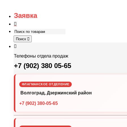
Заявка
Поиск
Телефоны отдела продаж
+7 (902) 380 05-65
ФЛАГМАНСКОЕ ОТДЕЛЕНИЕ
Волгоград, Дзержинский район
+7 (902) 380-05-65