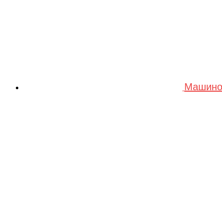
Машино