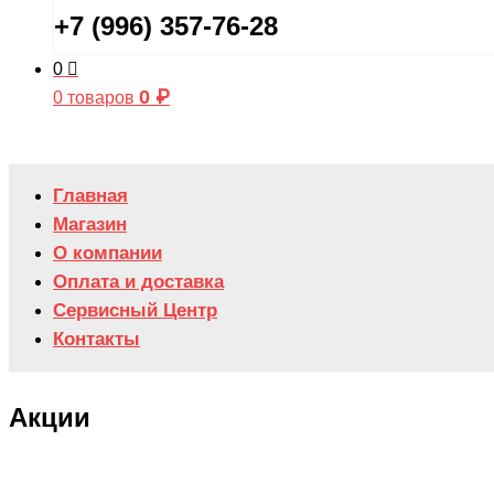
+7 (996) 357-76-28
0
0
₽
0 товаров
Главная
Магазин
О компании
Оплата и доставка
Сервисный Центр
Контакты
Акции