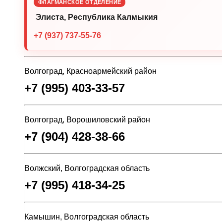
ФЛАГМАНСКОЕ ОТДЕЛЕНИЕ
Элиста, Республика Калмыкия
+7 (937) 737-55-76
Волгоград, Красноармейский район
+7 (995) 403-33-57
Волгоград, Ворошиловский район
+7 (904) 428-38-66
Волжский, Волгоградская область
+7 (995) 418-34-25
Камышин, Волгоградская область