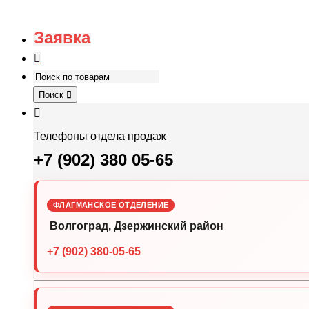
Заявка
Поиск
Телефоны отдела продаж
+7 (902) 380 05-65
ФЛАГМАНСКОЕ ОТДЕЛЕНИЕ
Волгоград, Дзержинский район
+7 (902) 380-05-65