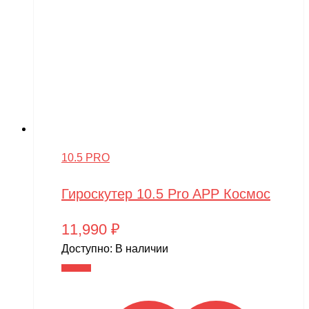
10.5 PRO
Гироскутер 10.5 Pro APP Космос
11,990
₽
Доступно:
В наличии
В корзину