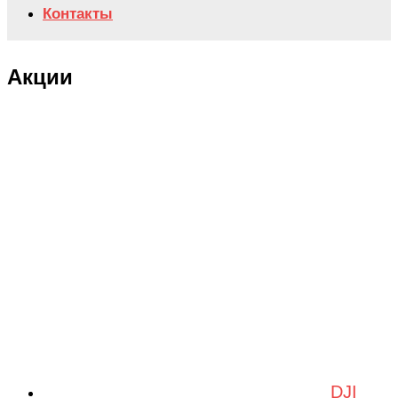
Контакты
Акции
DJI