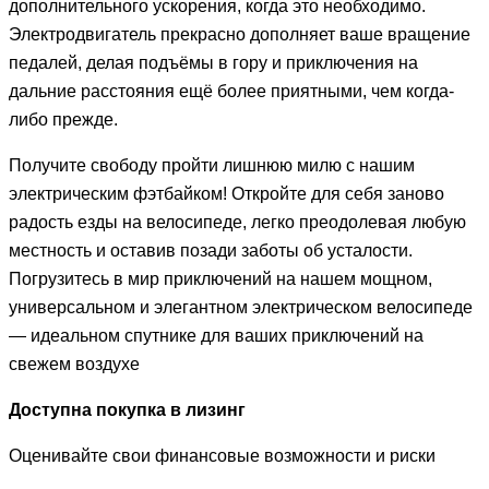
дополнительного ускорения, когда это необходимо.
Электродвигатель прекрасно дополняет ваше вращение
педалей, делая подъёмы в гору и приключения на
дальние расстояния ещё более приятными, чем когда-
либо прежде.
Получите свободу пройти лишнюю милю с нашим
электрическим фэтбайком! Откройте для себя заново
радость езды на велосипеде, легко преодолевая любую
местность и оставив позади заботы об усталости.
Погрузитесь в мир приключений на нашем мощном,
универсальном и элегантном электрическом велосипеде
— идеальном спутнике для ваших приключений на
свежем воздухе
Доступна покупка в лизинг
Оценивайте свои финансовые возможности и риски