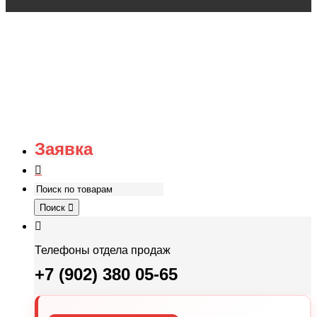
Заявка
Поиск
Телефоны отдела продаж
+7 (902) 380 05-65