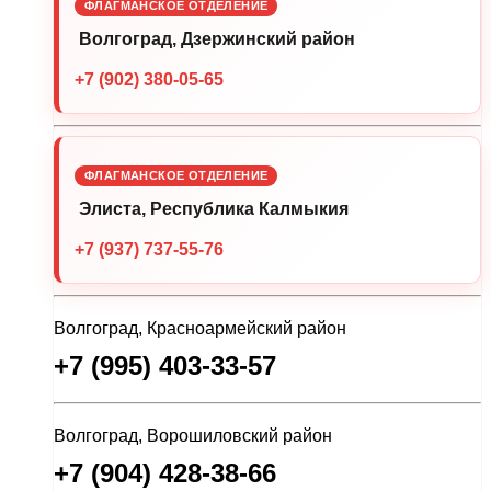
ФЛАГМАНСКОЕ ОТДЕЛЕНИЕ
Волгоград, Дзержинский район
+7 (902) 380-05-65
ФЛАГМАНСКОЕ ОТДЕЛЕНИЕ
Элиста, Республика Калмыкия
+7 (937) 737-55-76
Волгоград, Красноармейский район
+7 (995) 403-33-57
Волгоград, Ворошиловский район
+7 (904) 428-38-66