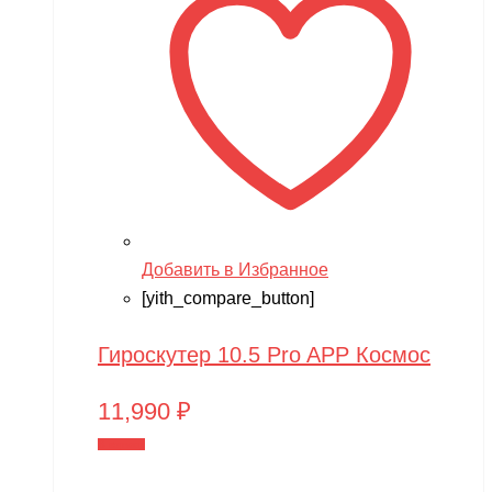
Добавить в Избранное
[yith_compare_button]
Гироскутер 10.5 Pro APP Космос
11,990
₽
В корзину