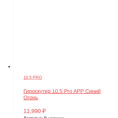
10.5 PRO
Гироскутер 10.5 Pro APP Синий
Огонь
11,990
₽