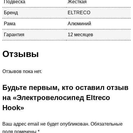
Подвеска
Жесткая
Бренд
ELTRECO
Рама
Алюминий
Гарантия
12 месяцев
Отзывы
Отзывов пока нет.
Будьте первым, кто оставил отзыв
на «Электровелосипед Eltreco
Hook»
Ваш адрес email не будет опубликован.
Обязательные
поля помечены
*