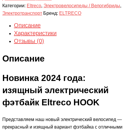
Категории:
Eltreco
,
Электровелосипеды / Велогибриды
,
Электротранспорт
Бренд:
ELTRECO
Описание
Характеристики
Отзывы (0)
Описание
Новинка 2024 года:
изящный электрический
фэтбайк Eltreco HOOK
Представляем наш новый электрический велосипед —
прекрасный и изящный вариант фэтбайка с отличными