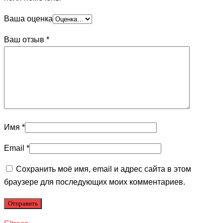
Ваша оценка
Ваш отзыв
*
Имя
*
Email
*
Сохранить моё имя, email и адрес сайта в этом
браузере для последующих моих комментариев.