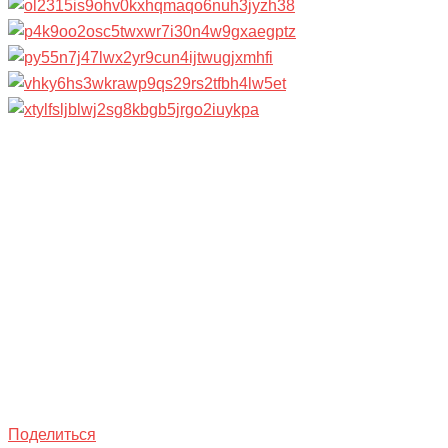
Поделиться