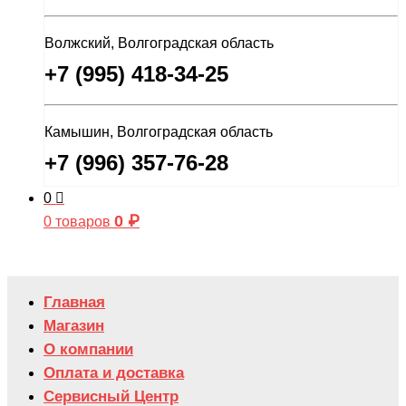
Волжский, Волгоградская область
+7 (995) 418-34-25
Камышин, Волгоградская область
+7 (996) 357-76-28
0
0
₽
0 товаров
Главная
Магазин
О компании
Оплата и доставка
Сервисный Центр