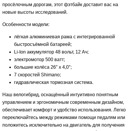
просёлочным дорогам, этот фэтбайк доставит вас на
новые высоты исследований.
Особенности модели:
лёгкая алюминиевая рама с интегрированной
быстросъёмной батареей;
Li-Ion аккумулятор 48 вольт, 12 Ач;
электромотор 500 ватт;
большие колёса 26″ х 4,0″;
7 скоростей Shimano;
гидравлическая тормозная система.
Наш велогибрид, оснащённый интуитивно понятным
управлением и эргономичным современным дизайном,
обеспечивает комфорт и удобство использования. Легко
переключайтесь между режимами помощи педалям или
положитесь исключительно на двигатель для получения