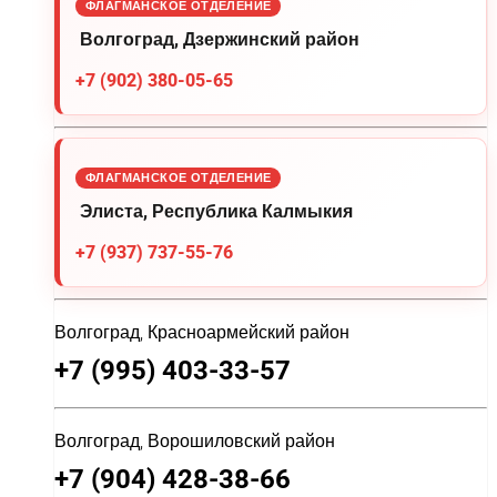
ФЛАГМАНСКОЕ ОТДЕЛЕНИЕ
Волгоград, Дзержинский район
+7 (902) 380-05-65
ФЛАГМАНСКОЕ ОТДЕЛЕНИЕ
Элиста, Республика Калмыкия
+7 (937) 737-55-76
Волгоград, Красноармейский район
+7 (995) 403-33-57
Волгоград, Ворошиловский район
+7 (904) 428-38-66