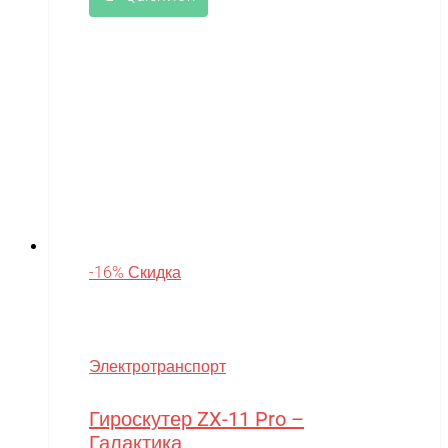
-16% Скидка
Электротранспорт
Гироскутер ZX-11 Pro –
Галактика