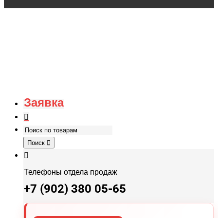
Заявка
Поиск
Телефоны отдела продаж
+7 (902) 380 05-65