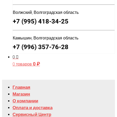
Волжский, Волгоградская область
+7 (995) 418-34-25
Камышин, Волгоградская область
+7 (996) 357-76-28
0
0
₽
0 товаров
Главная
Магазин
О компании
Оплата и доставка
Сервисный Центр