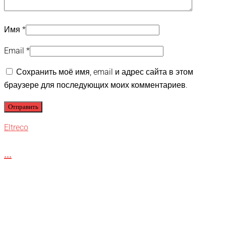
Имя
*
Email
*
Сохранить моё имя, email и адрес сайта в этом
браузере для последующих моих комментариев.
Eltreco
...