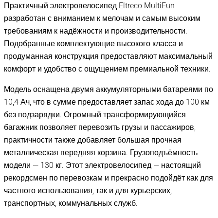
Практичный электровелосипед Eltreco MultiFun
разработан с вниманием к мелочам и самым высоким
требованиям к надёжности и производительности.
Подобранные комплектующие высокого класса и
продуманная конструкция предоставляют максимальный
комфорт и удобство с ощущением премиальной техники.
Модель оснащена двумя аккумуляторными батареями по
10,4 Ач, что в сумме предоставляет запас хода до 100 км
без подзарядки. Огромный трансформирующийся
багажник позволяет перевозить грузы и пассажиров,
практичности также добавляет большая прочная
металлическая передняя корзина. Грузоподъёмность
модели — 130 кг. Этот электровелосипед — настоящий
рекордсмен по перевозкам и прекрасно подойдёт как для
частного использования, так и для курьерских,
транспортных, коммунальных служб.