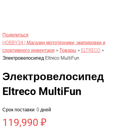
Поделиться
HOBBY34 | Магазин мототехники, экипировки и
спортивного инвентаря
>
Товары
>
ELTRECO
>
Электровелосипед Eltreco MultiFun
Электровелосипед
Eltreco MultiFun
Срок поставки: 0 дней
119,990
₽