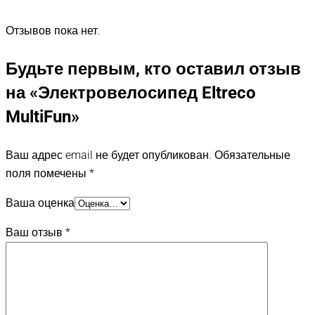
Отзывов пока нет.
Будьте первым, кто оставил отзыв
на «Электровелосипед Eltreco
MultiFun»
Ваш адрес email не будет опубликован.
Обязательные
поля помечены
*
Ваша оценка
Ваш отзыв
*