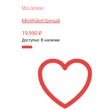
Mini Segway
MiniRobot Белый
19,990
₽
Доступно:
В наличии
В корзину