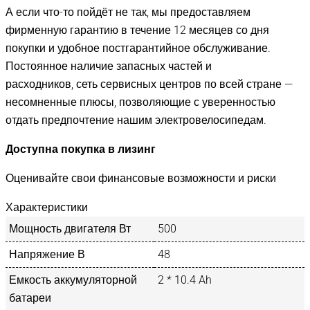
А если что-то пойдёт не так, мы предоставляем
фирменную гарантию в течение 12 месяцев со дня
покупки и удобное постгарантийное обслуживание.
Постоянное наличие запасных частей и
расходников, сеть сервисных центров по всей стране —
несомненные плюсы, позволяющие с уверенностью
отдать предпочтение нашим электровелосипедам.
Доступна покупка в лизинг
Оценивайте свои финансовые возможности и риски
Характеристики
Мощность двигателя Вт
500
Напряжение В
48
Емкость аккумуляторной
2 * 10.4 Ah
батареи