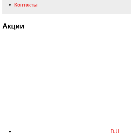
Контакты
Акции
DJI