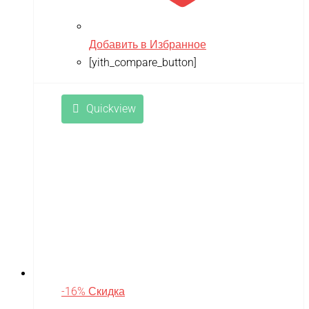
Добавить в Избранное
[yith_compare_button]
Quickview
-16% Скидка