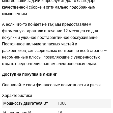
многие ваши задачи и прослужит долго благодаря
качественной сборке и оптимально подобранным
компонентам.
А если что-то пойдёт не так, мы предоставляем
фирменную гарантию в течение 12 месяцев со дня
покупки и удобное постгарантийное обслуживание.
Постоянное наличие запасных частей и
расходников, сеть сервисных центров по всей стране —
несомненные плюсы, позволяющие с уверенностью
отдать предпочтение нашим электровелосипедам.
Доступна покупка в лизинг
Оценивайте свои финансовые возможности и риски
Характеристики
Мощность двигателя Вт
1000
Напряжение В
48