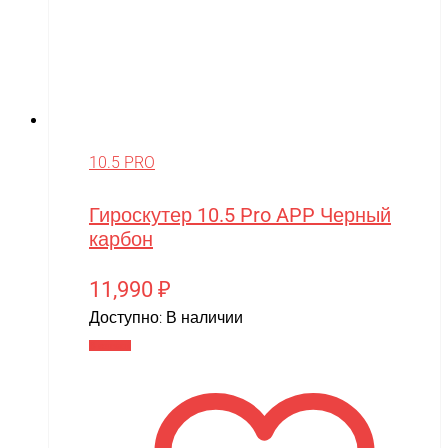
10.5 PRO
Гироскутер 10.5 Pro APP Черный
карбон
11,990
₽
Доступно:
В наличии
В корзину