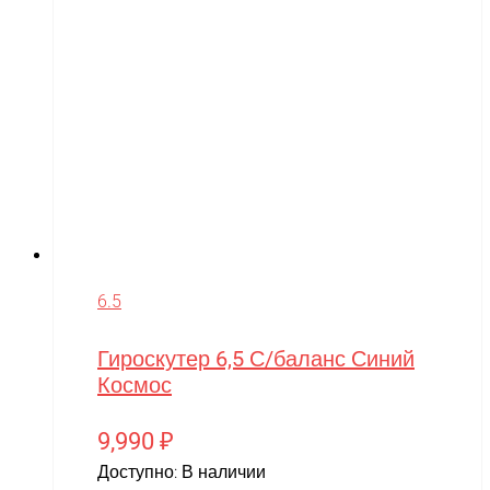
6.5
Гироскутер 6,5 С/баланс Синий
Космос
9,990
₽
Доступно:
В наличии