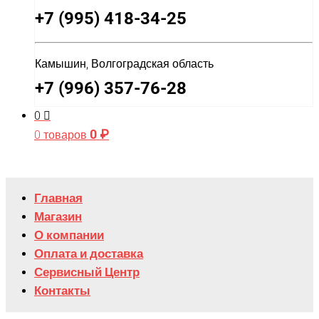
+7 (995) 418-34-25
Камышин, Волгоградская область
+7 (996) 357-76-28
0
0
₽
0 товаров
Главная
Магазин
О компании
Оплата и доставка
Сервисный Центр
Контакты