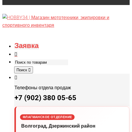
Заявка
Поиск
Телефоны отдела продаж
+7 (902) 380 05-65
ФЛАГМАНСКОЕ ОТДЕЛЕНИЕ
Волгоград, Дзержинский район