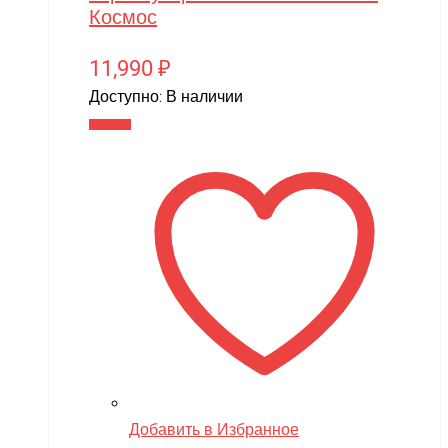
Космос
11,990
₽
Доступно:
В наличии
В корзину
Добавить в Избранное