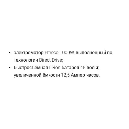
электромотор Eltreco 1000W, выполненный по
технологии Direct Drive;
быстросъёмная Li-ion батарея 48 вольт,
увеличенной ёмкости 12,5 Ампер-часов.