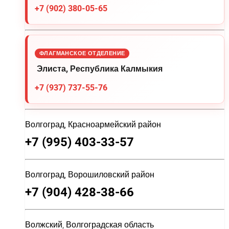
+7 (902) 380-05-65
ФЛАГМАНСКОЕ ОТДЕЛЕНИЕ
Элиста, Республика Калмыкия
+7 (937) 737-55-76
Волгоград, Красноармейский район
+7 (995) 403-33-57
Волгоград, Ворошиловский район
+7 (904) 428-38-66
Волжский, Волгоградская область