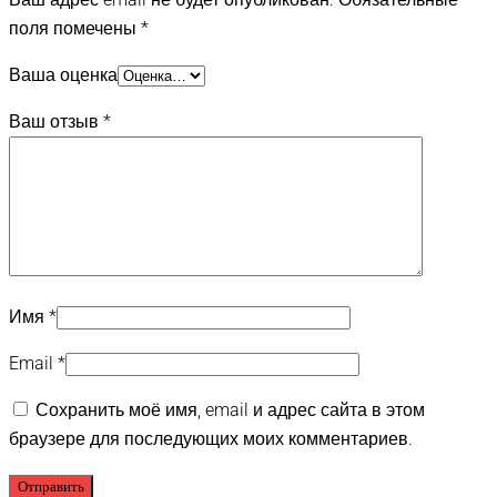
поля помечены
*
Ваша оценка
Ваш отзыв
*
Имя
*
Email
*
Сохранить моё имя, email и адрес сайта в этом
браузере для последующих моих комментариев.