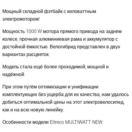
Мощный складной фэтбайк с киловаттным
электромотором!
Мощность 1000 W мотора прямого привода на заднем
колесе, прочная алюминиевая рама и аккумулятор с
достойной ёмкостью. Велогибрид представлен в двух
вариантах расцветок.
Модель стала ещё более проходимой, мощной и
надёжной
При этом путём оптимизации и унификации
комплектующих без ущерба для их качества, нам удалось
добиться оптимальной цены на этот электровелосипед,
как и на всю новую линейку.
Особенности модели Eltreco MULTIWATT NEW: