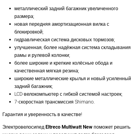
металлический задний багажник увеличенного
размера;
новая передняя амортизационная вилка с
блокировкой;
гидравлическая система дисковых тормозов;
улучшенная, более надёжная система складывания
рамы и рулевой колонки;
более широкие и крепкие колёсные обода и
качественная мягкая резина;
широкие металлические крылья и новый усиленный
задний багажник;
LCD-велокомпьютер с гибкой системой настроек;
7-скоростная трансмиссия Shimano.
Гарантия и уверенность в качестве!
Электровелосипед
Eltreco Multiwatt New
поможет решить