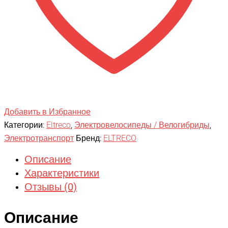
Добавить в Избранное
Категории:
Eltreco
,
Электровелосипеды / Велогибриды
,
Электротранспорт
Бренд:
ELTRECO
Описание
Характеристики
Отзывы (0)
Описание