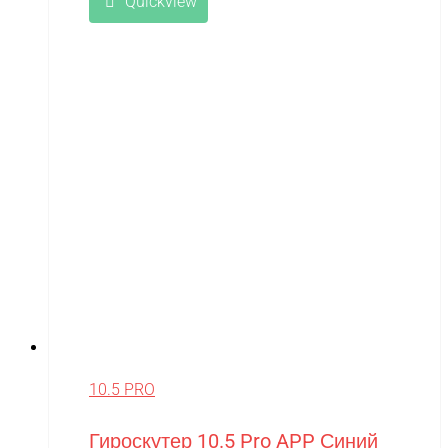
Quickview
10.5 PRO
Гироскутер 10.5 Pro APP Синий