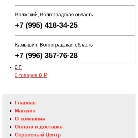
Волжский, Волгоградская область
+7 (995) 418-34-25
Камышин, Волгоградская область
+7 (996) 357-76-28
0
0
₽
0 товаров
Главная
Магазин
О компании
Оплата и доставка
Сервисный Центр