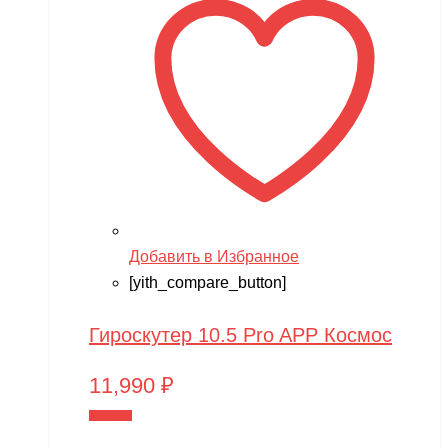
Добавить в Избранное
[yith_compare_button]
Гироскутер 10.5 Pro APP Космос
11,990
₽
В корзину