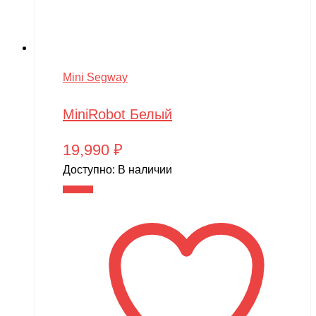
Mini Segway
MiniRobot Белый
19,990
₽
Доступно:
В наличии
В корзину