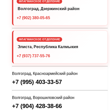
ФЛАГМАНСКОЕ ОТДЕЛЕНИЕ
Волгоград, Дзержинский район
+7 (902) 380-05-65
ФЛАГМАНСКОЕ ОТДЕЛЕНИЕ
Элиста, Республика Калмыкия
+7 (937) 737-55-76
Волгоград, Красноармейский район
+7 (995) 403-33-57
Волгоград, Ворошиловский район
+7 (904) 428-38-66