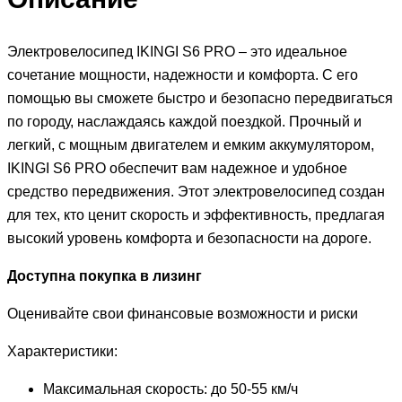
Электровелосипед IKINGI S6 PRO – это идеальное
сочетание мощности, надежности и комфорта. С его
помощью вы сможете быстро и безопасно передвигаться
по городу, наслаждаясь каждой поездкой. Прочный и
легкий, с мощным двигателем и емким аккумулятором,
IKINGI S6 PRO обеспечит вам надежное и удобное
средство передвижения. Этот электровелосипед создан
для тех, кто ценит скорость и эффективность, предлагая
высокий уровень комфорта и безопасности на дороге.
Доступна покупка в лизинг
Оценивайте свои финансовые возможности и риски
Характеристики:
Максимальная скорость: до 50-55 км/ч