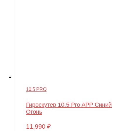
10.5 PRO
Гироскутер 10.5 Pro APP Синий
Огонь
11,990
₽