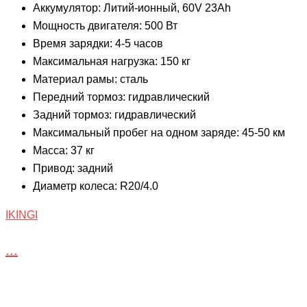
Аккумулятор: Литий-ионный, 60V 23Ah
Мощность двигателя: 500 Вт
Время зарядки: 4-5 часов
Максимальная нагрузка: 150 кг
Материал рамы: сталь
Передний тормоз: гидравлический
Задний тормоз: гидравлический
Максимальный пробег на одном заряде: 45-50 км
Масса: 37 кг
Привод: задний
Диаметр колеса: R20/4.0
IKINGI
...