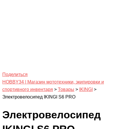
Поделиться
HOBBY34 | Магазин мототехники, экипировки и
спортивного инвентаря
>
Товары
>
IKINGI
>
Электровелосипед IKINGI S6 PRO
Электровелосипед