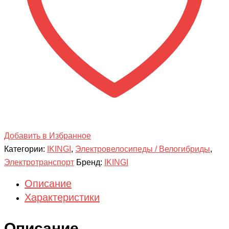
Добавить в Избранное
Категории:
IKINGI
,
Электровелосипеды / Велогибриды
,
Электротранспорт
Бренд:
IKINGI
Описание
Характеристики
Описание