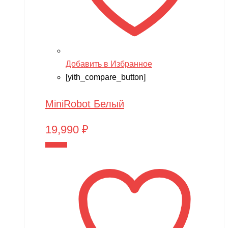
Добавить в Избранное
[yith_compare_button]
MiniRobot Белый
19,990
₽
В корзину