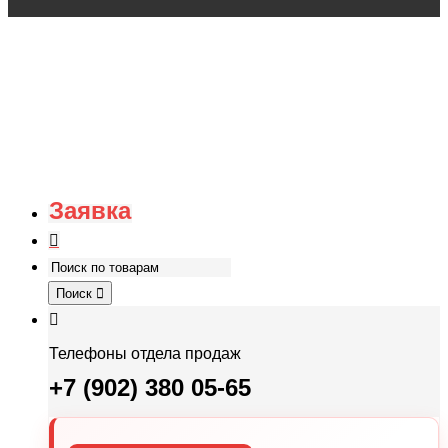
Заявка
Поиск
Телефоны отдела продаж
+7 (902) 380 05-65