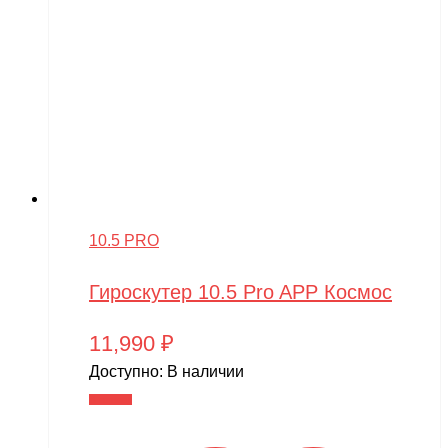
10.5 PRO
Гироскутер 10.5 Pro APP Космос
11,990
₽
Доступно:
В наличии
В корзину