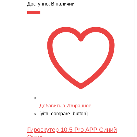
Доступно:
В наличии
В корзину
Добавить в Избранное
[yith_compare_button]
Гироскутер 10.5 Pro APP Синий
Огонь