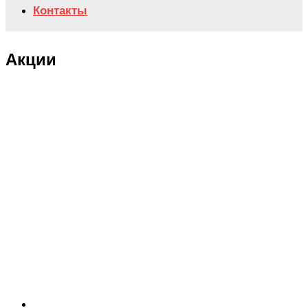
Контакты
Акции