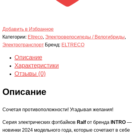
Добавить в Избранное
Категории:
Eltreco
,
Электровелосипеды / Велогибриды
,
Электротранспорт
Бренд:
ELTRECO
Описание
Характеристики
Отзывы (0)
Описание
Сочетая противоположности! Угадывая желания!
Серия электрических фэтбайков
Ralf
от бренда
INTRO
—
новинки 2024 модельного года, которые сочетают в себе