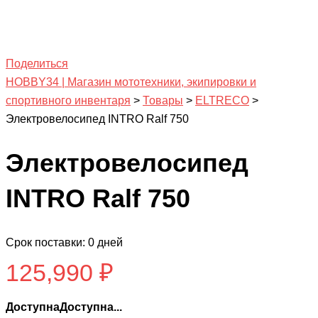
Поделиться
HOBBY34 | Магазин мототехники, экипировки и
спортивного инвентаря
>
Товары
>
ELTRECO
>
Электровелосипед INTRO Ralf 750
Электровелосипед
INTRO Ralf 750
Срок поставки: 0 дней
125,990
₽
ДоступнаДоступна...