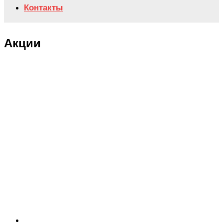
Контакты
Акции