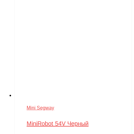
Mini Segway
MiniRobot 54V Черный