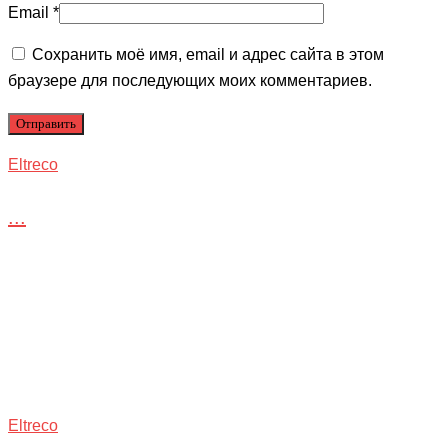
Email
*
Сохранить моё имя, email и адрес сайта в этом
браузере для последующих моих комментариев.
Eltreco
...
Eltreco