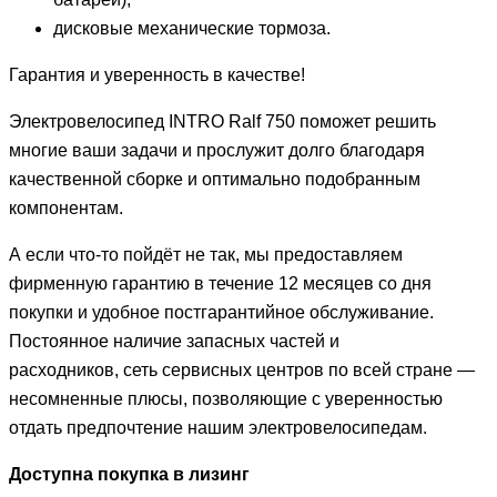
дисковые механические тормоза.
Гарантия и уверенность в качестве!
Электровелосипед INTRO Ralf 750 поможет решить
многие ваши задачи и прослужит долго благодаря
качественной сборке и оптимально подобранным
компонентам.
А если что-то пойдёт не так, мы предоставляем
фирменную гарантию в течение 12 месяцев со дня
покупки и удобное постгарантийное обслуживание.
Постоянное наличие запасных частей и
расходников, сеть сервисных центров по всей стране —
несомненные плюсы, позволяющие с уверенностью
отдать предпочтение нашим электровелосипедам.
Доступна покупка в лизинг