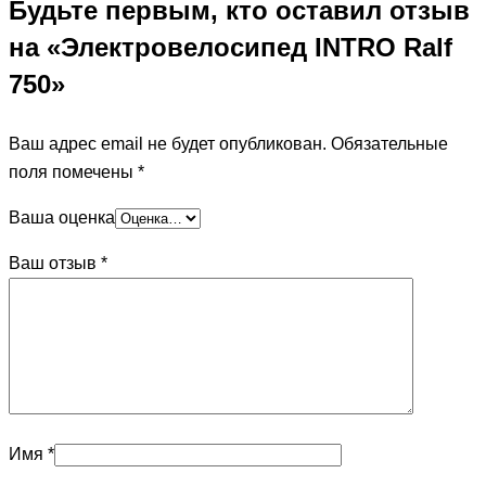
Будьте первым, кто оставил отзыв
на «Электровелосипед INTRO Ralf
750»
Ваш адрес email не будет опубликован.
Обязательные
поля помечены
*
Ваша оценка
Ваш отзыв
*
Имя
*