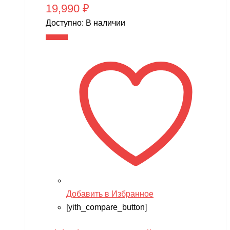
19,990
₽
Доступно:
В наличии
В корзину
Добавить в Избранное
[yith_compare_button]