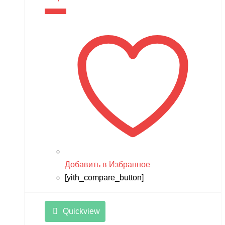
В корзину
Добавить в Избранное
[yith_compare_button]
Quickview