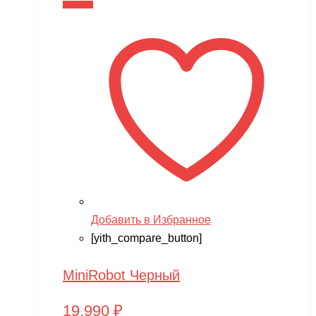
В корзину
Добавить в Избранное
[yith_compare_button]
MiniRobot Черный
19,990
₽