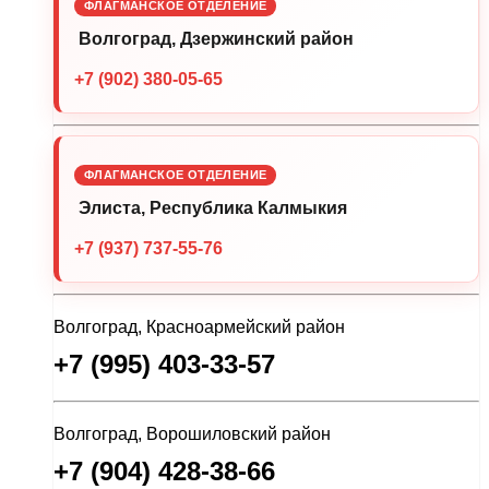
ФЛАГМАНСКОЕ ОТДЕЛЕНИЕ
Волгоград, Дзержинский район
+7 (902) 380-05-65
ФЛАГМАНСКОЕ ОТДЕЛЕНИЕ
Элиста, Республика Калмыкия
+7 (937) 737-55-76
Волгоград, Красноармейский район
+7 (995) 403-33-57
Волгоград, Ворошиловский район
+7 (904) 428-38-66