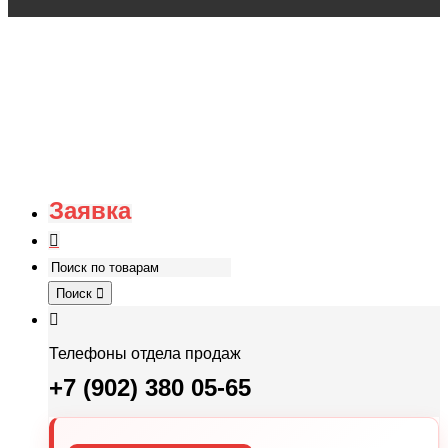
Заявка
Поиск
Телефоны отдела продаж
+7 (902) 380 05-65