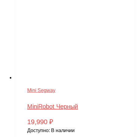
Mini Segway
MiniRobot Черный
19,990
₽
Доступно:
В наличии