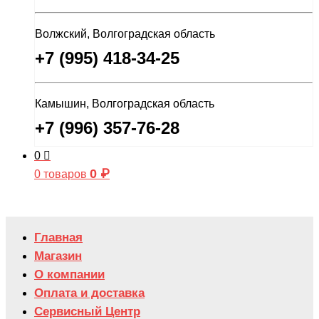
Волжский, Волгоградская область
+7 (995) 418-34-25
Камышин, Волгоградская область
+7 (996) 357-76-28
0
0
₽
0 товаров
Главная
Магазин
О компании
Оплата и доставка
Сервисный Центр