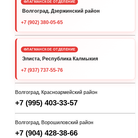
ФЛАГМАНСКОЕ ОТДЕЛЕНИЕ
Волгоград, Дзержинский район
+7 (902) 380-05-65
ФЛАГМАНСКОЕ ОТДЕЛЕНИЕ
Элиста, Республика Калмыкия
+7 (937) 737-55-76
Волгоград, Красноармейский район
+7 (995) 403-33-57
Волгоград, Ворошиловский район
+7 (904) 428-38-66