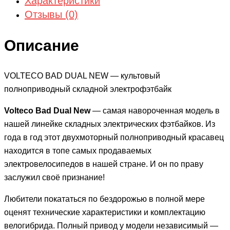
Характеристики
Отзывы (0)
Описание
VOLTECO BAD DUAL NEW — культовый
полноприводный складной электрофэтбайк
Volteco Bad Dual New
— самая навороченная модель в
нашей линейке складных электрических фэтбайков. Из
года в год этот двухмоторный полноприводный красавец
находится в топе самых продаваемых
электровелосипедов в нашей стране. И он по праву
заслужил своё признание!
Любители покататься по бездорожью в полной мере
оценят технические характеристики и комплектацию
велогибрида. Полный привод у модели независимый —