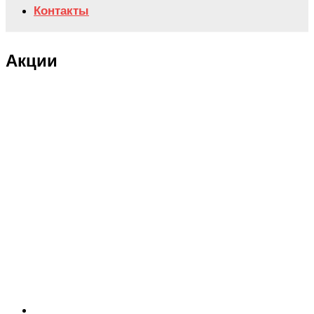
Контакты
Акции