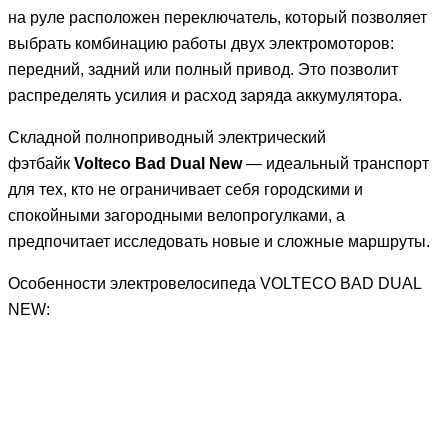
на руле расположен переключатель, который позволяет
выбрать комбинацию работы двух электромоторов:
передний, задний или полный привод. Это позволит
распределять усилия и расход заряда аккумулятора.
Складной полноприводный электрический
фэтбайк
Volteco Bad Dual New
— идеальный транспорт
для тех, кто не ограничивает себя городскими и
спокойными загородными велопрогулками, а
предпочитает исследовать новые и сложные маршруты.
Особенности электровелосипеда VOLTECO BAD DUAL
NEW: