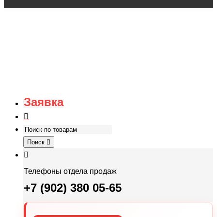
Заявка
Поиск
Телефоны отдела продаж
+7 (902) 380 05-65