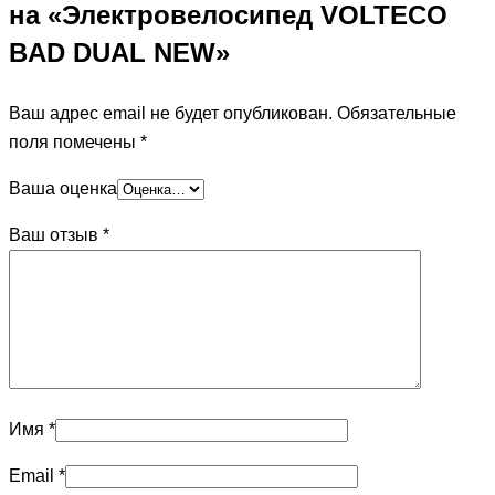
на «Электровелосипед VOLTECO
BAD DUAL NEW»
Ваш адрес email не будет опубликован.
Обязательные
поля помечены
*
Ваша оценка
Ваш отзыв
*
Имя
*
Email
*