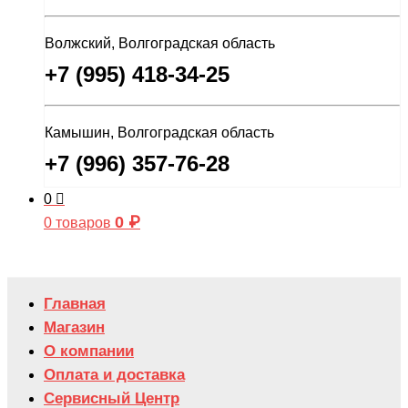
Волжский, Волгоградская область
+7 (995) 418-34-25
Камышин, Волгоградская область
+7 (996) 357-76-28
0
0
₽
0 товаров
Главная
Магазин
О компании
Оплата и доставка
Сервисный Центр