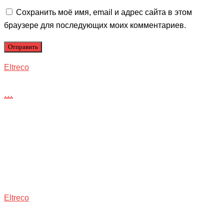
Сохранить моё имя, email и адрес сайта в этом
браузере для последующих моих комментариев.
Eltreco
...
Eltreco
...