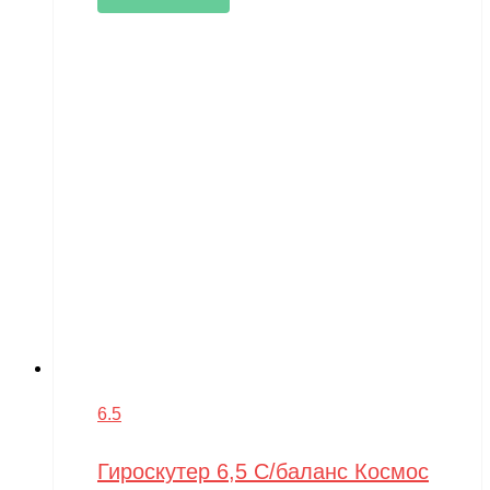
6.5
Гироскутер 6,5 С/баланс Космос