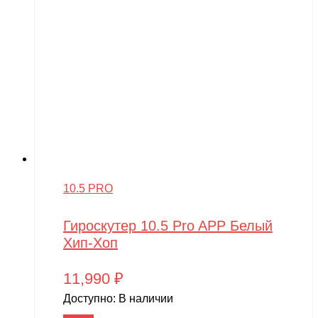
10.5 PRO
Гироскутер 10.5 Pro APP Белый
Хип-Хоп
11,990
₽
Доступно:
В наличии