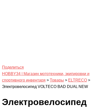
Поделиться
HOBBY34 | Магазин мототехники, экипировки и
спортивного инвентаря
>
Товары
>
ELTRECO
>
Электровелосипед VOLTECO BAD DUAL NEW
Электровелосипед