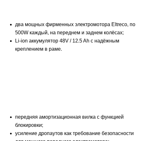
два мощных фирменных электромотора Eltreco, по
500W каждый, на переднем и заднем колёсах;
Li-ion аккумулятор 48V / 12.5 Ah с надёжным
креплением в раме.
передняя амортизационная вилка с функцией
блокировки;
усиление дропаутов как требование безопасности