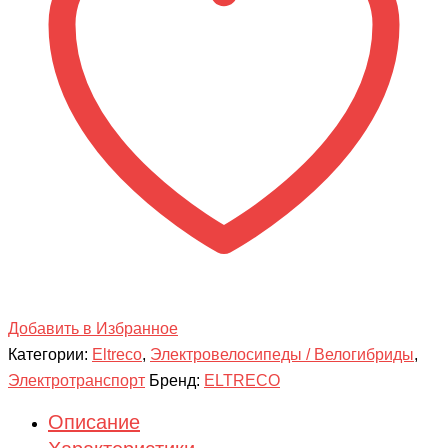
Добавить в Избранное
Категории:
Eltreco
,
Электровелосипеды / Велогибриды
,
Электротранспорт
Бренд:
ELTRECO
Описание