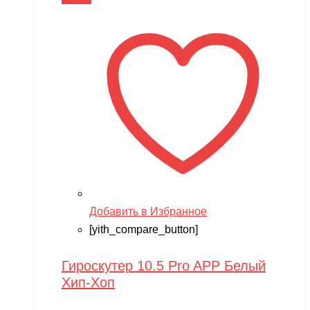
В корзину
Добавить в Избранное
[yith_compare_button]
Гироскутер 10.5 Pro APP Белый
Хип-Хоп