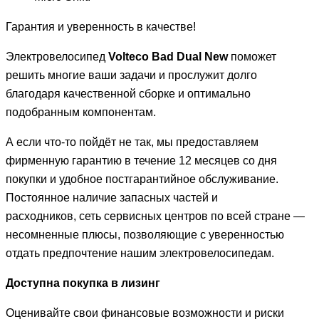
Гарантия и уверенность в качестве!
Электровелосипед
Volteco Bad Dual New
поможет
решить многие ваши задачи и прослужит долго
благодаря качественной сборке и оптимально
подобранным компонентам.
А если что-то пойдёт не так, мы предоставляем
фирменную гарантию в течение 12 месяцев со дня
покупки и удобное постгарантийное обслуживание.
Постоянное наличие запасных частей и
расходников, сеть сервисных центров по всей стране —
несомненные плюсы, позволяющие с уверенностью
отдать предпочтение нашим электровелосипедам.
Доступна покупка в лизинг
Оценивайте свои финансовые возможности и риски