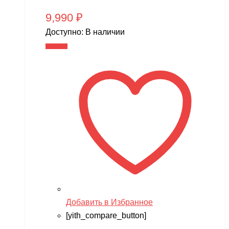
9,990
₽
Доступно:
В наличии
В корзину
Добавить в Избранное
[yith_compare_button]