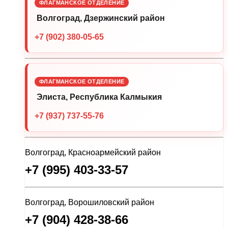
ФЛАГМАНСКОЕ ОТДЕЛЕНИЕ
Волгоград, Дзержинский район
+7 (902) 380-05-65
ФЛАГМАНСКОЕ ОТДЕЛЕНИЕ
Элиста, Республика Калмыкия
+7 (937) 737-55-76
Волгоград, Красноармейский район
+7 (995) 403-33-57
Волгоград, Ворошиловский район
+7 (904) 428-38-66