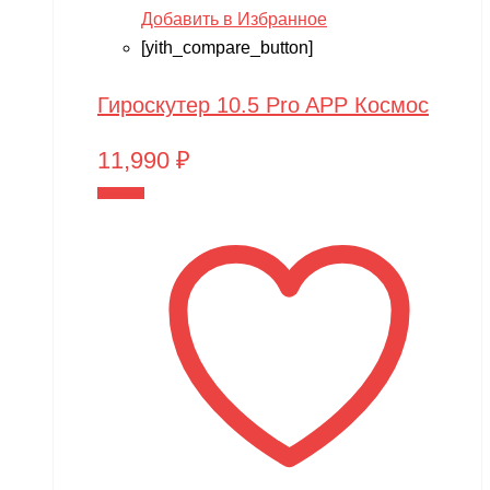
Добавить в Избранное
[yith_compare_button]
Гироскутер 10.5 Pro APP Космос
11,990
₽
В корзину