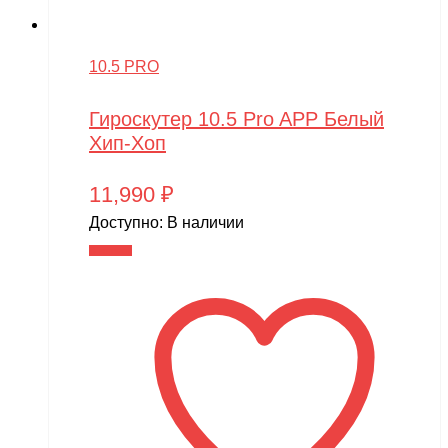
10.5 PRO
Гироскутер 10.5 Pro APP Белый
Хип-Хоп
11,990
₽
Доступно:
В наличии
В корзину