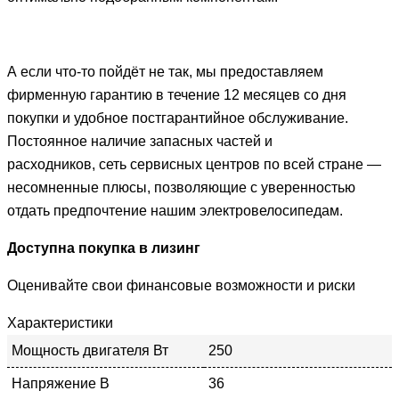
А если что-то пойдёт не так, мы предоставляем
фирменную гарантию в течение 12 месяцев со дня
покупки и удобное постгарантийное обслуживание.
Постоянное наличие запасных частей и
расходников, сеть сервисных центров по всей стране —
несомненные плюсы, позволяющие с уверенностью
отдать предпочтение нашим электровелосипедам.
Доступна покупка в лизинг
Оценивайте свои финансовые возможности и риски
Характеристики
Мощность двигателя Вт
250
Напряжение В
36