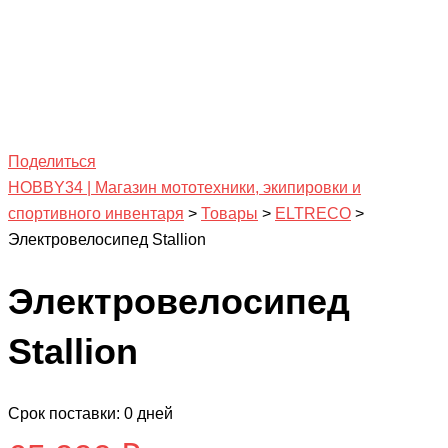
Поделиться
HOBBY34 | Магазин мототехники, экипировки и
спортивного инвентаря
>
Товары
>
ELTRECO
>
Электровелосипед Stallion
Электровелосипед
Stallion
Срок поставки: 0 дней