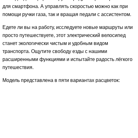
для смартфона. А управлять скоростью можно как при
помощи ручки газа, так и вращая педали с ассистентом.
Едете ли вы на работу, исследуете новые маршруты или
просто путешествуете, этот электрический велосипед
станет экологически чистым и удобным видом
транспорта. Ощутите свободу езды с нашими
расширенными функциями и испытайте радость лёгкого
путешествия.
Модель представлена в пяти вариантах расцветок: