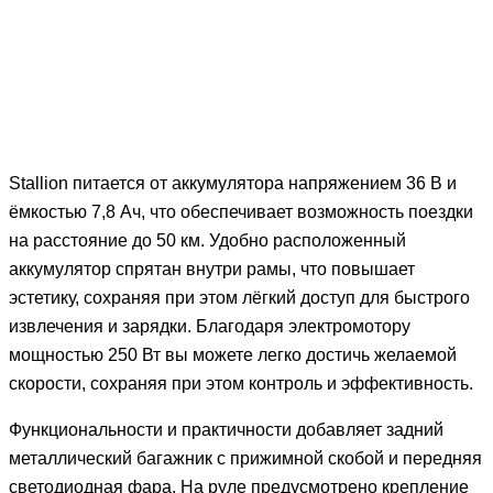
Stallion питается от аккумулятора напряжением 36 В и
ёмкостью 7,8 Ач, что обеспечивает возможность поездки
на расстояние до 50 км. Удобно расположенный
аккумулятор спрятан внутри рамы, что повышает
эстетику, сохраняя при этом лёгкий доступ для быстрого
извлечения и зарядки. Благодаря электромотору
мощностью 250 Вт вы можете легко достичь желаемой
скорости, сохраняя при этом контроль и эффективность.
Функциональности и практичности добавляет задний
металлический багажник с прижимной скобой и передняя
светодиодная фара. На руле предусмотрено крепление