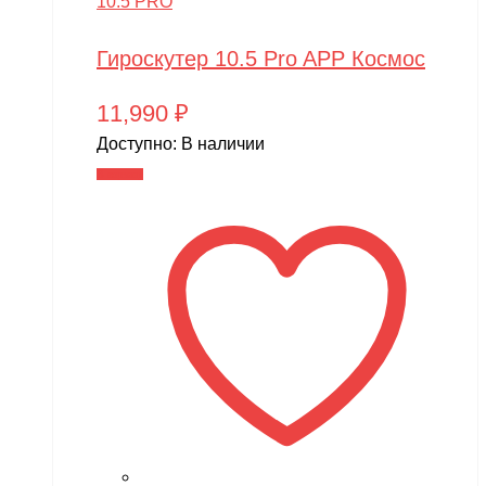
10.5 PRO
Гироскутер 10.5 Pro APP Космос
11,990
₽
Доступно:
В наличии
В корзину