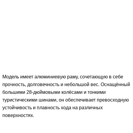
Модель имеет алюминиевую раму, сочетающую в себе
прочность, долговечность и небольшой вес. Оснащённый
большими 28-дюймовыми колёсами и тонкими
туристическими шинами, он обеспечивает превосходную
устойчивость и плавность хода на различных
поверхностях.