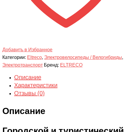
Добавить в Избранное
Категории:
Eltreco
,
Электровелосипеды / Велогибриды
,
Электротранспорт
Бренд:
ELTRECO
Описание
Характеристики
Отзывы (0)
Описание
Городской и туристический