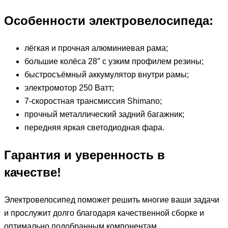
Особенности электровелосипеда:
лёгкая и прочная алюминиевая рама;
большие колёса 28″ с узким профилем резины;
быстросъёмный аккумулятор внутри рамы;
электромотор 250 Ватт;
7-скоростная трансмиссия Shimano;
прочный металлический задний багажник;
передняя яркая светодиодная фара.
Гарантия и уверенность в
качестве!
Электровелосипед поможет решить многие ваши задачи
и прослужит долго благодаря качественной сборке и
оптимально подобранным компонентам.