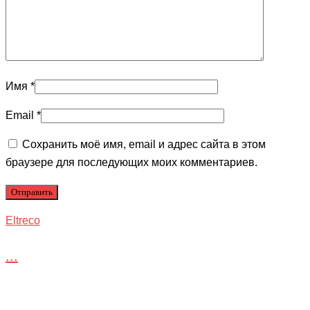
Имя
*
Email
*
Сохранить моё имя, email и адрес сайта в этом
браузере для последующих моих комментариев.
Eltreco
...