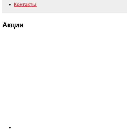
Контакты
Акции