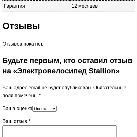
Гарантия
12 месяцев
Отзывы
Отзывов пока нет.
Будьте первым, кто оставил отзыв
на «Электровелосипед Stallion»
Ваш адрес email не будет опубликован.
Обязательные
поля помечены
*
Ваша оценка
Ваш отзыв
*