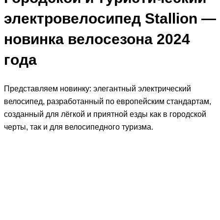
электровелосипед Stallion —
новинка велосезона 2024
года
Представляем новинку: элегантный электрический
велосипед, разработанный по европейским стандартам,
созданный для лёгкой и приятной езды как в городской
черты, так и для велосипедного туризма.