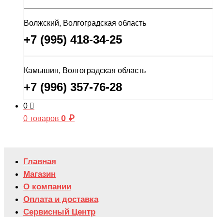
Волжский, Волгоградская область
+7 (995) 418-34-25
Камышин, Волгоградская область
+7 (996) 357-76-28
0
0
₽
0 товаров
Главная
Магазин
О компании
Оплата и доставка
Сервисный Центр