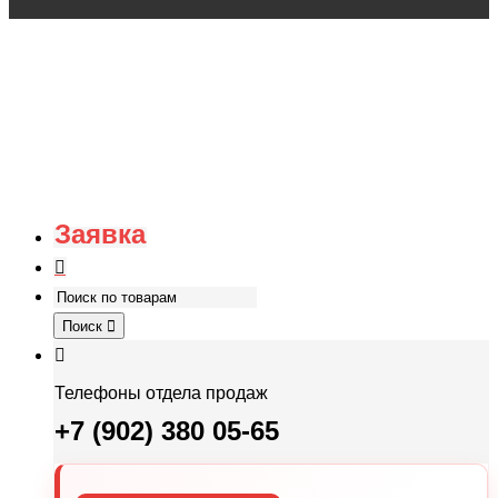
Заявка
Поиск
Телефоны отдела продаж
+7 (902) 380 05-65