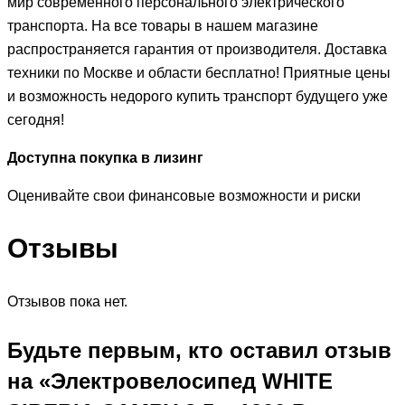
мир современного персонального электрического
транспорта. На все товары в нашем магазине
распространяется гарантия от производителя. Доставка
техники по Москве и области бесплатно! Приятные цены
и возможность недорого купить транспорт будущего уже
сегодня!
Доступна покупка в лизинг
Оценивайте свои финансовые возможности и риски
Отзывы
Отзывов пока нет.
Будьте первым, кто оставил отзыв
на «Электровелосипед WHITE