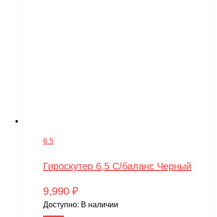
6.5
Гироскутер 6,5 С/баланс Черный
9,990
₽
Доступно:
В наличии