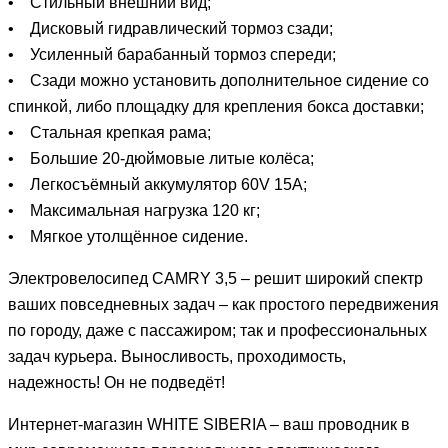
• Стильный внешний вид;
• Дисковый гидравлический тормоз сзади;
• Усиленный барабанный тормоз спереди;
• Сзади можно установить дополнительное сидение со
спинкой, либо площадку для крепления бокса доставки;
• Стальная крепкая рама;
• Большие 20-дюймовые литые колёса;
• Легкосъёмный аккумулятор 60V 15A;
• Максимальная нагрузка 120 кг;
• Мягкое утолщённое сидение.
Электровелосипед CAMRY 3,5 – решит широкий спектр
ваших повседневных задач – как простого передвижения
по городу, даже с пассажиром; так и профессиональных
задач курьера. Выносливость, проходимость,
надежность! Он не подведёт!
Интернет-магазин WHITE SIBERIA – ваш проводник в