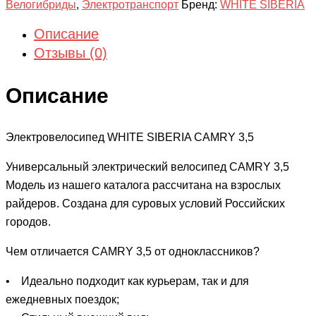
Велогибриды
,
Электротранспорт
Бренд:
WHITE SIBERIA
Описание
Отзывы (0)
Описание
Электровелосипед WHITE SIBERIA CAMRY 3,5
Универсальный электрический велосипед CAMRY 3,5
Модель из нашего каталога рассчитана на взрослых
райдеров. Создана для суровых условий Российских
городов.
Чем отличается CAMRY 3,5 от одноклассников?
• Идеально подходит как курьерам, так и для
ежедневных поездок;