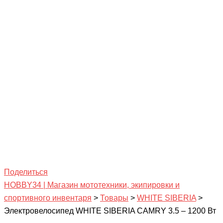
Поделиться
HOBBY34 | Магазин мототехники, экипировки и
спортивного инвентаря
>
Товары
>
WHITE SIBERIA
>
Электровелосипед WHITE SIBERIA CAMRY 3.5 – 1200 Вт