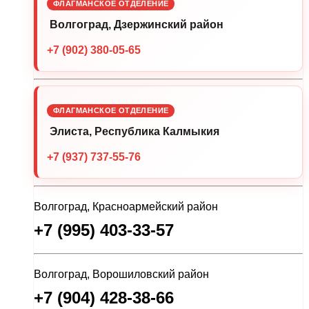
ФЛАГМАНСКОЕ ОТДЕЛЕНИЕ
Волгоград, Дзержинский район
+7 (902) 380-05-65
ФЛАГМАНСКОЕ ОТДЕЛЕНИЕ
Элиста, Республика Калмыкия
+7 (937) 737-55-76
Волгоград, Красноармейский район
+7 (995) 403-33-57
Волгоград, Ворошиловский район
+7 (904) 428-38-66