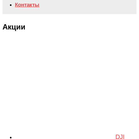
Контакты
Акции
DJI