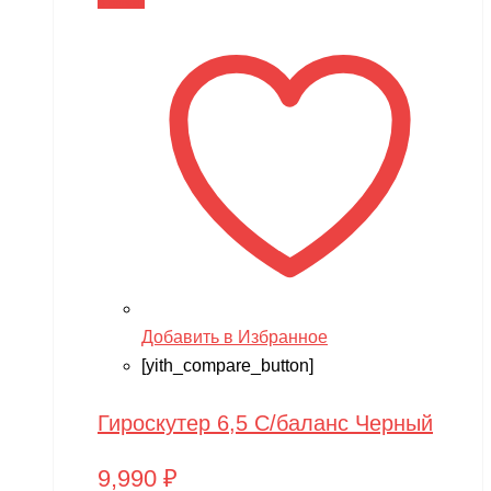
В корзину
Добавить в Избранное
[yith_compare_button]
Гироскутер 6,5 С/баланс Черный
9,990
₽