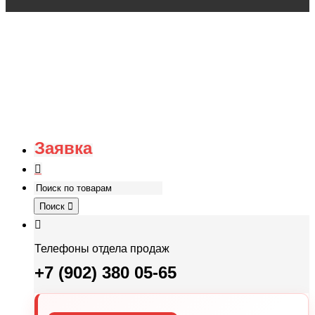
Заявка
Поиск
Телефоны отдела продаж
+7 (902) 380 05-65