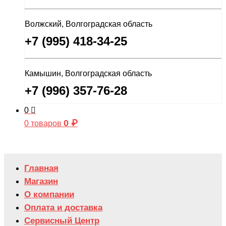
Волжский, Волгоградская область
+7 (995) 418-34-25
Камышин, Волгоградская область
+7 (996) 357-76-28
0
0
₽
0 товаров
Главная
Магазин
О компании
Оплата и доставка
Сервисный Центр