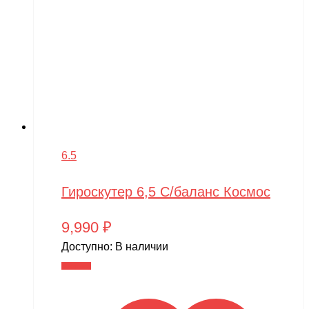
6.5
Гироскутер 6,5 С/баланс Космос
9,990
₽
Доступно:
В наличии
В корзину