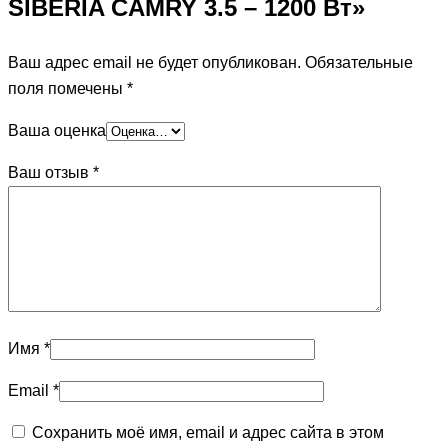
SIBERIA CAMRY 3.5 – 1200 Вт»
Ваш адрес email не будет опубликован.
Обязательные
поля помечены
*
Ваша оценка
Ваш отзыв
*
Имя
*
Email
*
Сохранить моё имя, email и адрес сайта в этом