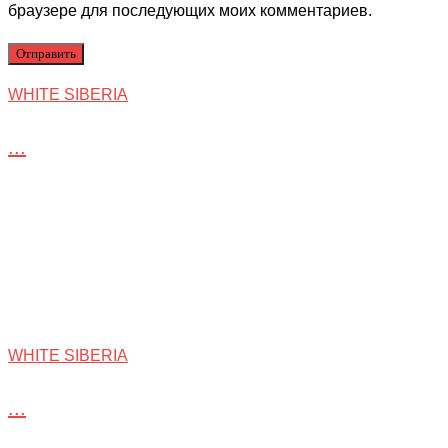
браузере для последующих моих комментариев.
WHITE SIBERIA
...
WHITE SIBERIA
...