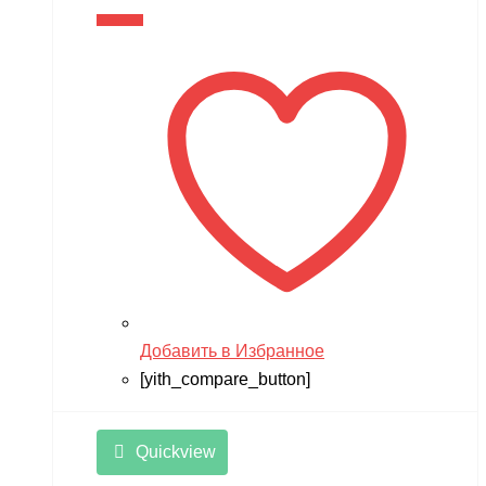
В корзину
Добавить в Избранное
[yith_compare_button]
Quickview