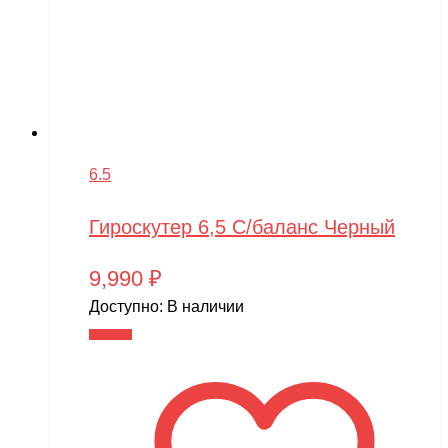
6.5
Гироскутер 6,5 С/баланс Черный
9,990
₽
Доступно:
В наличии
В корзину