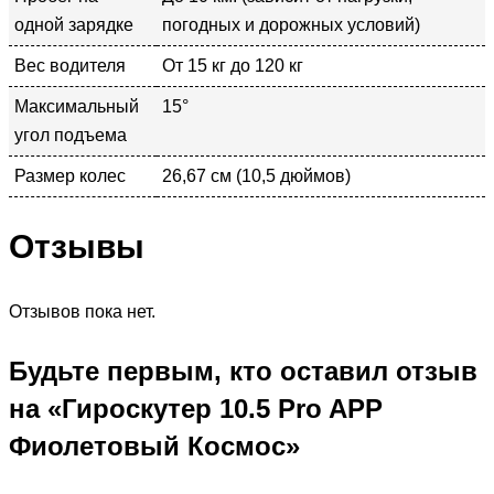
одной зарядке
погодных и дорожных условий)
Вес водителя
От 15 кг до 120 кг
Максимальный
15°
угол подъема
Размер колес
26,67 см (10,5 дюймов)
Отзывы
Отзывов пока нет.
Будьте первым, кто оставил отзыв
на «Гироскутер 10.5 Pro APP
Фиолетовый Космос»