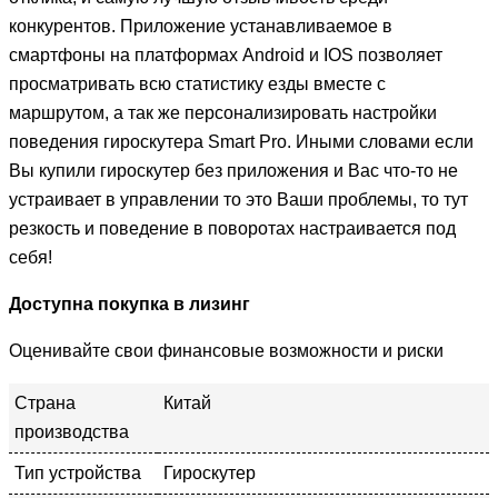
конкурентов. Приложение устанавливаемое в
смартфоны на платформах Android и IOS позволяет
просматривать всю статистику езды вместе с
маршрутом, а так же персонализировать настройки
поведения гироскутера Smart Pro. Иными словами если
Вы купили гироскутер без приложения и Вас что-то не
устраивает в управлении то это Ваши проблемы, то тут
резкость и поведение в поворотах настраивается под
себя!
Доступна покупка в лизинг
Оценивайте свои финансовые возможности и риски
Страна
Китай
производства
Тип устройства
Гироскутер