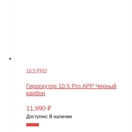
10.5 PRO
Гироскутер 10.5 Pro APP Черный
карбон
11,990
₽
Доступно:
В наличии
В корзину