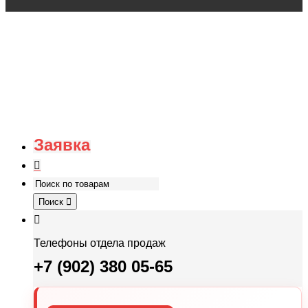
Заявка
Поиск
Телефоны отдела продаж
+7 (902) 380 05-65