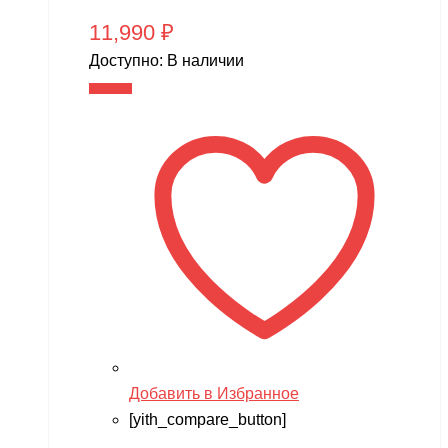
11,990
₽
Доступно:
В наличии
В корзину
Добавить в Избранное
[yith_compare_button]