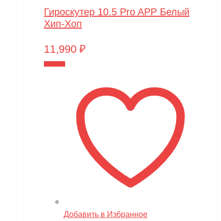
Гироскутер 10.5 Pro APP Белый
Хип-Хоп
11,990
₽
В корзину
Добавить в Избранное