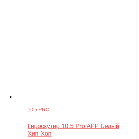
10.5 PRO
Гироскутер 10.5 Pro APP Белый
Хип-Хоп