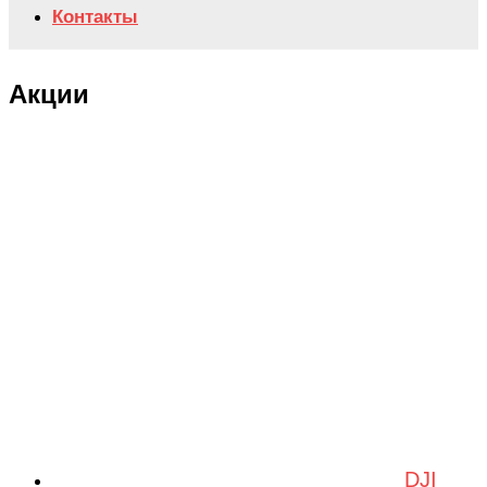
Контакты
Акции
DJI