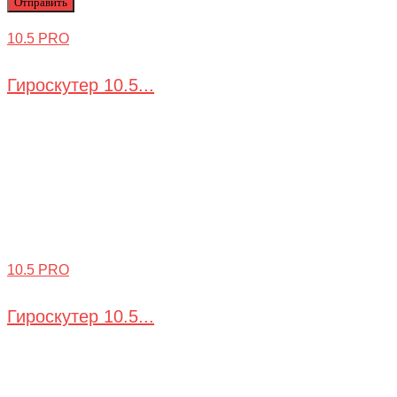
10.5 PRO
Гироскутер 10.5...
10.5 PRO
Гироскутер 10.5...