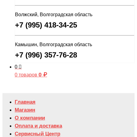
Волжский, Волгоградская область
+7 (995) 418-34-25
Камышин, Волгоградская область
+7 (996) 357-76-28
0
0
₽
0 товаров
Главная
Магазин
О компании
Оплата и доставка
Сервисный Центр