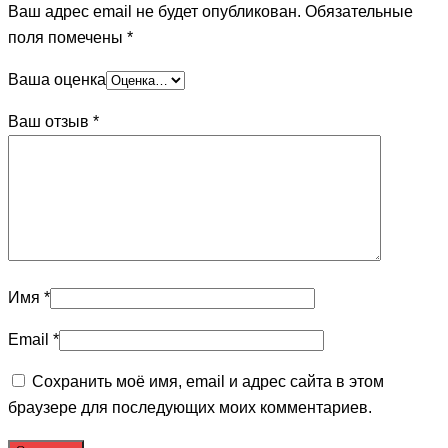
Ваш адрес email не будет опубликован.
Обязательные
поля помечены
*
Ваша оценка
Ваш отзыв
*
Имя
*
Email
*
Сохранить моё имя, email и адрес сайта в этом
браузере для последующих моих комментариев.