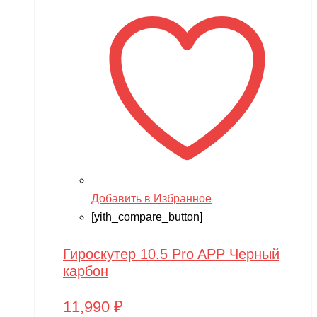
Добавить в Избранное
[yith_compare_button]
Гироскутер 10.5 Pro APP Черный
карбон
11,990
₽