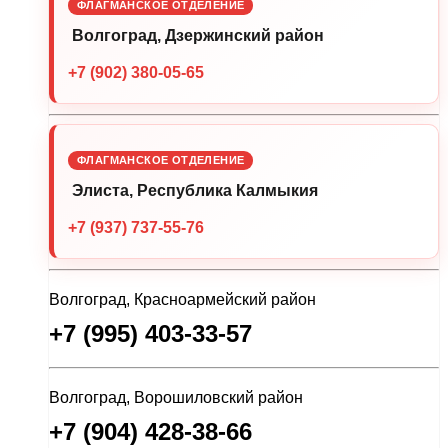
ФЛАГМАНСКОЕ ОТДЕЛЕНИЕ
Волгоград, Дзержинский район
+7 (902) 380-05-65
ФЛАГМАНСКОЕ ОТДЕЛЕНИЕ
Элиста, Республика Калмыкия
+7 (937) 737-55-76
Волгоград, Красноармейский район
+7 (995) 403-33-57
Волгоград, Ворошиловский район
+7 (904) 428-38-66