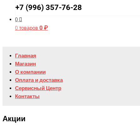
+7 (996) 357-76-28
0
0
₽
0 товаров
Главная
Магазин
О компании
Оплата и доставка
Сервисный Центр
Контакты
Акции