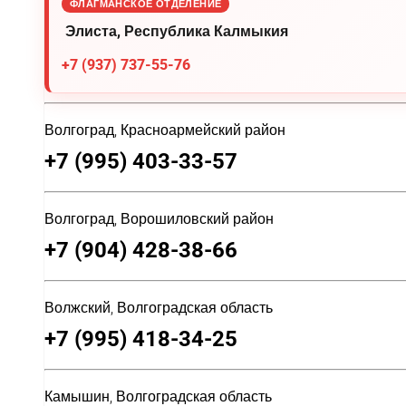
ФЛАГМАНСКОЕ ОТДЕЛЕНИЕ
Элиста, Республика Калмыкия
+7 (937) 737-55-76
Волгоград, Красноармейский район
+7 (995) 403-33-57
Волгоград, Ворошиловский район
+7 (904) 428-38-66
Волжский, Волгоградская область
+7 (995) 418-34-25
Камышин, Волгоградская область