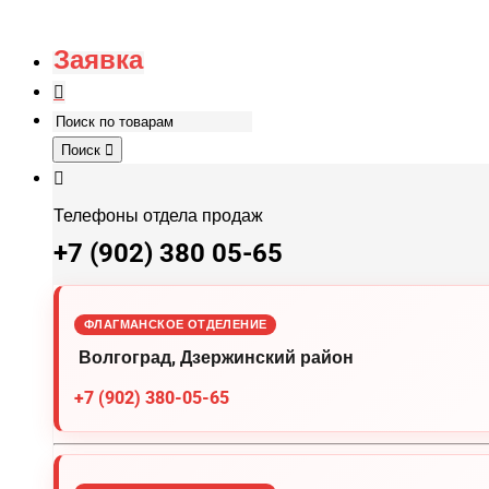
Заявка
Поиск
Телефоны отдела продаж
+7 (902) 380 05-65
ФЛАГМАНСКОЕ ОТДЕЛЕНИЕ
Волгоград, Дзержинский район
+7 (902) 380-05-65