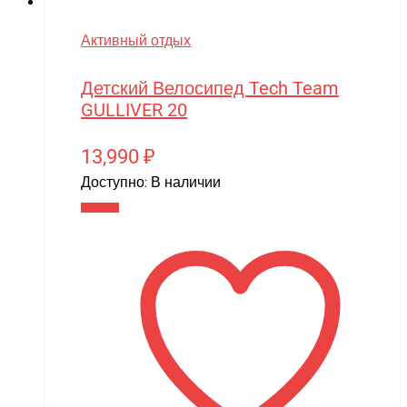
Активный отдых
Детский Велосипед Tech Team
GULLIVER 20
13,990
₽
Доступно:
В наличии
В корзину