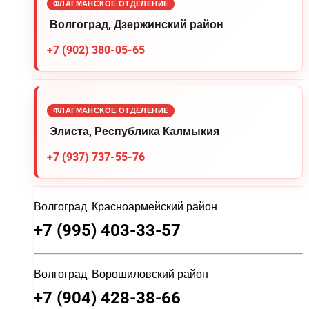
ФЛАГМАНСКОЕ ОТДЕЛЕНИЕ
Волгоград, Дзержинский район
+7 (902) 380-05-65
ФЛАГМАНСКОЕ ОТДЕЛЕНИЕ
Элиста, Республика Калмыкия
+7 (937) 737-55-76
Волгоград, Красноармейский район
+7 (995) 403-33-57
Волгоград, Ворошиловский район
+7 (904) 428-38-66