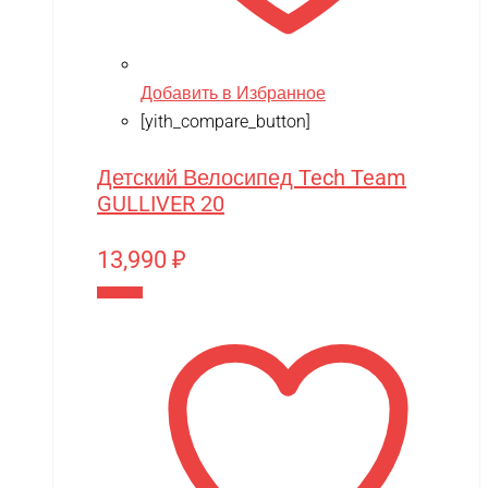
Добавить в Избранное
[yith_compare_button]
Детский Велосипед Tech Team
GULLIVER 20
13,990
₽
В корзину