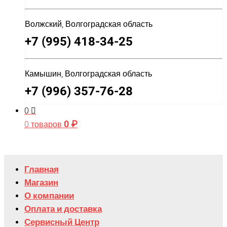
Волжский, Волгоградская область
+7 (995) 418-34-25
Камышин, Волгоградская область
+7 (996) 357-76-28
0
0
₽
0 товаров
Главная
Магазин
О компании
Оплата и доставка
Сервисный Центр