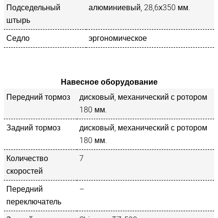
Подседельный
алюминиевый, 28,6х350 мм.
штырь
Седло
эргономическое
Навесное оборудование
Передний тормоз
дисковый, механический с ротором
180 мм.
Задний тормоз
дисковый, механический с ротором
180 мм.
Количество
7
скоростей
Передний
–
переключатель