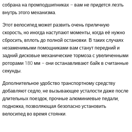
собрана на промподшипниках – вам не придется лезть
внутрь этого механизма.
Этот велосипед может развить очень приличную
скорость, но иногда наступают моменты, когда её нужно
сбросить, вплоть до полной остановки. В таких случаях
незаменимыми помощниками вам станут передний и
задний дисковые механические тормоза с увеличенными
роторами 180 мм – они останавливают байк в считанные
секунды.
Дополнительное удобство транспортному средству
добавляют седло, не вызывающее усталости даже после
длительных поездок, прочные алюминиевые педали,
подножка, позволяющая безопасно установить
велосипед во время стоянки.