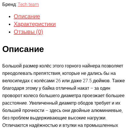
Бренд:
Tech team
Описание
Характеристики
Отзывы (0)
Описание
Большой размер колёс этого горного найнера позволяет
преодолевать препятствия, которые не дались бы на
велосипедах с колёсами 26 или даже 27.5 дюймов. Также
благодаря этому у байка отличный накат – за один
проворот колесо большего диаметра проезжает большее
расстояние. Увеличенный диаметр ободов требует и их
большей прочности – здесь они двойные алюминиевые,
без проблем выдерживающие высокие нагрузки.
Отличаются надёжностью и втулки на промышленных