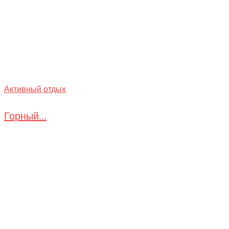
Активный отдых
Горный...