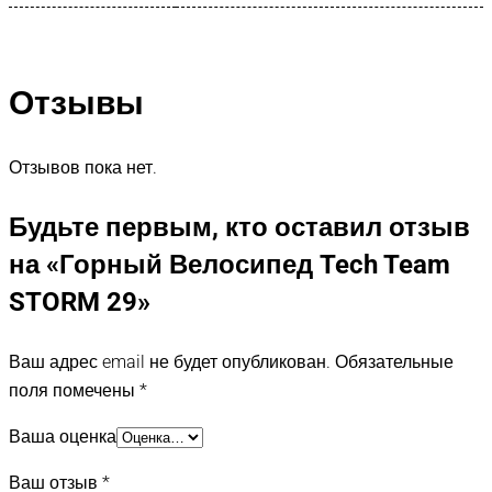
Отзывы
Отзывов пока нет.
Будьте первым, кто оставил отзыв
на «Горный Велосипед Tech Team
STORM 29»
Ваш адрес email не будет опубликован.
Обязательные
поля помечены
*
Ваша оценка
Ваш отзыв
*