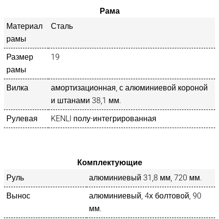
Рама
Материал
Сталь
рамы
Размер
19
рамы
Вилка
амортизационная, с алюминиевой короной
и штанами 38,1 мм.
Рулевая
KENLI полу-интегрированная
Комплектующие
Руль
алюминиевый 31,8 мм, 720 мм.
Вынос
алюминиевый, 4х болтовой, 90
мм.