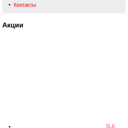
Контакты
Акции
DJI