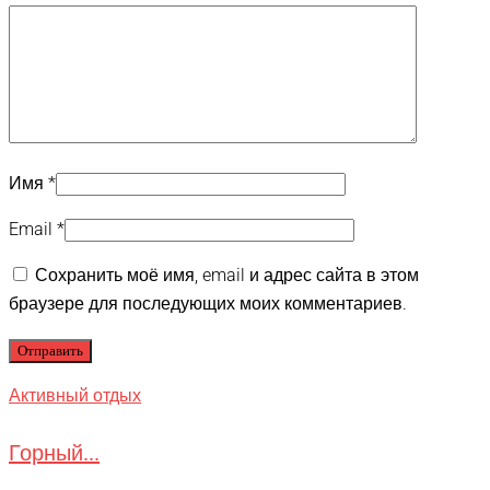
Имя
*
Email
*
Сохранить моё имя, email и адрес сайта в этом
браузере для последующих моих комментариев.
Активный отдых
Горный...