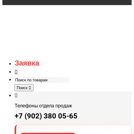
Заявка
Поиск
Телефоны отдела продаж
+7 (902) 380 05-65