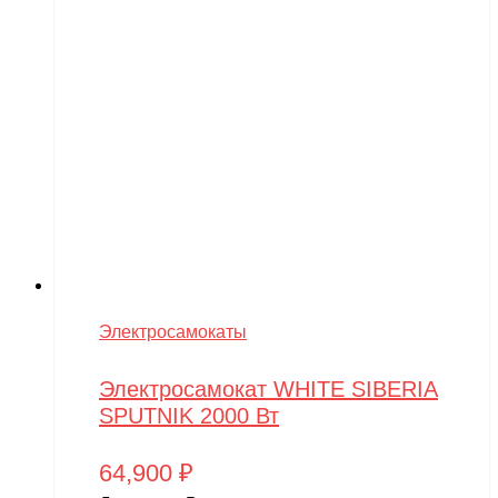
Электросамокаты
Электросамокат WHITE SIBERIA
SPUTNIK 2000 Вт
64,900
₽