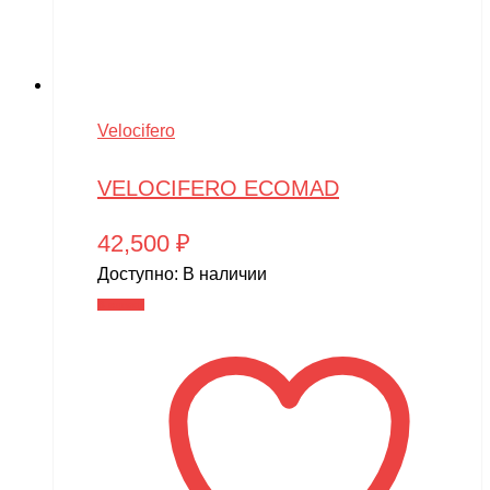
Velocifero
VELOCIFERO ECOMAD
42,500
₽
Доступно:
В наличии
В корзину