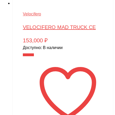
Velocifero
VELOCIFERO MAD TRUCK CE
153,000
₽
Доступно:
В наличии
В корзину