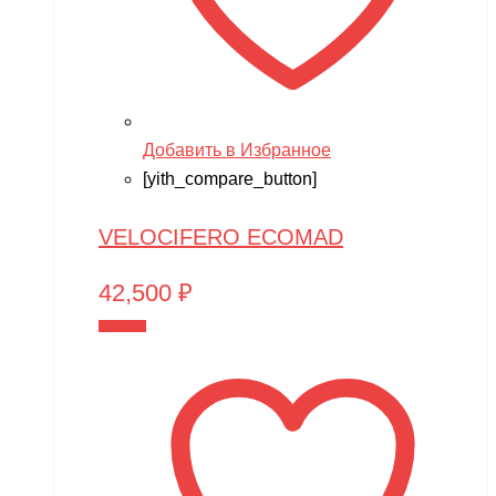
Добавить в Избранное
[yith_compare_button]
VELOCIFERO ECOMAD
42,500
₽
В корзину