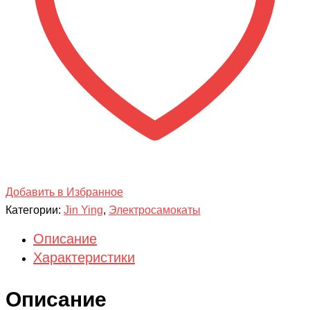
Добавить в Избранное
Категории:
Jin Ying
,
Электросамокаты
Описание
Характеристики
Описание