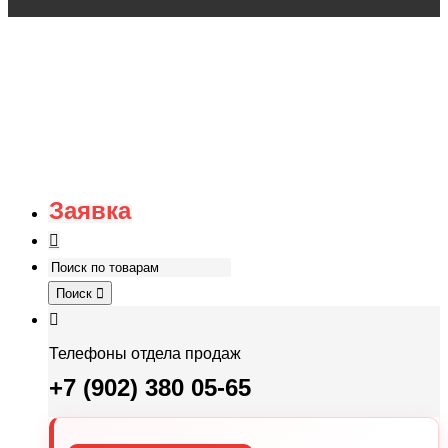
Заявка
Поиск
Телефоны отдела продаж
+7 (902) 380 05-65