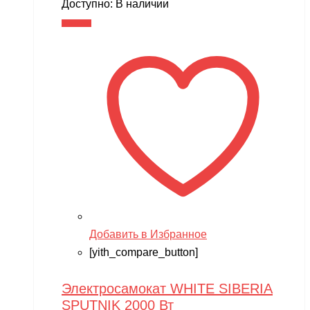
Доступно:
В наличии
В корзину
Добавить в Избранное
[yith_compare_button]
Электросамокат WHITE SIBERIA
SPUTNIK 2000 Вт