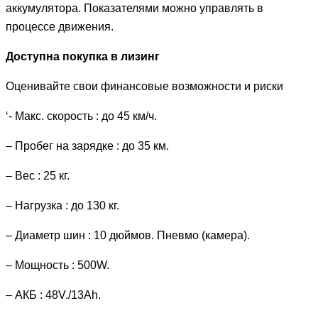
аккумулятора. Показателями можно управлять в
процессе движения.
Доступна покупка в лизинг
Оценивайте свои финансовые возможности и риски
‘- Макс. скорость : до 45 км/ч.
– Пробег на зарядке : до 35 км.
– Вес : 25 кг.
– Нагрузка : до 130 кг.
– Диаметр шин : 10 дюймов. Пневмо (камера).
– Мощность : 500W.
– АКБ : 48V./13Ah.