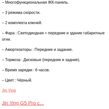
– Многофункциональная ЖК-панель.
– 3 режима скорости.
– 2 комплекта ключей.
– Фара : Светодиодная + передние и здание габаритные
огни.
– Амортизаторы : Передние и задание.
– Тормоза : Дисковые (передние и задние).
– Время зарядки : 6 часов.
– Цвет : Чёрный.
Jin Ying
Jin Ying G5 Pro с...