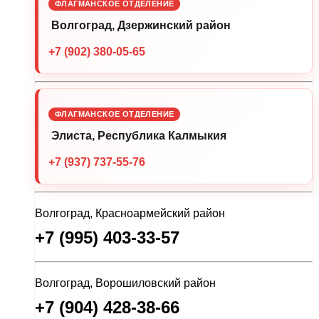
ФЛАГМАНСКОЕ ОТДЕЛЕНИЕ
Волгоград, Дзержинский район
+7 (902) 380-05-65
ФЛАГМАНСКОЕ ОТДЕЛЕНИЕ
Элиста, Республика Калмыкия
+7 (937) 737-55-76
Волгоград, Красноармейский район
+7 (995) 403-33-57
Волгоград, Ворошиловский район
+7 (904) 428-38-66