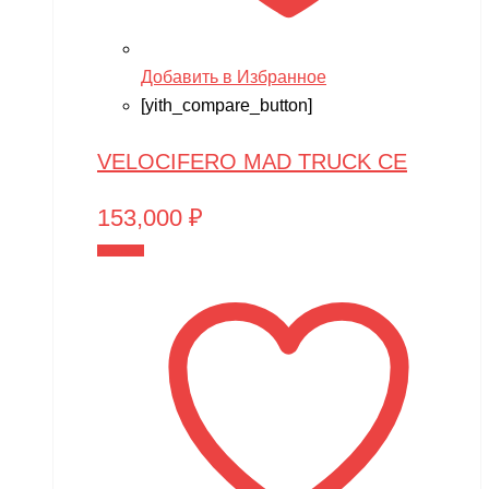
Добавить в Избранное
[yith_compare_button]
VELOCIFERO MAD TRUCK CE
153,000
₽
В корзину