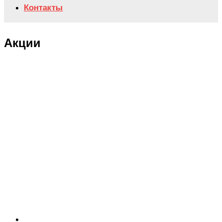
Контакты
Акции