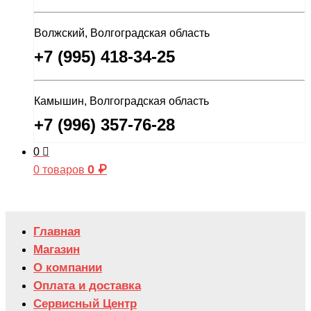
Волжский, Волгоградская область
+7 (995) 418-34-25
Камышин, Волгоградская область
+7 (996) 357-76-28
0
0
₽
0 товаров
Главная
Магазин
О компании
Оплата и доставка
Сервисный Центр